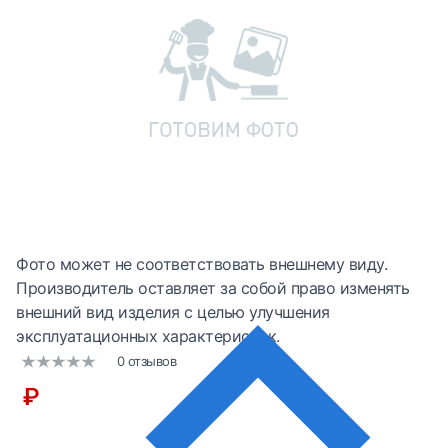
Фото может не соответствовать внешнему виду.
Производитель оставляет за собой право изменять
внешний вид изделия с целью улучшения
эксплуатационных характеристик.
0 отзывов
₽