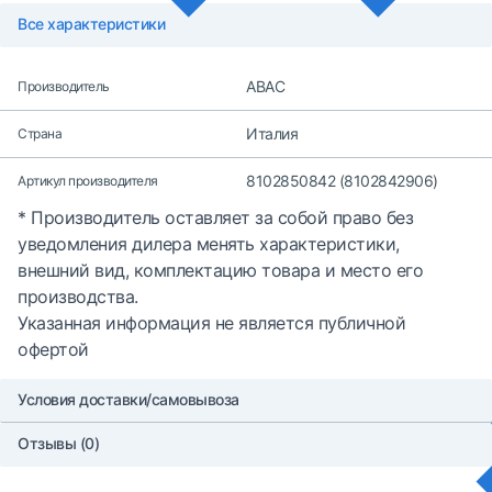
Все характеристики
ABAC
Производитель
Италия
Страна
8102850842 (8102842906)
Артикул производителя
* Производитель оставляет за собой право без
уведомления дилера менять характеристики,
внешний вид, комплектацию товара и место его
производства.
Указанная информация не является публичной
офертой
Условия доставки/самовывоза
Отзывы (0)