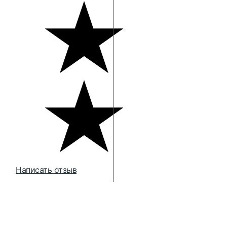
Написать отзыв