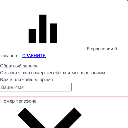
В сравнении
0
товаров
СРАВНИТЬ
Обратный звонок
Оставьте ваш номер телефона и мы перезвоним
Вам в ближайшее время
Номер телефона