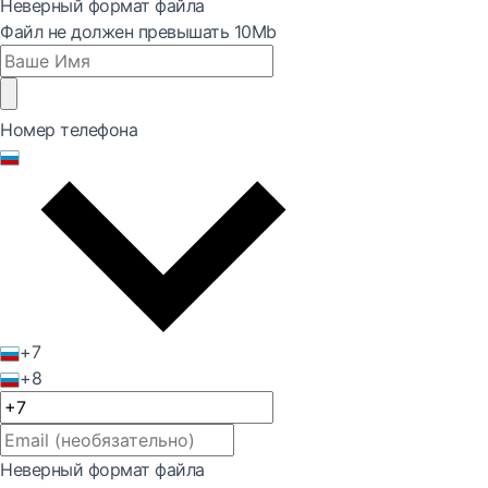
Неверный формат файла
Файл не должен превышать 10Mb
Номер телефона
+7
+8
Неверный формат файла