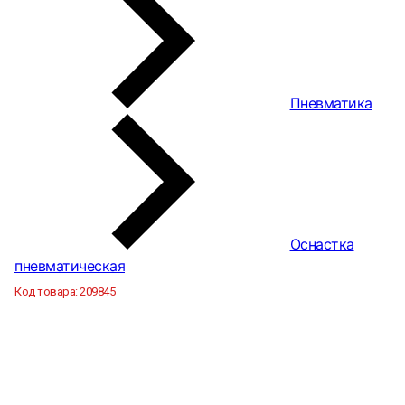
Пневматика
Оснастка
пневматическая
Код товара:
209845