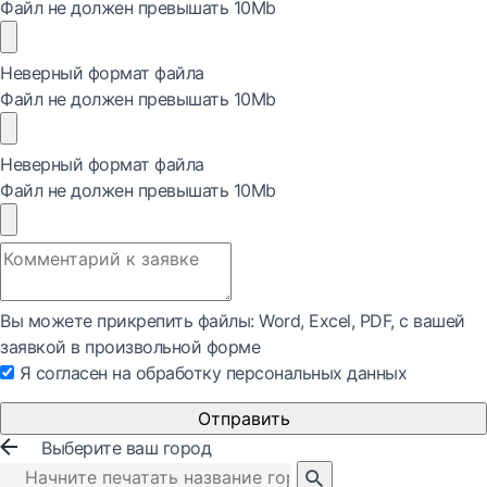
Файл не должен превышать 10Mb
Неверный формат файла
Файл не должен превышать 10Mb
Неверный формат файла
Файл не должен превышать 10Mb
Вы можете прикрепить файлы: Word, Exсel, PDF, с вашей
заявкой в произвольной форме
Я согласен на обработку персональных данных
Отправить
Выберите ваш город