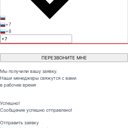
+7
+8
ПЕРЕЗВОНИТЕ МНЕ
Мы получили вашу заявку.
Наши менеджеры свяжутся с вами
в рабочее время
Успешно!
Сообщение успешно отправлено!
Отправить заявку