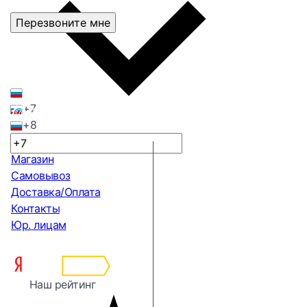
Перезвоните мне
+7
+8
Магазин
Самовывоз
Доставка/Оплата
Контакты
Юр. лицам
Наш рейтинг