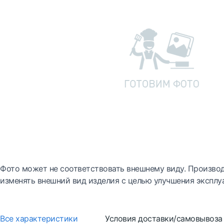
Фото может не соответствовать внешнему виду. Производ
изменять внешний вид изделия с целью улучшения эксплу
Все характеристики
Условия доставки/самовывоза