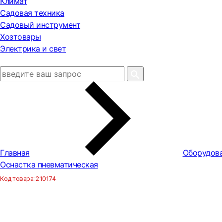
Климат
Садовая техника
Садовый инструмент
Хозтовары
Электрика и свет
Главная
Оборудова
Оснастка пневматическая
Код товара:
210174