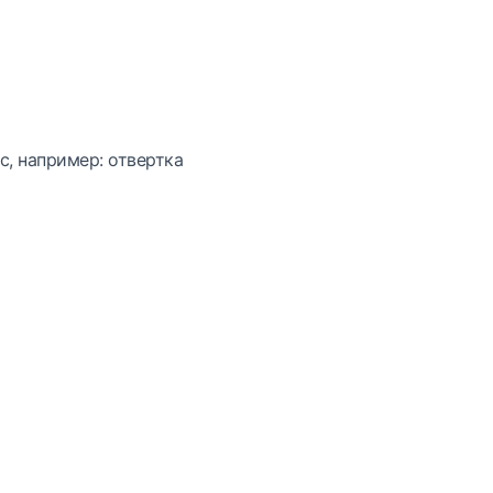
с, например: отвертка