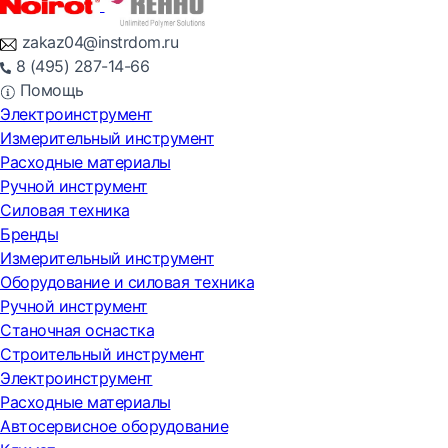
zakaz04@instrdom.ru
8 (495) 287-14-66
Помощь
Электроинструмент
Измерительный инструмент
Расходные материалы
Ручной инструмент
Силовая техника
Бренды
Измерительный инструмент
Оборудование и силовая техника
Ручной инструмент
Станочная оснастка
Строительный инструмент
Электроинструмент
Расходные материалы
Автосервисное оборудование