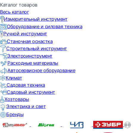
Каталог товаров
Весь каталог
Измерительный инструмент
Оборудование и силовая техника
Ручной инструмент
Станочная оснастка
Строительный инструмент
Электроинструмент
Расходные материалы
Автосервисное оборудование
Климат
Садовая техника
Садовый инструмент
Хозтовары
Электрика и свет
Бренды