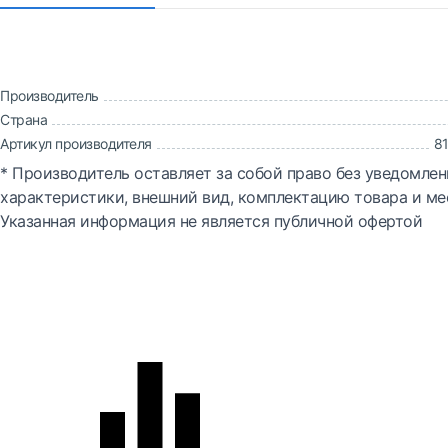
Производитель
Страна
Артикул производителя
8
* Производитель оставляет за собой право без уведомлен
характеристики, внешний вид, комплектацию товара и ме
Указанная информация не является публичной офертой