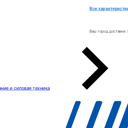
Все характеристи
Ваш город доставки:
ние и силовая техника