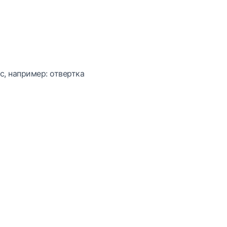
с, например: отвертка