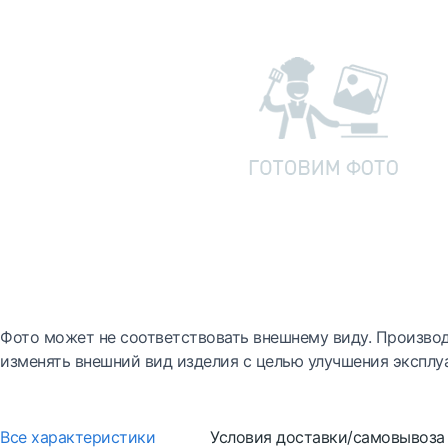
Фото может не соответствовать внешнему виду. Производ
изменять внешний вид изделия с целью улучшения эксплу
Все характеристики
Условия доставки/самовывоза