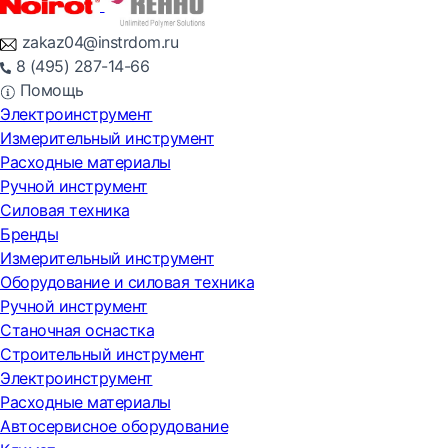
zakaz04@instrdom.ru
8 (495) 287-14-66
Помощь
Электроинструмент
Измерительный инструмент
Расходные материалы
Ручной инструмент
Силовая техника
Бренды
Измерительный инструмент
Оборудование и силовая техника
Ручной инструмент
Станочная оснастка
Строительный инструмент
Электроинструмент
Расходные материалы
Автосервисное оборудование