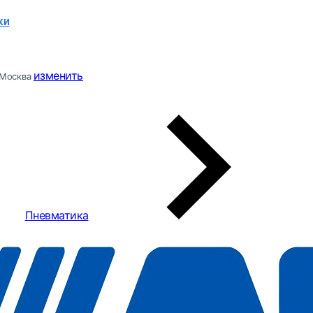
ки
изменить
Москва
Пневматика