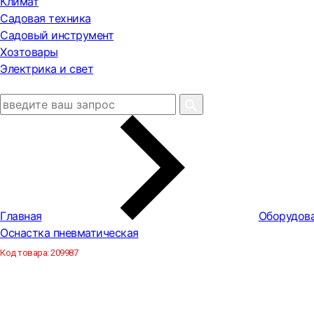
Климат
Садовая техника
Садовый инструмент
Хозтовары
Электрика и свет
Главная
Оборудова
Оснастка пневматическая
Код товара:
209987