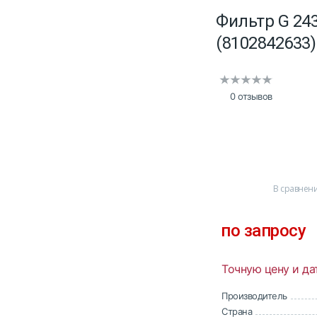
Фильтр G 243
(8102842633)
0 отзывов
В сравнен
по запросу
Точную цену и да
Производитель
Страна