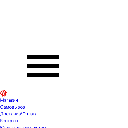
Магазин
Самовывоз
Доставка/Оплата
Контакты
Юридическим лицам