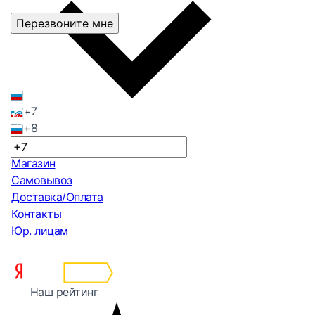
Перезвоните мне
+7
+8
Магазин
Самовывоз
Доставка/Оплата
Контакты
Юр. лицам
Наш рейтинг