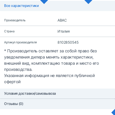
Все характеристики
ABAC
Производитель
Италия
Страна
8102850545
Артикул производителя
* Производитель оставляет за собой право без
уведомления дилера менять характеристики,
внешний вид, комплектацию товара и место его
производства.
Указанная информация не является публичной
офертой
Условия доставки/самовывоза
Отзывы (0)