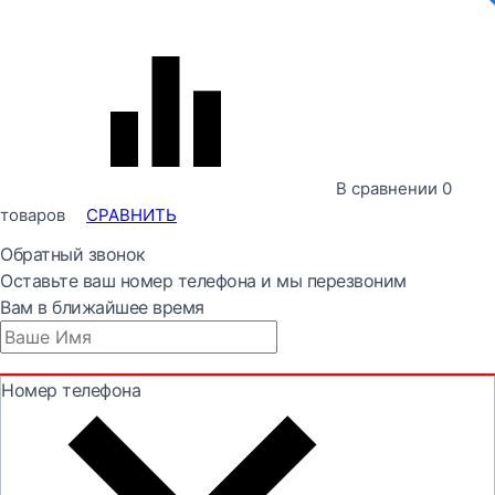
В сравнении
0
товаров
СРАВНИТЬ
Обратный звонок
Оставьте ваш номер телефона и мы перезвоним
Вам в ближайшее время
Номер телефона