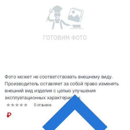
Фото может не соответствовать внешнему виду.
Производитель оставляет за собой право изменять
внешний вид изделия с целью улучшения
эксплуатационных характеристик.
0 отзывов
₽