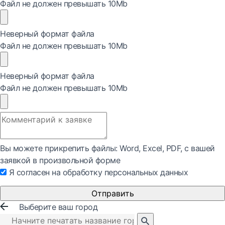
Файл не должен превышать 10Mb
Неверный формат файла
Файл не должен превышать 10Mb
Неверный формат файла
Файл не должен превышать 10Mb
Вы можете прикрепить файлы: Word, Exсel, PDF, с вашей
заявкой в произвольной форме
Я согласен на обработку персональных данных
Отправить
Выберите ваш город