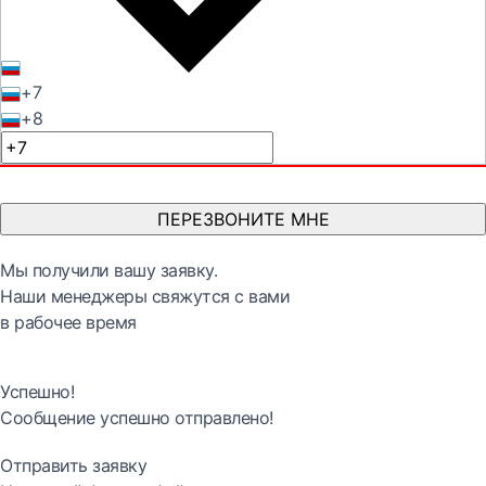
+7
+8
ПЕРЕЗВОНИТЕ МНЕ
Мы получили вашу заявку.
Наши менеджеры свяжутся с вами
в рабочее время
Успешно!
Сообщение успешно отправлено!
Отправить заявку