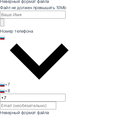
Неверный формат файла
Файл не должен превышать 10Mb
Номер телефона
+7
+8
Неверный формат файла