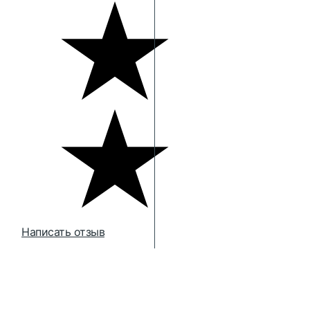
Написать отзыв