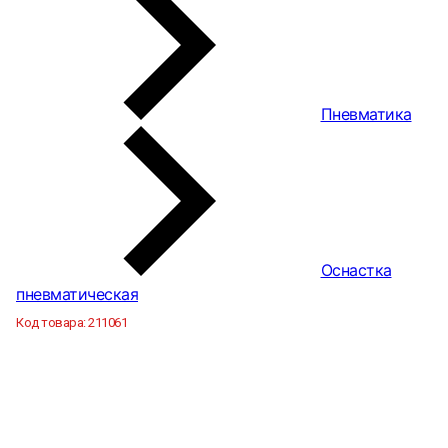
Пневматика
Оснастка
пневматическая
Код товара:
211061