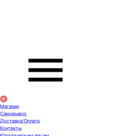
Магазин
Самовывоз
Доставка/Оплата
Контакты
Юридическим лицам