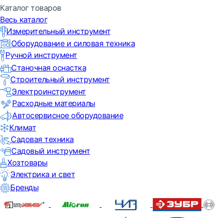
Каталог товаров
Весь каталог
Измерительный инструмент
Оборудование и силовая техника
Ручной инструмент
Станочная оснастка
Строительный инструмент
Электроинструмент
Расходные материалы
Автосервисное оборудование
Климат
Садовая техника
Садовый инструмент
Хозтовары
Электрика и свет
Бренды