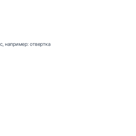
с, например: отвертка