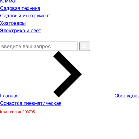
Климат
Садовая техника
Садовый инструмент
Хозтовары
Электрика и свет
Главная
Оборудова
Оснастка пневматическая
Код товара:
208705