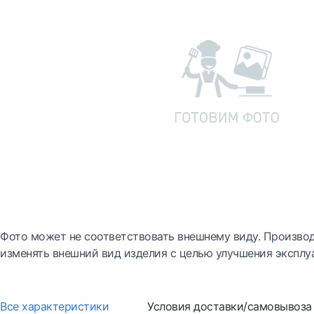
Фото может не соответствовать внешнему виду. Производ
изменять внешний вид изделия с целью улучшения эксплу
Все характеристики
Условия доставки/самовывоза