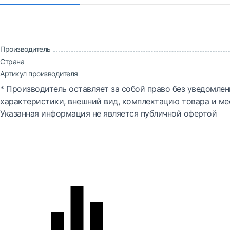
Производитель
Страна
Артикул производителя
* Производитель оставляет за собой право без уведомлен
характеристики, внешний вид, комплектацию товара и ме
Указанная информация не является публичной офертой