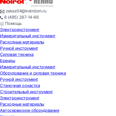
zakaz04@instrdom.ru
8 (495) 287-14-66
Помощь
Электроинструмент
Измерительный инструмент
Расходные материалы
Ручной инструмент
Силовая техника
Бренды
Измерительный инструмент
Оборудование и силовая техника
Ручной инструмент
Станочная оснастка
Строительный инструмент
Электроинструмент
Расходные материалы
Автосервисное оборудование