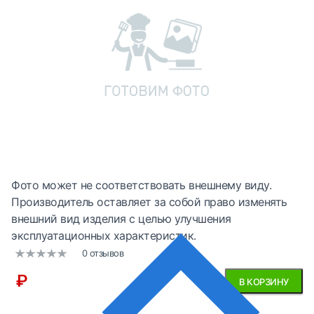
Фото может не соответствовать внешнему виду.
Производитель оставляет за собой право изменять
внешний вид изделия с целью улучшения
эксплуатационных характеристик.
0 отзывов
₽
В КОРЗИНУ