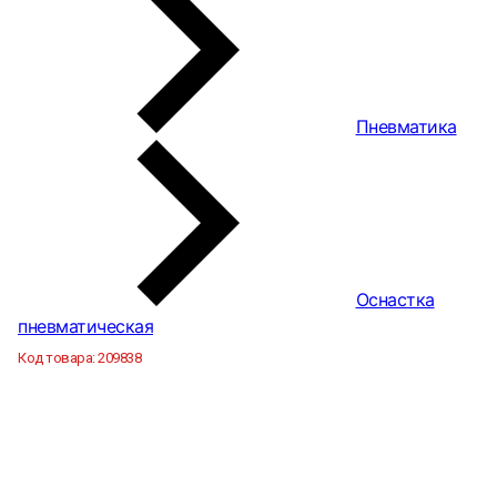
Пневматика
Оснастка
пневматическая
Код товара:
209838