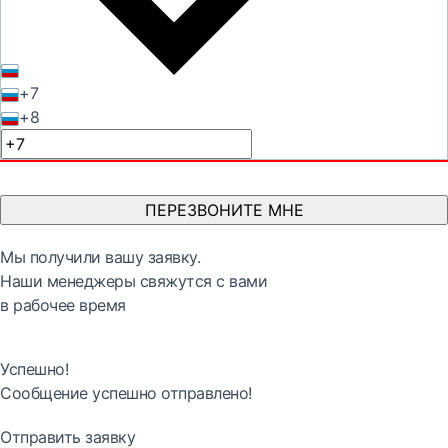
+7
+8
ПЕРЕЗВОНИТЕ МНЕ
Мы получили вашу заявку.
Наши менеджеры свяжутся с вами
в рабочее время
Успешно!
Сообщение успешно отправлено!
Отправить заявку