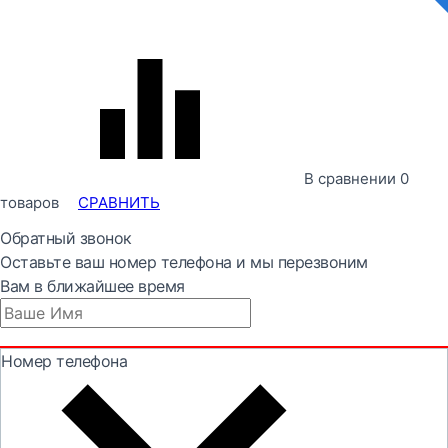
В сравнении
0
товаров
СРАВНИТЬ
Обратный звонок
Оставьте ваш номер телефона и мы перезвоним
Вам в ближайшее время
Номер телефона