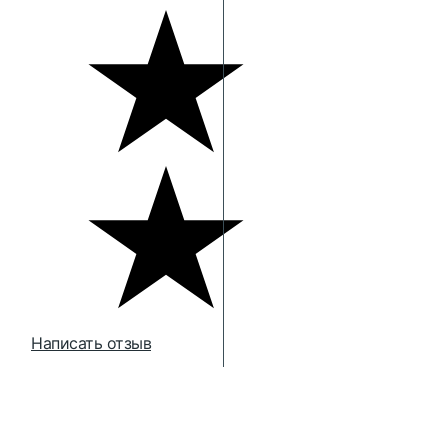
Написать отзыв