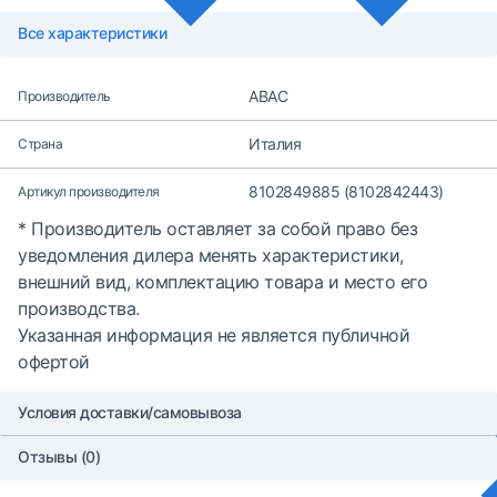
Все характеристики
ABAC
Производитель
Италия
Страна
8102849885 (8102842443)
Артикул производителя
* Производитель оставляет за собой право без
уведомления дилера менять характеристики,
внешний вид, комплектацию товара и место его
производства.
Указанная информация не является публичной
офертой
Условия доставки/самовывоза
Отзывы (0)