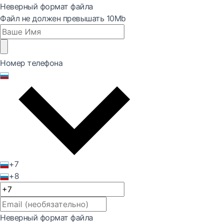
Неверный формат файла
Файл не должен превышать 10Mb
Номер телефона
+7
+8
Неверный формат файла