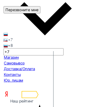
Перезвоните мне
+7
+8
Магазин
Самовывоз
Доставка/Оплата
Контакты
Юр. лицам
Наш рейтинг