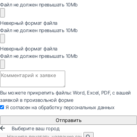
Файл не должен превышать 10Mb
Неверный формат файла
Файл не должен превышать 10Mb
Неверный формат файла
Файл не должен превышать 10Mb
Вы можете прикрепить файлы: Word, Exсel, PDF, с вашей
заявкой в произвольной форме
Я согласен на обработку персональных данных
Отправить
Выберите ваш город