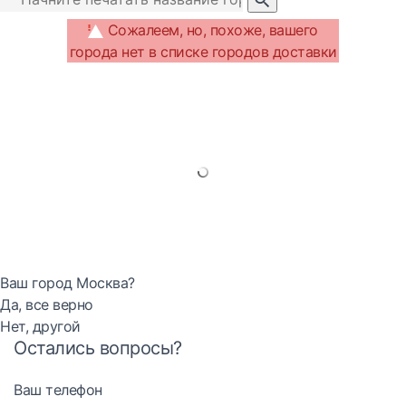
Сожалеем, но, похоже, вашего
города нет в списке городов доставки
Ваш город Москва?
Да, все верно
Нет, другой
Остались вопросы?
Ваш телефон