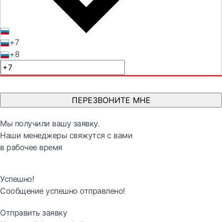
+7
+8
ПЕРЕЗВОНИТЕ МНЕ
Мы получили вашу заявку.
Наши менеджеры свяжутся с вами
в рабочее время
Успешно!
Сообщение успешно отправлено!
Отправить заявку