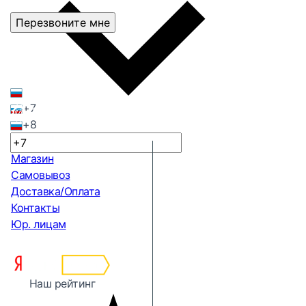
Перезвоните мне
+7
+8
Магазин
Самовывоз
Доставка/Оплата
Контакты
Юр. лицам
Наш рейтинг