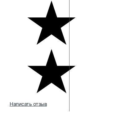
Написать отзыв