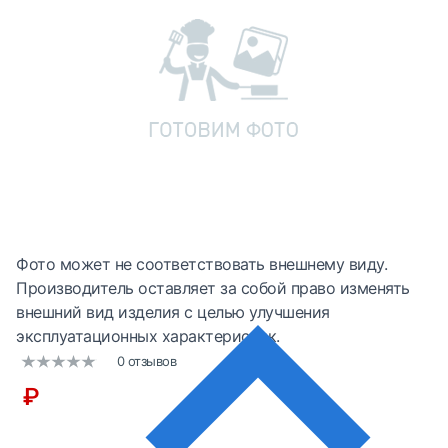
Фото может не соответствовать внешнему виду.
Производитель оставляет за собой право изменять
внешний вид изделия с целью улучшения
эксплуатационных характеристик.
0 отзывов
₽