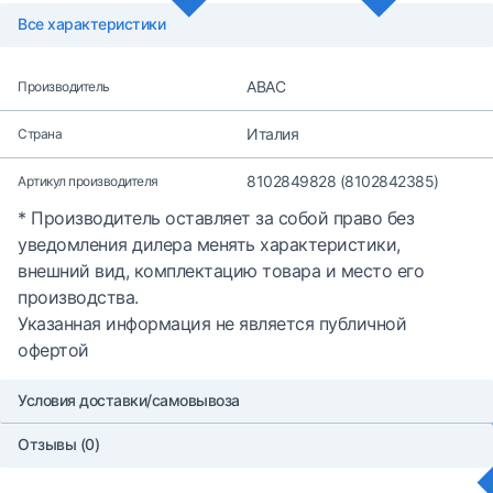
Все характеристики
ABAC
Производитель
Италия
Страна
8102849828 (8102842385)
Артикул производителя
* Производитель оставляет за собой право без
уведомления дилера менять характеристики,
внешний вид, комплектацию товара и место его
производства.
Указанная информация не является публичной
офертой
Условия доставки/самовывоза
Отзывы (0)