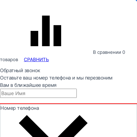
В сравнении
0
товаров
СРАВНИТЬ
Обратный звонок
Оставьте ваш номер телефона и мы перезвоним
Вам в ближайшее время
Номер телефона