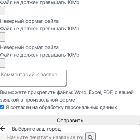
Файл не должен превышать 10Mb
Неверный формат файла
Файл не должен превышать 10Mb
Неверный формат файла
Файл не должен превышать 10Mb
Вы можете прикрепить файлы: Word, Exсel, PDF, с вашей
заявкой в произвольной форме
Я согласен на обработку персональных данных
Отправить
Выберите ваш город