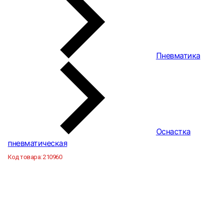
Пневматика
Оснастка
пневматическая
Код товара:
210960