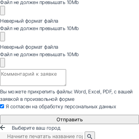
Файл не должен превышать 10Mb
Неверный формат файла
Файл не должен превышать 10Mb
Неверный формат файла
Файл не должен превышать 10Mb
Вы можете прикрепить файлы: Word, Exсel, PDF, с вашей
заявкой в произвольной форме
Я согласен на обработку персональных данных
Отправить
Выберите ваш город