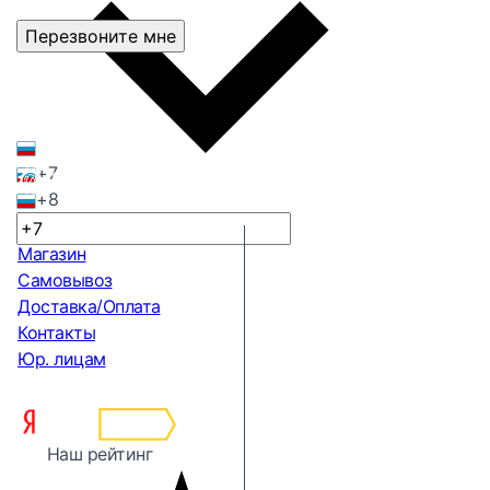
Перезвоните мне
+7
+8
Магазин
Самовывоз
Доставка/Оплата
Контакты
Юр. лицам
Наш рейтинг