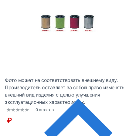
Фото может не соответствовать внешнему виду.
Производитель оставляет за собой право изменять
внешний вид изделия с целью улучшения
эксплуатационных характеристик.
0 отзывов
₽