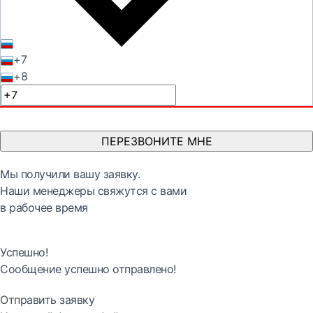
+7
+8
ПЕРЕЗВОНИТЕ МНЕ
Мы получили вашу заявку.
Наши менеджеры свяжутся с вами
в рабочее время
Успешно!
Сообщение успешно отправлено!
Отправить заявку