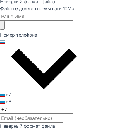
Неверный формат файла
Файл не должен превышать 10Mb
Номер телефона
+7
+8
Неверный формат файла