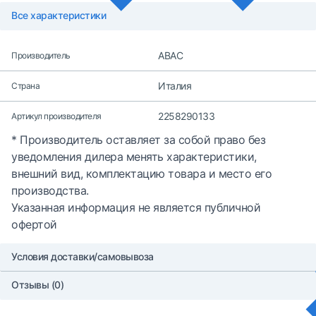
Все характеристики
ABAC
Производитель
Италия
Страна
2258290133
Артикул производителя
* Производитель оставляет за собой право без
уведомления дилера менять характеристики,
внешний вид, комплектацию товара и место его
производства.
Указанная информация не является публичной
офертой
Условия доставки/самовывоза
Отзывы (0)