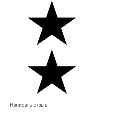
Написать отзыв