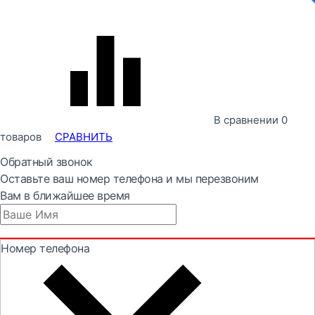
В сравнении
0
товаров
СРАВНИТЬ
Обратный звонок
Оставьте ваш номер телефона и мы перезвоним
Вам в ближайшее время
Номер телефона