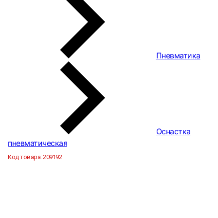
Пневматика
Оснастка
пневматическая
Код товара:
209192