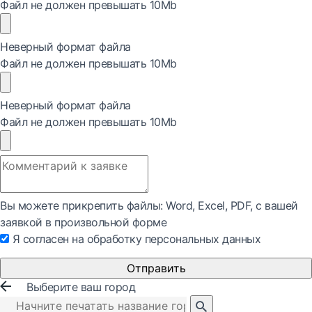
Файл не должен превышать 10Mb
Неверный формат файла
Файл не должен превышать 10Mb
Неверный формат файла
Файл не должен превышать 10Mb
Вы можете прикрепить файлы: Word, Exсel, PDF, с вашей
заявкой в произвольной форме
Я согласен на обработку персональных данных
Отправить
Выберите ваш город