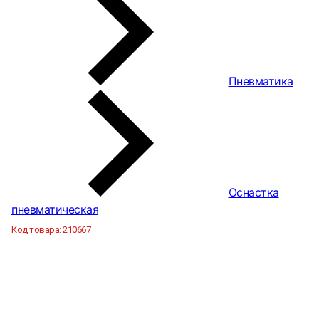
Пневматика
Оснастка
пневматическая
Код товара:
210667