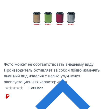
Фото может не соответствовать внешнему виду.
Производитель оставляет за собой право изменять
внешний вид изделия с целью улучшения
эксплуатационных характеристик.
0 отзывов
₽