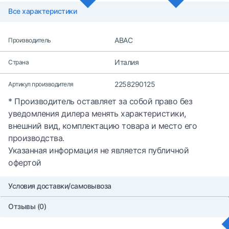
Все характеристики
ABAC
Производитель
Италия
Страна
2258290125
Артикул производителя
* Производитель оставляет за собой право без
уведомления дилера менять характеристики,
внешний вид, комплектацию товара и место его
производства.
Указанная информация не является публичной
офертой
Условия доставки/самовывоза
Отзывы (0)