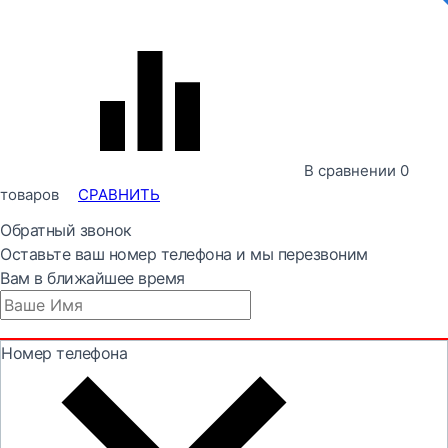
В сравнении
0
товаров
СРАВНИТЬ
Обратный звонок
Оставьте ваш номер телефона и мы перезвоним
Вам в ближайшее время
Номер телефона