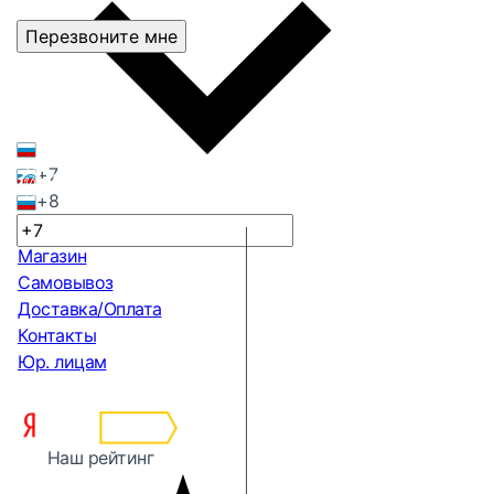
Перезвоните мне
+7
+8
Магазин
Самовывоз
Доставка/Оплата
Контакты
Юр. лицам
Наш рейтинг