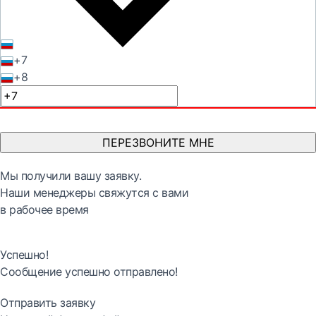
+7
+8
ПЕРЕЗВОНИТЕ МНЕ
Мы получили вашу заявку.
Наши менеджеры свяжутся с вами
в рабочее время
Успешно!
Сообщение успешно отправлено!
Отправить заявку