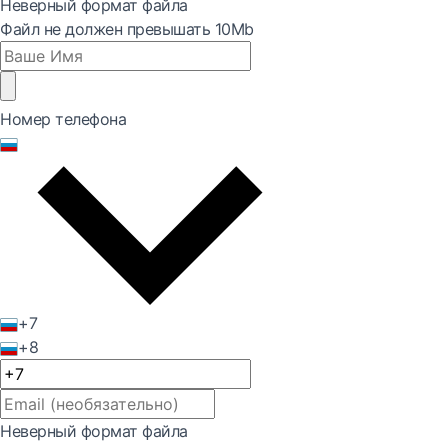
Неверный формат файла
Файл не должен превышать 10Mb
Номер телефона
+7
+8
Неверный формат файла