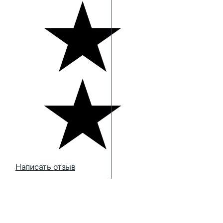
Написать отзыв