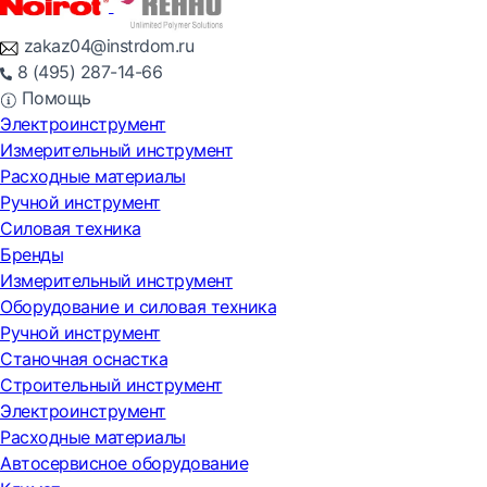
zakaz04@instrdom.ru
8 (495) 287-14-66
Помощь
Электроинструмент
Измерительный инструмент
Расходные материалы
Ручной инструмент
Силовая техника
Бренды
Измерительный инструмент
Оборудование и силовая техника
Ручной инструмент
Станочная оснастка
Строительный инструмент
Электроинструмент
Расходные материалы
Автосервисное оборудование