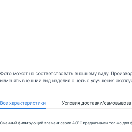
Фото может не соответствовать внешнему виду. Производ
изменять внешний вид изделия с целью улучшения эксплу
Все характеристики
Условия доставки/самовывоза
Сменный фильтрующий элемент серии ACFC предназначен только для ф