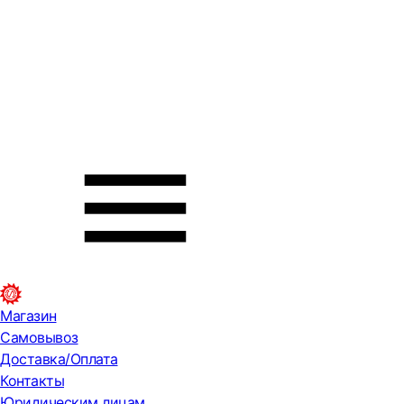
Магазин
Самовывоз
Доставка/Оплата
Контакты
Юридическим лицам