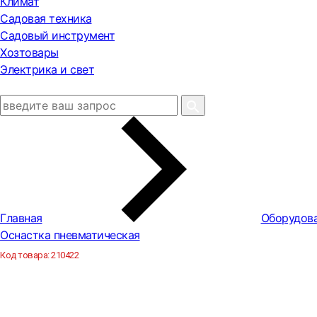
Климат
Садовая техника
Садовый инструмент
Хозтовары
Электрика и свет
Главная
Оборудова
Оснастка пневматическая
Код товара:
210422