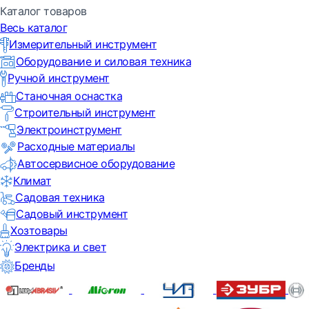
Каталог товаров
Весь каталог
Измерительный инструмент
Оборудование и силовая техника
Ручной инструмент
Станочная оснастка
Строительный инструмент
Электроинструмент
Расходные материалы
Автосервисное оборудование
Климат
Садовая техника
Садовый инструмент
Хозтовары
Электрика и свет
Бренды