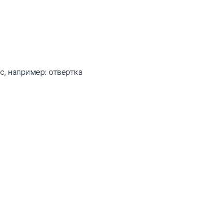
с, например: отвертка