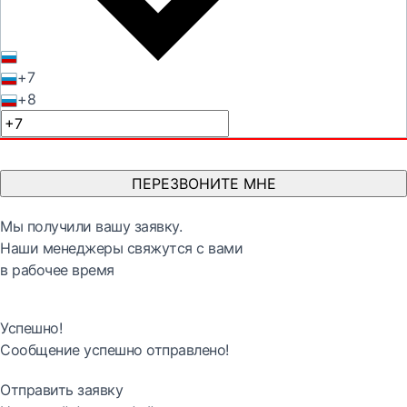
+7
+8
ПЕРЕЗВОНИТЕ МНЕ
Мы получили вашу заявку.
Наши менеджеры свяжутся с вами
в рабочее время
Успешно!
Сообщение успешно отправлено!
Отправить заявку