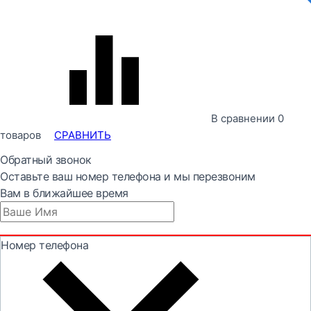
В сравнении
0
товаров
СРАВНИТЬ
Обратный звонок
Оставьте ваш номер телефона и мы перезвоним
Вам в ближайшее время
Номер телефона