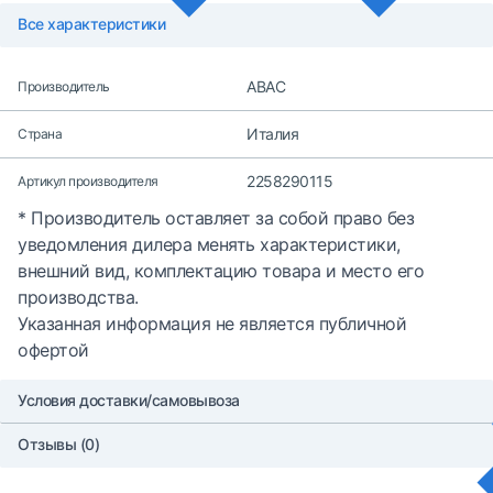
Все характеристики
ABAC
Производитель
Италия
Страна
2258290115
Артикул производителя
* Производитель оставляет за собой право без
уведомления дилера менять характеристики,
внешний вид, комплектацию товара и место его
производства.
Указанная информация не является публичной
офертой
Условия доставки/самовывоза
Отзывы (0)