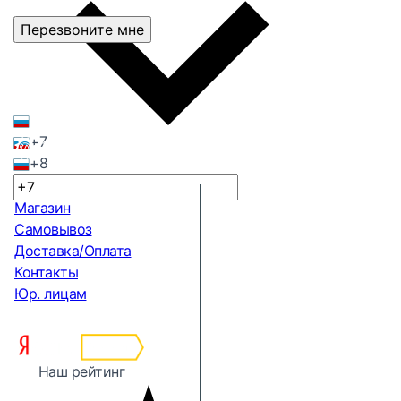
Перезвоните мне
+7
+8
Магазин
Самовывоз
Доставка/Оплата
Контакты
Юр. лицам
Наш рейтинг