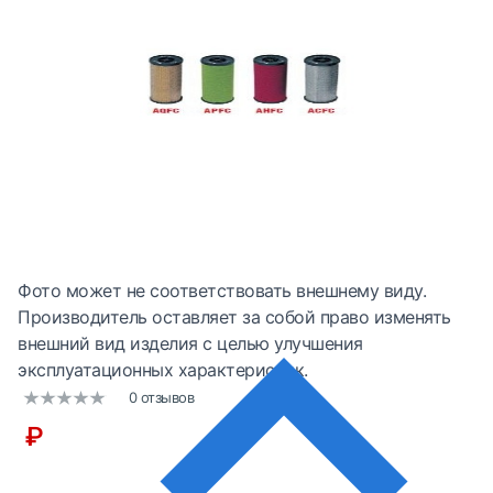
Фото может не соответствовать внешнему виду.
Производитель оставляет за собой право изменять
внешний вид изделия с целью улучшения
эксплуатационных характеристик.
0 отзывов
₽