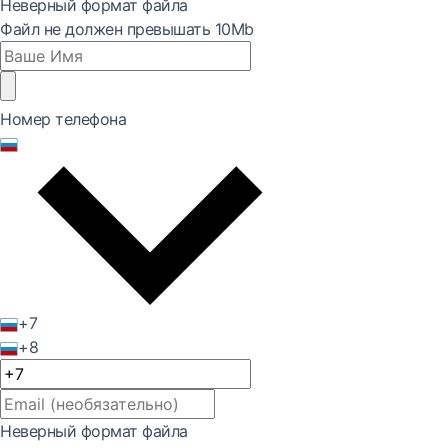
Неверный формат файла
Файл не должен превышать 10Mb
Номер телефона
+7
+8
Неверный формат файла