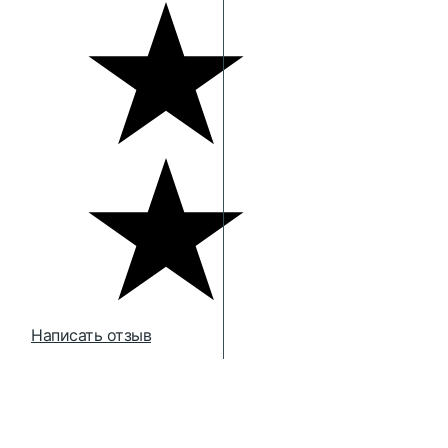
Написать отзыв