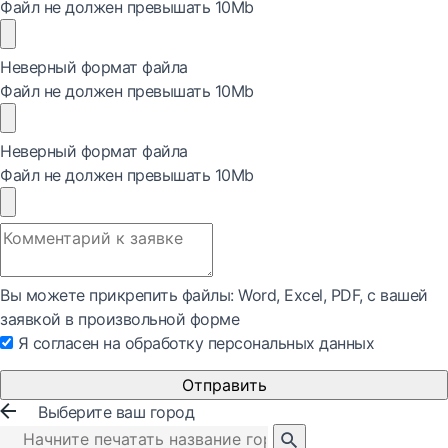
Файл не должен превышать 10Mb
Неверный формат файла
Файл не должен превышать 10Mb
Неверный формат файла
Файл не должен превышать 10Mb
Вы можете прикрепить файлы: Word, Exсel, PDF, с вашей
заявкой в произвольной форме
Я согласен на обработку персональных данных
Отправить
Выберите ваш город