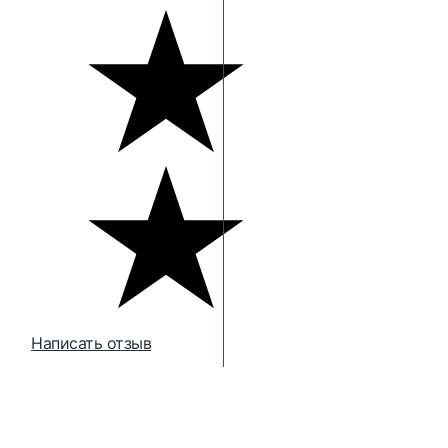
Написать отзыв