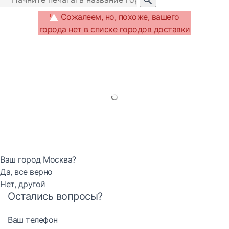
Сожалеем, но, похоже, вашего
города нет в списке городов доставки
Ваш город Москва?
Да, все верно
Нет, другой
Остались вопросы?
Ваш телефон