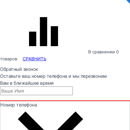
В сравнении
0
товаров
СРАВНИТЬ
Обратный звонок
Оставьте ваш номер телефона и мы перезвоним
Вам в ближайшее время
Номер телефона