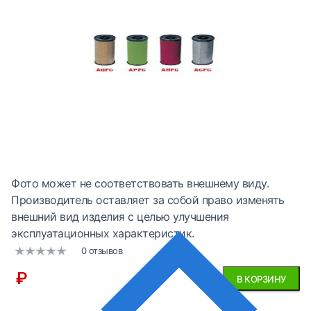
Фото может не соответствовать внешнему виду.
Производитель оставляет за собой право изменять
внешний вид изделия с целью улучшения
эксплуатационных характеристик.
0 отзывов
₽
В КОРЗИНУ