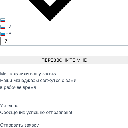
+7
+8
ПЕРЕЗВОНИТЕ МНЕ
Мы получили вашу заявку.
Наши менеджеры свяжутся с вами
в рабочее время
Успешно!
Сообщение успешно отправлено!
Отправить заявку