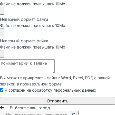
Файл не должен превышать 10Mb
Неверный формат файла
Файл не должен превышать 10Mb
Неверный формат файла
Файл не должен превышать 10Mb
Вы можете прикрепить файлы: Word, Exсel, PDF, с вашей
заявкой в произвольной форме
Я согласен на обработку персональных данных
Отправить
Выберите ваш город