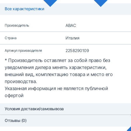
Все характеристики
ABAC
Производитель
Италия
Страна
2258290109
Артикул производителя
* Производитель оставляет за собой право без
уведомления дилера менять характеристики,
внешний вид, комплектацию товара и место его
производства.
Указанная информация не является публичной
офертой
Условия доставки/самовывоза
Отзывы (0)