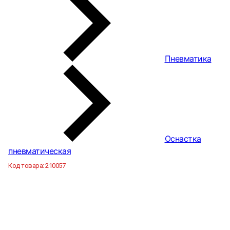
Пневматика
Оснастка
пневматическая
Код товара:
210057