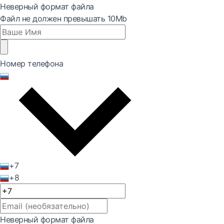
Неверный формат файла
Файл не должен превышать 10Mb
Номер телефона
+7
+8
Неверный формат файла