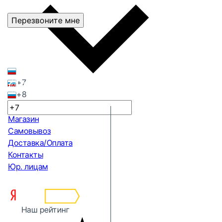
Перезвоните мне
+7
+8
Магазин
Самовывоз
Доставка/Оплата
Контакты
Юр. лицам
Наш рейтинг