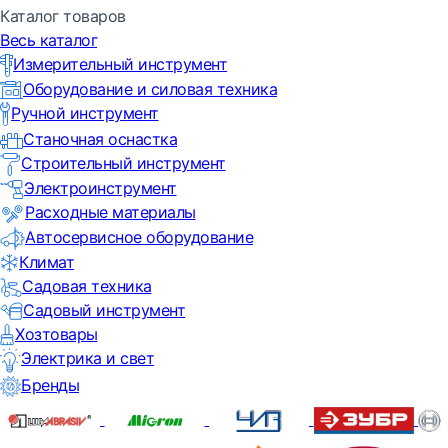
Каталог товаров
Весь каталог
Измерительный инструмент
Оборудование и силовая техника
Ручной инструмент
Станочная оснастка
Строительный инструмент
Электроинструмент
Расходные материалы
Автосервисное оборудование
Климат
Садовая техника
Садовый инструмент
Хозтовары
Электрика и свет
Бренды