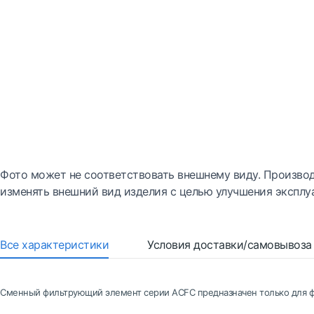
Фото может не соответствовать внешнему виду. Производ
изменять внешний вид изделия с целью улучшения эксплу
Все характеристики
Условия доставки/самовывоза
Сменный фильтрующий элемент серии ACFC предназначен только для ф