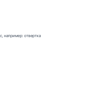
с, например: отвертка