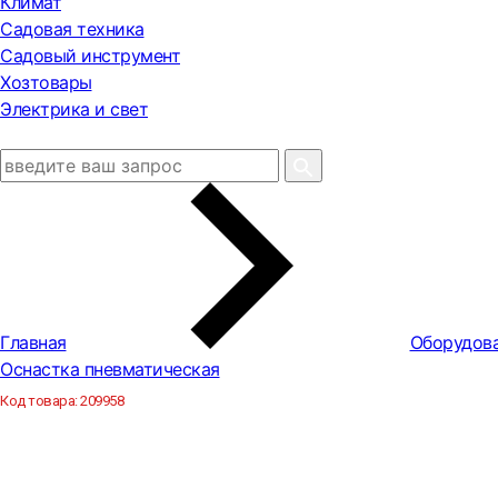
Климат
Садовая техника
Садовый инструмент
Хозтовары
Электрика и свет
Главная
Оборудова
Оснастка пневматическая
Код товара:
209958