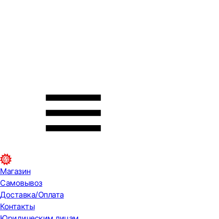
Магазин
Самовывоз
Доставка/Оплата
Контакты
Юридическим лицам