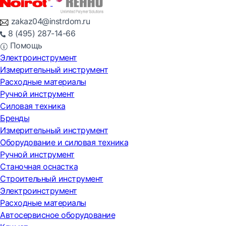
zakaz04@instrdom.ru
8 (495) 287-14-66
Помощь
Электроинструмент
Измерительный инструмент
Расходные материалы
Ручной инструмент
Силовая техника
Бренды
Измерительный инструмент
Оборудование и силовая техника
Ручной инструмент
Станочная оснастка
Строительный инструмент
Электроинструмент
Расходные материалы
Автосервисное оборудование