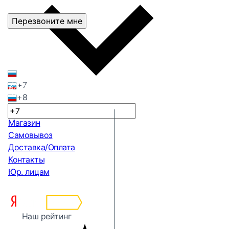
Перезвоните мне
+7
+8
Магазин
Самовывоз
Доставка/Оплата
Контакты
Юр. лицам
Наш рейтинг