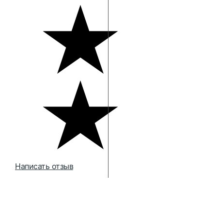
Написать отзыв