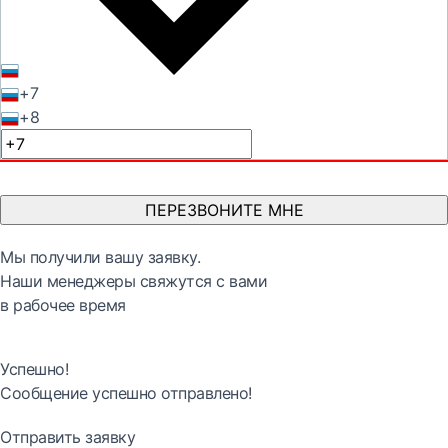
+7
+8
ПЕРЕЗВОНИТЕ МНЕ
Мы получили вашу заявку.
Наши менеджеры свяжутся с вами
в рабочее время
Успешно!
Сообщение успешно отправлено!
Отправить заявку