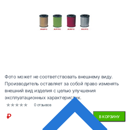
Фото может не соответствовать внешнему виду.
Производитель оставляет за собой право изменять
внешний вид изделия с целью улучшения
эксплуатационных характеристик.
0 отзывов
₽
В КОРЗИНУ