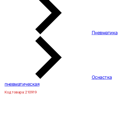
Пневматика
Оснастка
пневматическая
Код товара:
210919