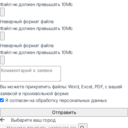
Файл не должен превышать 10Mb
Неверный формат файла
Файл не должен превышать 10Mb
Неверный формат файла
Файл не должен превышать 10Mb
Вы можете прикрепить файлы: Word, Exсel, PDF, с вашей
заявкой в произвольной форме
Я согласен на обработку персональных данных
Отправить
Выберите ваш город