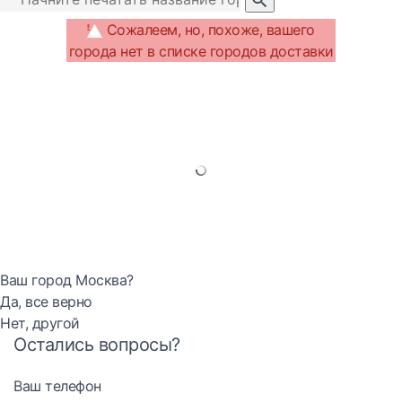
Сожалеем, но, похоже, вашего
города нет в списке городов доставки
Ваш город Москва?
Да, все верно
Нет, другой
Остались вопросы?
Ваш телефон