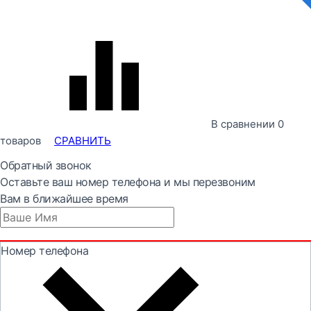
В сравнении
0
товаров
СРАВНИТЬ
Обратный звонок
Оставьте ваш номер телефона и мы перезвоним
Вам в ближайшее время
Номер телефона