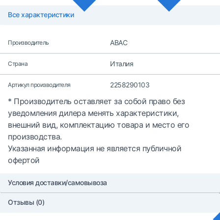
Все характеристики
ABAC
Производитель
Италия
Страна
2258290103
Артикул производителя
* Производитель оставляет за собой право без
уведомления дилера менять характеристики,
внешний вид, комплектацию товара и место его
производства.
Указанная информация не является публичной
офертой
Условия доставки/самовывоза
Отзывы (0)