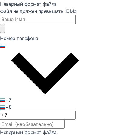
Неверный формат файла
Файл не должен превышать 10Mb
Номер телефона
+7
+8
Неверный формат файла