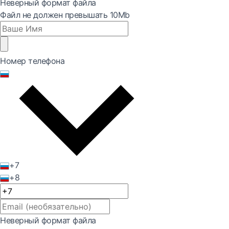
Неверный формат файла
Файл не должен превышать 10Mb
Номер телефона
+7
+8
Неверный формат файла