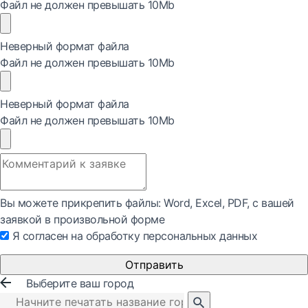
Файл не должен превышать 10Mb
Неверный формат файла
Файл не должен превышать 10Mb
Неверный формат файла
Файл не должен превышать 10Mb
Вы можете прикрепить файлы: Word, Exсel, PDF, с вашей
заявкой в произвольной форме
Я согласен на обработку персональных данных
Отправить
Выберите ваш город