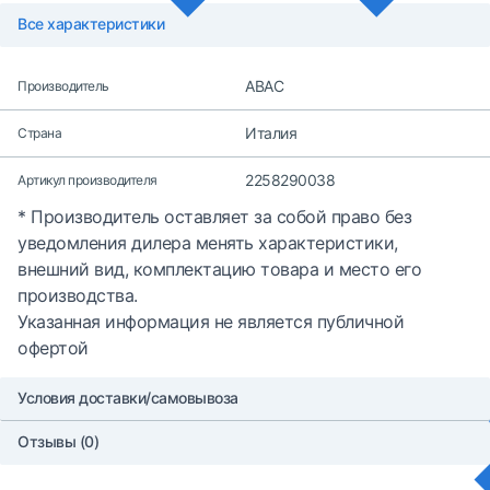
Все характеристики
ABAC
Производитель
Италия
Страна
2258290038
Артикул производителя
* Производитель оставляет за собой право без
уведомления дилера менять характеристики,
внешний вид, комплектацию товара и место его
производства.
Указанная информация не является публичной
офертой
Условия доставки/самовывоза
Отзывы (0)