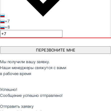
+7
+8
ПЕРЕЗВОНИТЕ МНЕ
Мы получили вашу заявку.
Наши менеджеры свяжутся с вами
в рабочее время
Успешно!
Сообщение успешно отправлено!
Отправить заявку