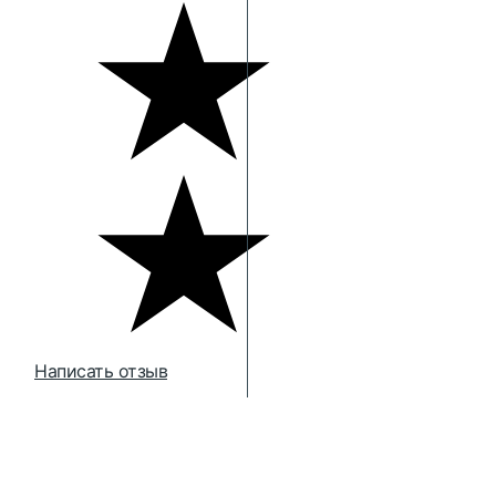
Написать отзыв