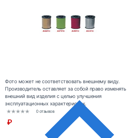
Фото может не соответствовать внешнему виду.
Производитель оставляет за собой право изменять
внешний вид изделия с целью улучшения
эксплуатационных характеристик.
0 отзывов
₽