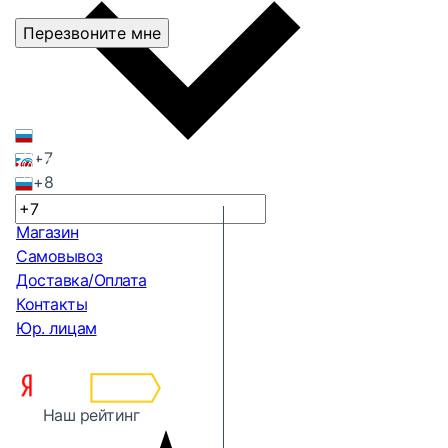
Перезвоните мне
+7
+8
Магазин
Самовывоз
Доставка/Оплата
Контакты
Юр. лицам
Наш рейтинг