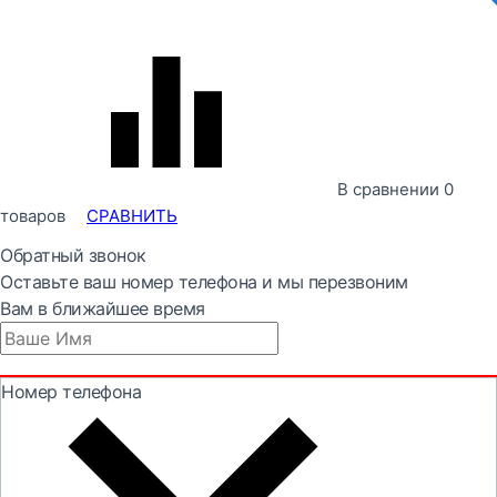
В сравнении
0
товаров
СРАВНИТЬ
Обратный звонок
Оставьте ваш номер телефона и мы перезвоним
Вам в ближайшее время
Номер телефона