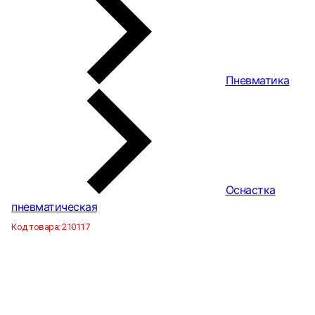
Пневматика
Оснастка
пневматическая
Код товара:
210117