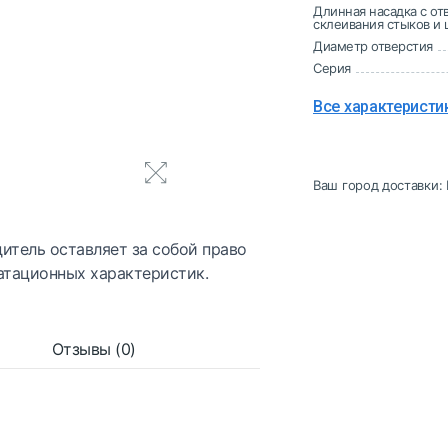
Длинная насадка с от
склеивания стыков и
Диаметр отверстия
Серия
Все характеристи
Ваш город доставки:
итель оставляет за собой право
атационных характеристик.
Отзывы (0)