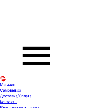
Магазин
Самовывоз
Доставка/Оплата
Контакты
Юридическим лицам