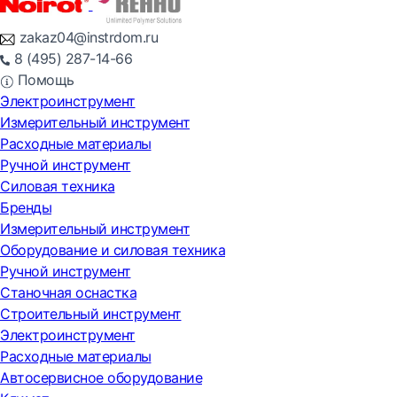
zakaz04@instrdom.ru
8 (495) 287-14-66
Помощь
Электроинструмент
Измерительный инструмент
Расходные материалы
Ручной инструмент
Силовая техника
Бренды
Измерительный инструмент
Оборудование и силовая техника
Ручной инструмент
Станочная оснастка
Строительный инструмент
Электроинструмент
Расходные материалы
Автосервисное оборудование