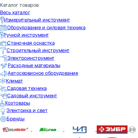
Каталог товаров
Весь каталог
Измерительный инструмент
Оборудование и силовая техника
Ручной инструмент
Станочная оснастка
Строительный инструмент
Электроинструмент
Расходные материалы
Автосервисное оборудование
Климат
Садовая техника
Садовый инструмент
Хозтовары
Электрика и свет
Бренды