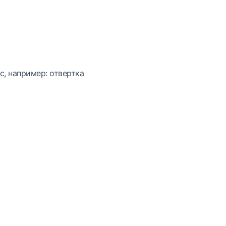
с, например: отвертка