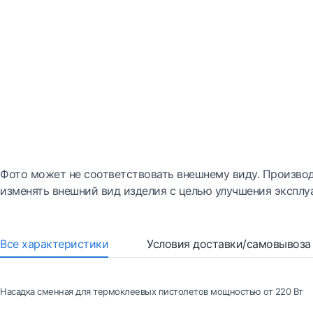
Фото может не соответствовать внешнему виду. Производ
изменять внешний вид изделия с целью улучшения эксплу
Все характеристики
Условия доставки/самовывоза
Насадка сменная для термоклеевых пистолетов мощностью от 220 Вт