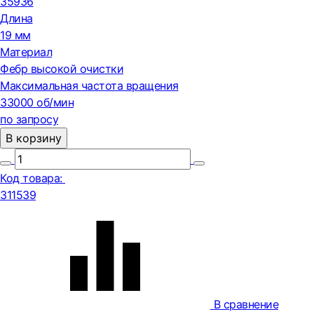
35936
Длина
19 мм
Материал
Фебр высокой очистки
Максимальная частота вращения
33000 об/мин
по запросу
В корзину
Код товара:
311539
В сравнение