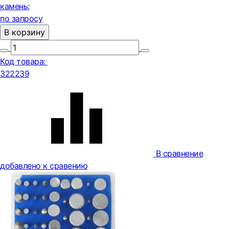
камень;
по запросу
В корзину
Код товара:
322239
В сравнение
добавлено к сравению