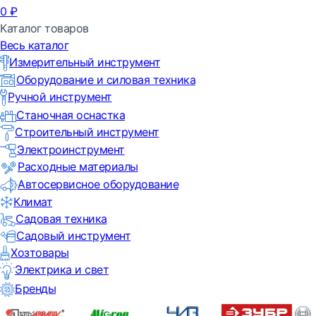
0
₽
Каталог товаров
Весь каталог
Измерительный инструмент
Оборудование и силовая техника
Ручной инструмент
Станочная оснастка
Строительный инструмент
Электроинструмент
Расходные материалы
Автосервисное оборудование
Климат
Садовая техника
Садовый инструмент
Хозтовары
Электрика и свет
Бренды