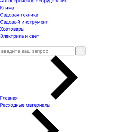
Автосервисное оборудование
Климат
Садовая техника
Садовый инструмент
Хозтовары
Электрика и свет
Главная
Расходные материалы