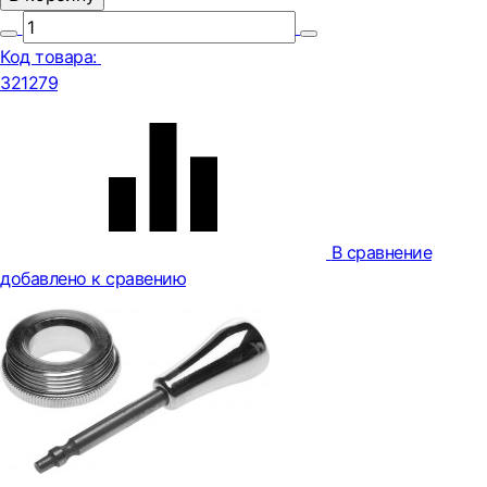
Код товара:
321279
В сравнение
добавлено к сравению