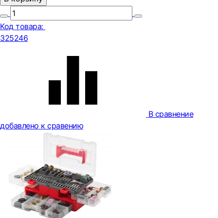
Код товара:
325246
В сравнение
добавлено к сравению