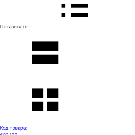
Показывать:
Код товара: