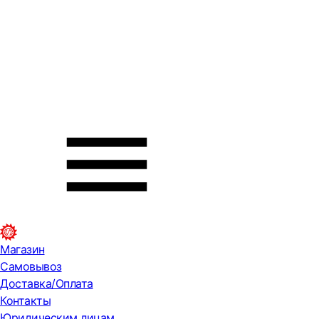
Магазин
Самовывоз
Доставка/Оплата
Контакты
Юридическим лицам