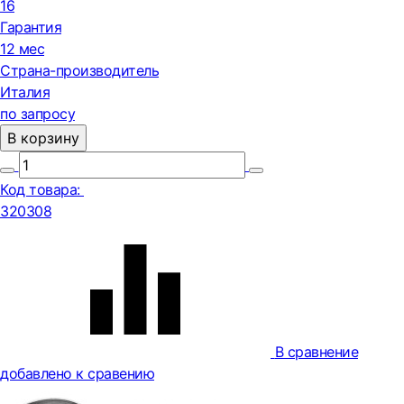
16
Гарантия
12 мес
Страна-производитель
Италия
по запросу
В корзину
Код товара:
320308
В сравнение
добавлено к сравению