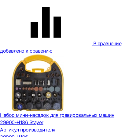
В сравнение
добавлено к сравению
Набор мини-насадок для гравировальных машин
29900-H186 Stayer
Артикул производителя