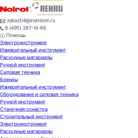
zakaz04@instrdom.ru
8 (495) 287-14-66
Помощь
Электроинструмент
Измерительный инструмент
Расходные материалы
Ручной инструмент
Силовая техника
Бренды
Измерительный инструмент
Оборудование и силовая техника
Ручной инструмент
Станочная оснастка
Строительный инструмент
Электроинструмент
Расходные материалы