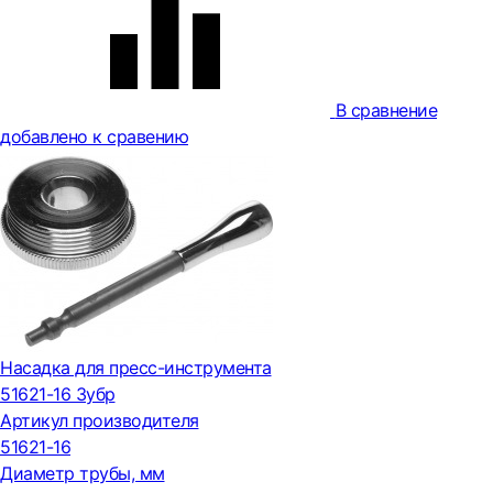
В сравнение
добавлено к сравению
Насадка для пресс-инструмента
51621-16 Зубр
Артикул производителя
51621-16
Диаметр трубы, мм