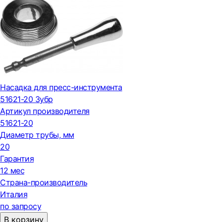
Насадка для пресс-инструмента
51621-20 Зубр
Артикул производителя
51621-20
Диаметр трубы, мм
20
Гарантия
12 мес
Страна-производитель
Италия
по запросу
В корзину