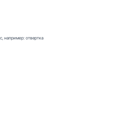
с, например: отвертка