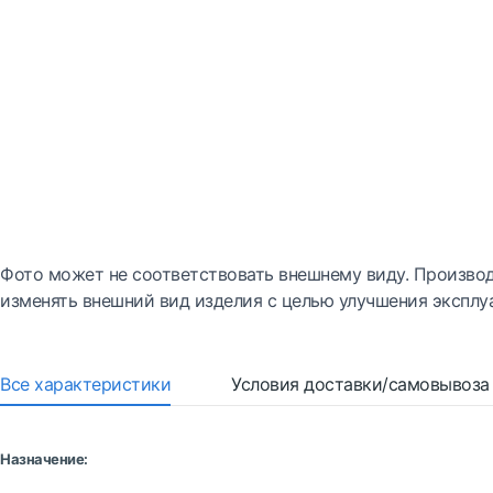
Фото может не соответствовать внешнему виду. Производ
изменять внешний вид изделия с целью улучшения эксплу
Все характеристики
Условия доставки/самовывоза
Назначение: