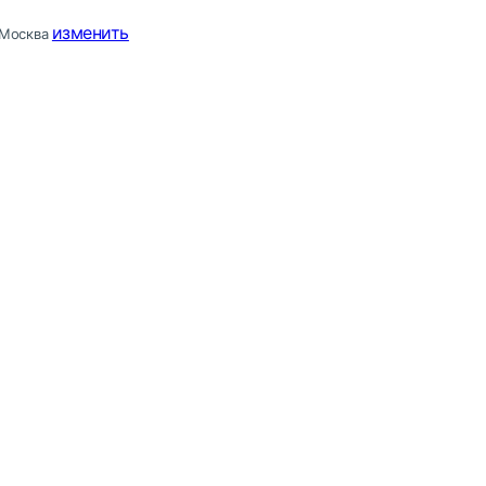
изменить
Москва