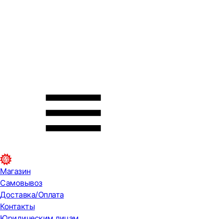
Магазин
Самовывоз
Доставка/Оплата
Контакты
Юридическим лицам