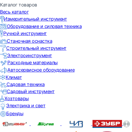
Каталог товаров
Весь каталог
Измерительный инструмент
Оборудование и силовая техника
Ручной инструмент
Станочная оснастка
Строительный инструмент
Электроинструмент
Расходные материалы
Автосервисное оборудование
Климат
Садовая техника
Садовый инструмент
Хозтовары
Электрика и свет
Бренды