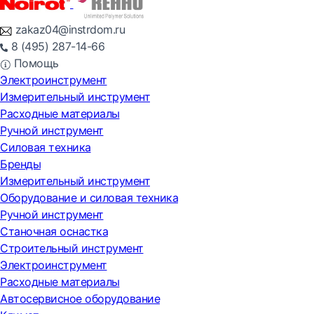
zakaz04@instrdom.ru
8 (495) 287-14-66
Помощь
Электроинструмент
Измерительный инструмент
Расходные материалы
Ручной инструмент
Силовая техника
Бренды
Измерительный инструмент
Оборудование и силовая техника
Ручной инструмент
Станочная оснастка
Строительный инструмент
Электроинструмент
Расходные материалы
Автосервисное оборудование