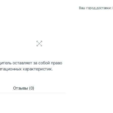
Ваш город доставки:
итель оставляет за собой право
атационных характеристик.
Отзывы (0)