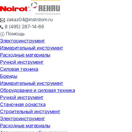
zakaz04@instrdom.ru
8 (495) 287-14-66
Помощь
Электроинструмент
Измерительный инструмент
Расходные материалы
Ручной инструмент
Силовая техника
Бренды
Измерительный инструмент
Оборудование и силовая техника
Ручной инструмент
Станочная оснастка
Строительный инструмент
Электроинструмент
Расходные материалы