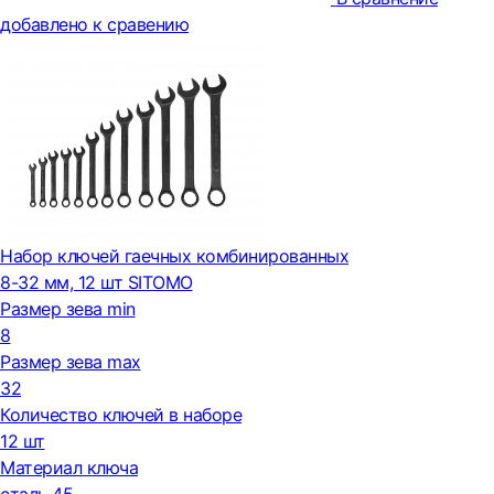
добавлено к сравению
Набор ключей гаечных комбинированных
8-32 мм, 12 шт SITOMO
Размер зева min
8
Размер зева max
32
Количество ключей в наборе
12 шт
Материал ключа