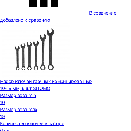
В сравнение
добавлено к сравению
Набор ключей гаечных комбинированных
10-19 мм, 6 шт SITOMO
Размер зева min
10
Размер зева max
19
Количество ключей в наборе
6 шт