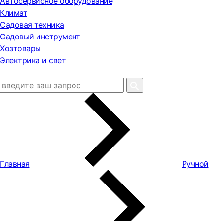
Автосервисное оборудование
Климат
Садовая техника
Садовый инструмент
Хозтовары
Электрика и свет
Главная
Ручной