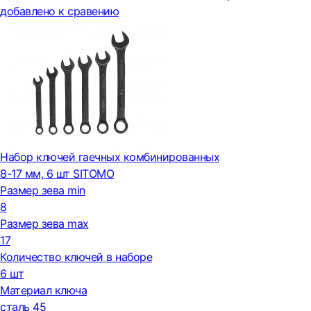
добавлено к сравению
Набор ключей гаечных комбинированных
8-17 мм, 6 шт SITOMO
Размер зева min
8
Размер зева max
17
Количество ключей в наборе
6 шт
Материал ключа
сталь 45