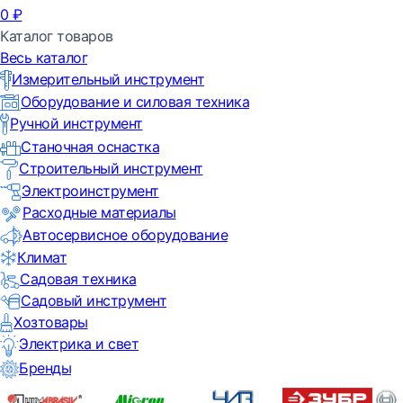
0
₽
Каталог товаров
Весь каталог
Измерительный инструмент
Оборудование и силовая техника
Ручной инструмент
Станочная оснастка
Строительный инструмент
Электроинструмент
Расходные материалы
Автосервисное оборудование
Климат
Садовая техника
Садовый инструмент
Хозтовары
Электрика и свет
Бренды