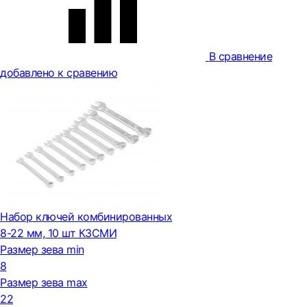
В сравнение
добавлено к сравению
Набор ключей комбинированных
8-22 мм, 10 шт КЗСМИ
Размер зева min
8
Размер зева max
22