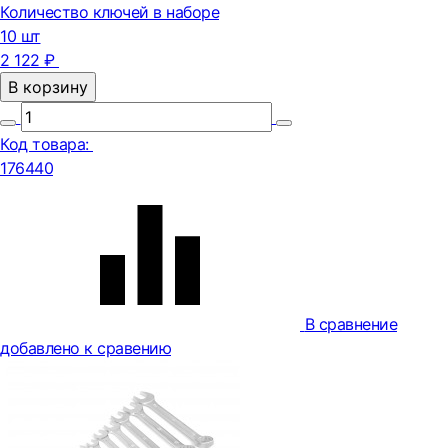
Количество ключей в наборе
10 шт
2 122 ₽
В корзину
Код товара:
176440
В сравнение
добавлено к сравению