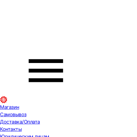
Магазин
Самовывоз
Доставка/Оплата
Контакты
Юридическим лицам