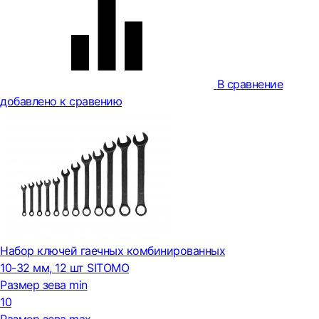
В сравнение
добавлено к сравению
Набор ключей гаечных комбинированных
10-32 мм, 12 шт SITOMO
Размер зева min
10