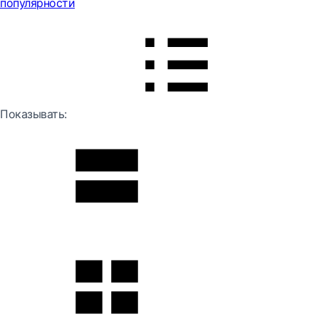
популярности
Показывать: