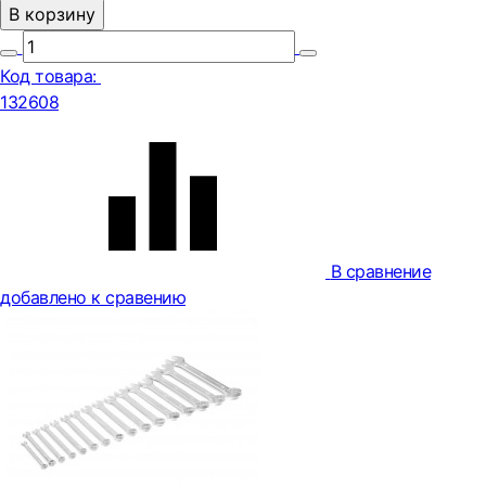
В корзину
Код товара:
132608
В сравнение
добавлено к сравению