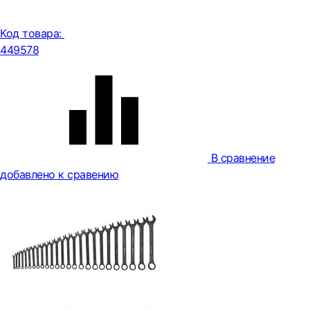
Код товара:
449578
В сравнение
добавлено к сравению