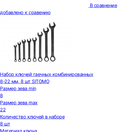
В сравнение
добавлено к сравению
Набор ключей гаечных комбинированных
8-22 мм, 8 шт SITOMO
Размер зева min
8
Размер зева max
22
Количество ключей в наборе
8 шт
Материал ключа