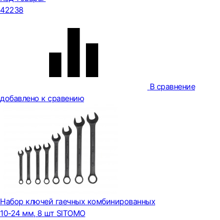
42238
В сравнение
добавлено к сравению
Набор ключей гаечных комбинированных
10-24 мм, 8 шт SITOMO