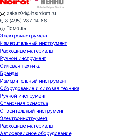
zakaz04@instrdom.ru
8 (495) 287-14-66
Помощь
Электроинструмент
Измерительный инструмент
Расходные материалы
Ручной инструмент
Силовая техника
Бренды
Измерительный инструмент
Оборудование и силовая техника
Ручной инструмент
Станочная оснастка
Строительный инструмент
Электроинструмент
Расходные материалы
Автосервисное оборудование