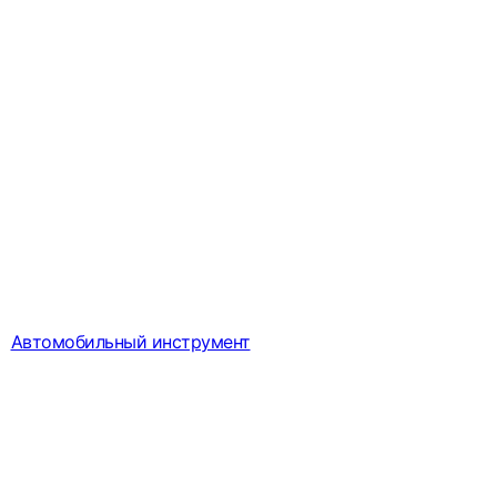
Автомобильный инструмент