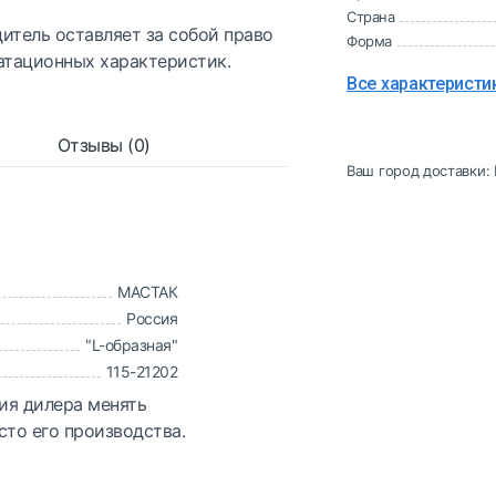
Страна
итель оставляет за собой право
Форма
атационных характеристик.
Все характеристи
Отзывы (0)
Ваш город доставки:
МАСТАК
Россия
"L-образная"
115-21202
ия дилера менять
сто его производства.