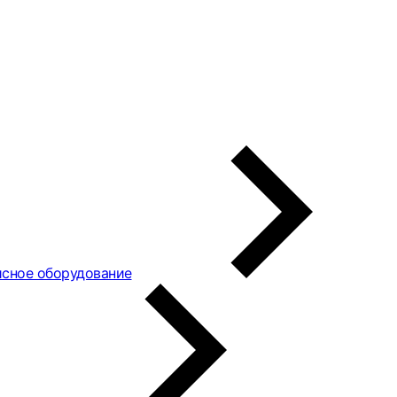
сное оборудование