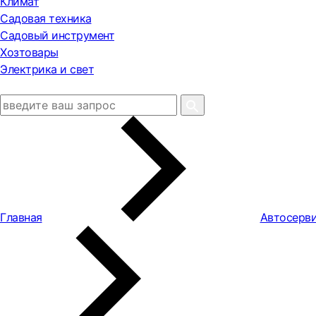
Климат
Садовая техника
Садовый инструмент
Хозтовары
Электрика и свет
Главная
Автосерви