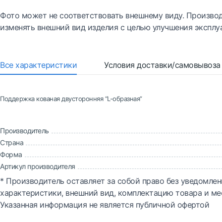
Фото может не соответствовать внешнему виду. Производ
изменять внешний вид изделия с целью улучшения эксплу
Все характеристики
Условия доставки/самовывоза
Поддержка кованая двусторонняя “L-образная”
Производитель
Страна
Форма
Артикул производителя
* Производитель оставляет за собой право без уведомлен
характеристики, внешний вид, комплектацию товара и ме
Указанная информация не является публичной офертой