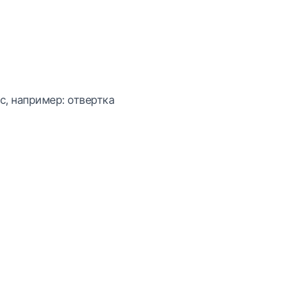
с, например: отвертка