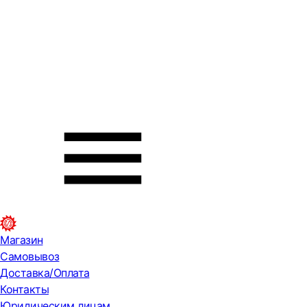
Магазин
Самовывоз
Доставка/Оплата
Контакты
Юридическим лицам