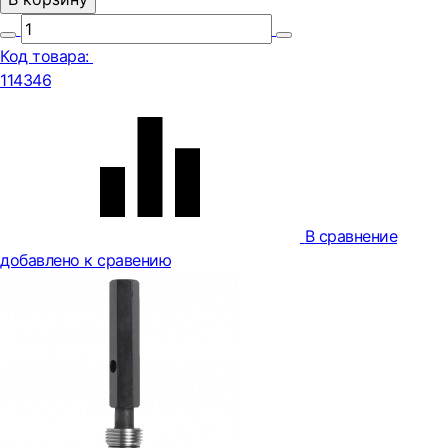
Код товара:
114346
В сравнение
добавлено к сравению