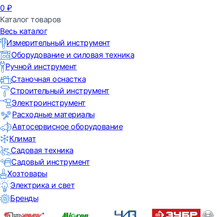
0
₽
Каталог товаров
Весь каталог
Измерительный инструмент
Оборудование и силовая техника
Ручной инструмент
Станочная оснастка
Строительный инструмент
Электроинструмент
Расходные материалы
Автосервисное оборудование
Климат
Садовая техника
Садовый инструмент
Хозтовары
Электрика и свет
Бренды