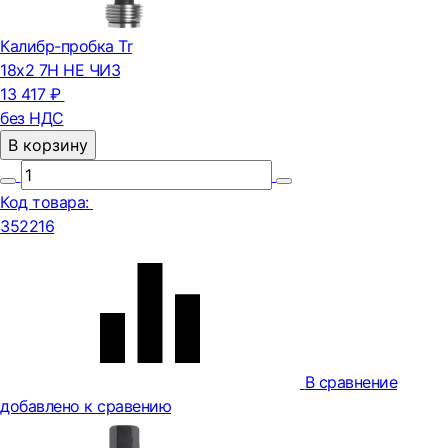
Калибр-пробка Tr
18х2 7Н НЕ ЧИЗ
13 417 ₽
без НДС
В корзину
Код товара:
352216
В сравнение
добавлено к сравению