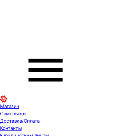
Магазин
Самовывоз
Доставка/Оплата
Контакты
Юридическим лицам