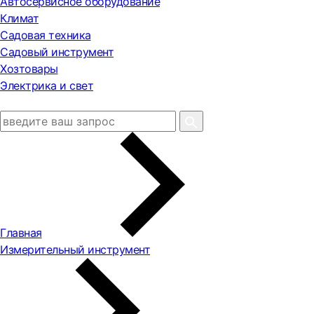
Автосервисное оборудование
Климат
Садовая техника
Садовый инструмент
Хозтовары
Электрика и свет
Главная
Измерительный инструмент