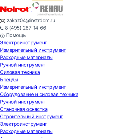
zakaz04@instrdom.ru
8 (495) 287-14-66
Помощь
Электроинструмент
Измерительный инструмент
Расходные материалы
Ручной инструмент
Силовая техника
Бренды
Измерительный инструмент
Оборудование и силовая техника
Ручной инструмент
Станочная оснастка
Строительный инструмент
Электроинструмент
Расходные материалы