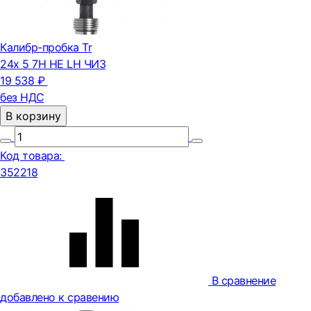
Калибр-пробка Tr
24х 5 7H НЕ LH ЧИЗ
19 538 ₽
без НДС
В корзину
Код товара:
352218
В сравнение
добавлено к сравению