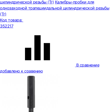
цилиндрической резьбы (Tr)
Калибры-пробки для
однозаходной трапециидальной цилиндрической резьбы
(Tr)
Код товара:
352217
В сравнение
добавлено к сравению