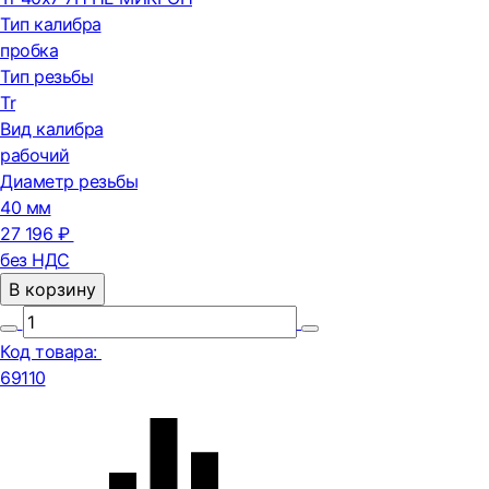
Тип калибра
пробка
Тип резьбы
Tr
Вид калибра
рабочий
Диаметр резьбы
40 мм
27 196 ₽
без НДС
В корзину
Код товара:
69110