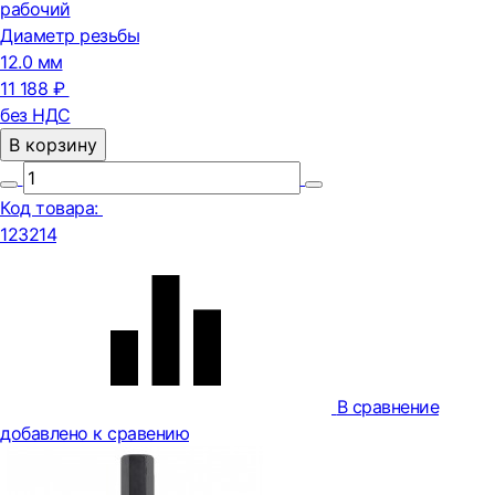
рабочий
Диаметр резьбы
12.0 мм
11 188 ₽
без НДС
В корзину
Код товара:
123214
В сравнение
добавлено к сравению