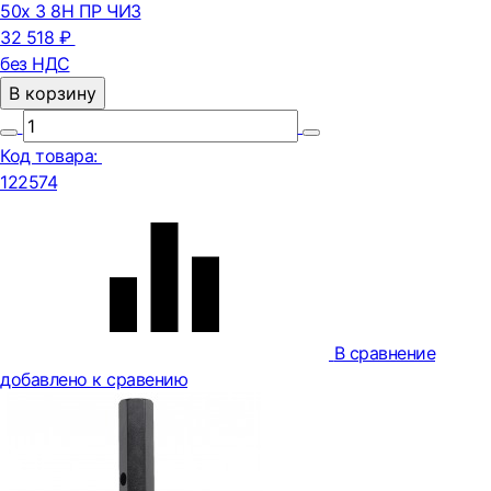
50х 3 8Н ПР ЧИЗ
32 518 ₽
без НДС
В корзину
Код товара:
122574
В сравнение
добавлено к сравению