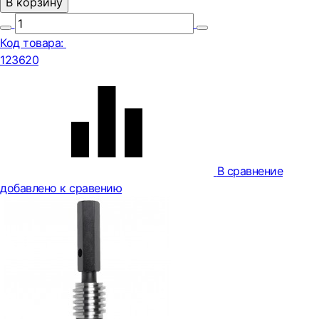
В корзину
Код товара:
123620
В сравнение
добавлено к сравению