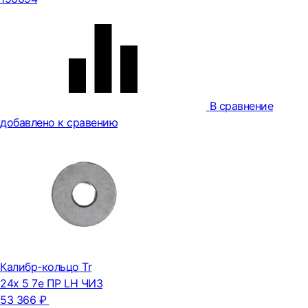
В сравнение
добавлено к сравению
Калибр-кольцо Tr
24х 5 7e ПР LH ЧИЗ
53 366 ₽