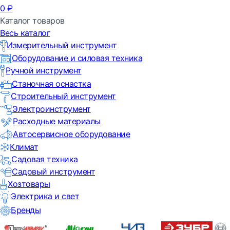
0
₽
Каталог товаров
Весь каталог
Измерительный инструмент
Оборудование и силовая техника
Ручной инструмент
Станочная оснастка
Строительный инструмент
Электроинструмент
Расходные материалы
Автосервисное оборудование
Климат
Садовая техника
Садовый инструмент
Хозтовары
Электрика и свет
Бренды