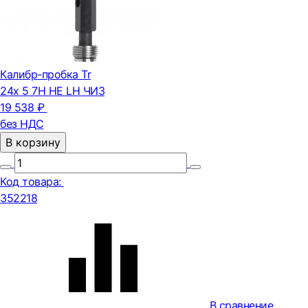
Калибр-пробка Tr
24х 5 7H НЕ LH ЧИЗ
19 538 ₽
без НДС
В корзину
Код товара:
352218
В сравнение