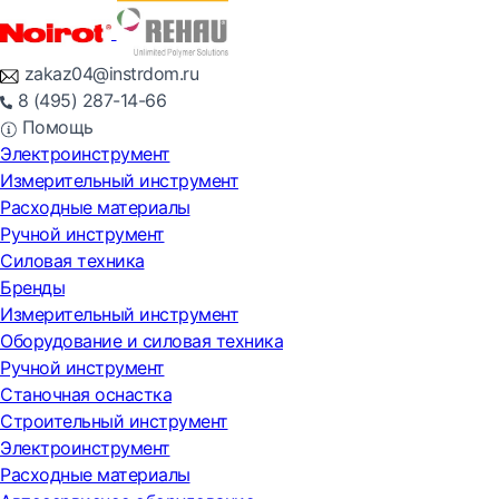
zakaz04@instrdom.ru
8 (495) 287-14-66
Помощь
Электроинструмент
Измерительный инструмент
Расходные материалы
Ручной инструмент
Силовая техника
Бренды
Измерительный инструмент
Оборудование и силовая техника
Ручной инструмент
Станочная оснастка
Строительный инструмент
Электроинструмент
Расходные материалы