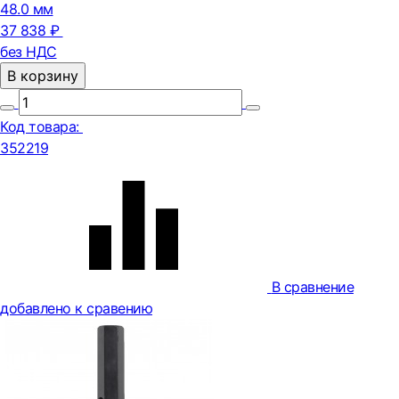
48.0 мм
37 838 ₽
без НДС
В корзину
Код товара:
352219
В сравнение
добавлено к сравению