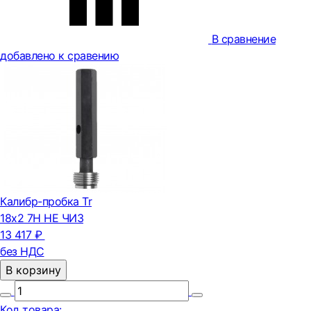
В сравнение
добавлено к сравению
Калибр-пробка Tr
18х2 7Н НЕ ЧИЗ
13 417 ₽
без НДС
В корзину
Код товара: