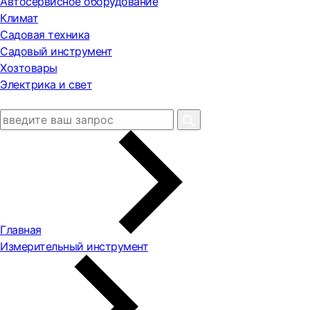
Автосервисное оборудование
Климат
Садовая техника
Садовый инструмент
Хозтовары
Электрика и свет
Главная
Измерительный инструмент