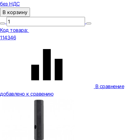
без НДС
В корзину
Код товара:
114346
В сравнение
добавлено к сравению