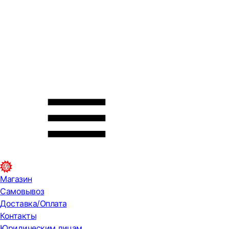
Магазин
Самовывоз
Доставка/Оплата
Контакты
Юридическим лицам