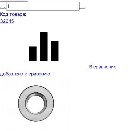
Код товара:
32645
В сравнение
добавлено к сравению