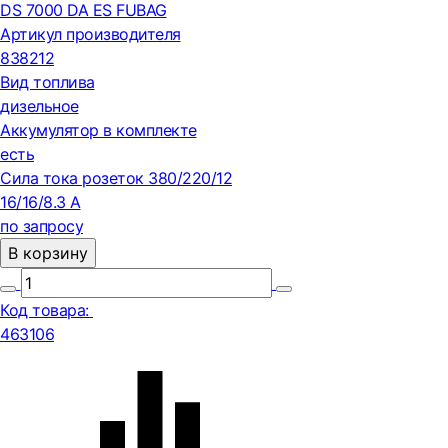
DS 7000 DA ES FUBAG
Артикул производителя
838212
Вид топлива
дизельное
Аккумулятор в комплекте
есть
Сила тока розеток 380/220/12
16/16/8.3 А
по запросу
В корзину
Код товара:
463106