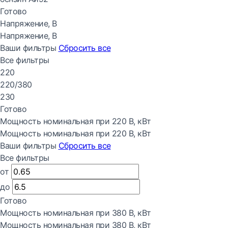
Готово
Напряжение, В
Напряжение, В
Ваши фильтры
Сбросить все
Все фильтры
220
220/380
230
Готово
Мощность номинальная при 220 В, кВт
Мощность номинальная при 220 В, кВт
Ваши фильтры
Сбросить все
Все фильтры
от
до
Готово
Мощность номинальная при 380 В, кВт
Мощность номинальная при 380 В, кВт