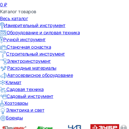
0
₽
Каталог товаров
Весь каталог
Измерительный инструмент
Оборудование и силовая техника
Ручной инструмент
Станочная оснастка
Строительный инструмент
Электроинструмент
Расходные материалы
Автосервисное оборудование
Климат
Садовая техника
Садовый инструмент
Хозтовары
Электрика и свет
Бренды