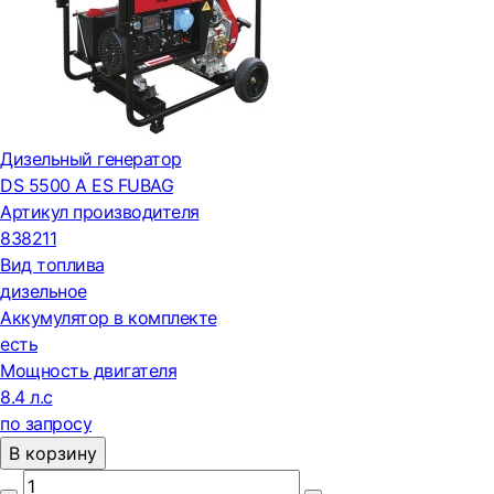
Дизельный генератор
DS 5500 A ES FUBAG
Артикул производителя
838211
Вид топлива
дизельное
Аккумулятор в комплекте
есть
Мощность двигателя
8.4 л.с
по запросу
В корзину