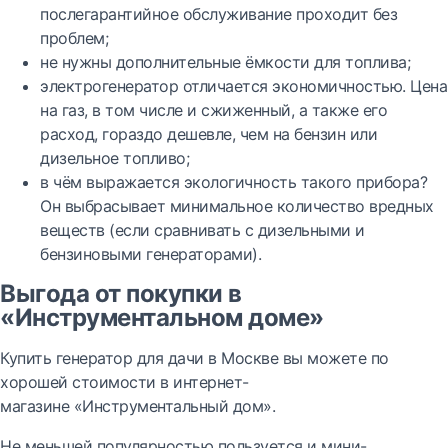
послегарантийное обслуживание проходит без
проблем;
не нужны дополнительные ёмкости для топлива;
электрогенератор отличается экономичностью. Цена
на газ, в том числе и сжиженный, а также его
расход, гораздо дешевле, чем на бензин или
дизельное топливо;
в чём выражается экологичность такого прибора?
Он выбрасывает минимальное количество вредных
веществ (если сравнивать с дизельными и
бензиновыми генераторами).
Выгода от покупки в
«Инструментальном доме»
Купить генератор для дачи в Москве вы можете по
хорошей стоимости в интернет-
магазине «Инструментальный дом».
Не меньшей популярностью пользуется и мини-