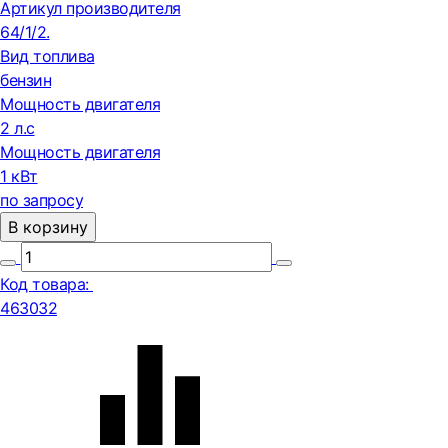
Артикул производителя
64/1/2.
Вид топлива
бензин
Мощность двигателя
2 л.с
Мощность двигателя
1 кВт
по запросу
В корзину
Код товара:
463032