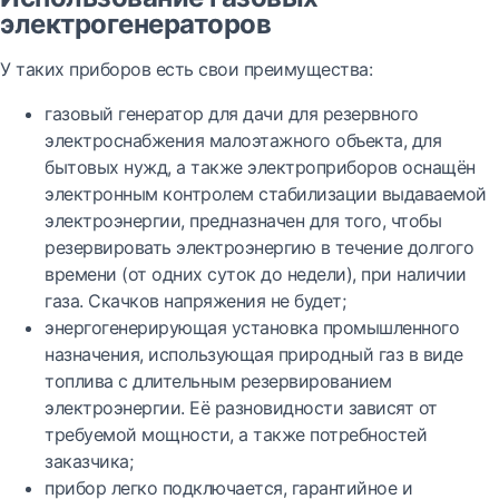
электрогенераторов
У таких приборов есть свои преимущества:
газовый генератор для дачи для резервного
электроснабжения малоэтажного объекта, для
бытовых нужд, а также электроприборов оснащён
электронным контролем стабилизации выдаваемой
электроэнергии, предназначен для того, чтобы
резервировать электроэнергию в течение долгого
времени (от одних суток до недели), при наличии
газа. Скачков напряжения не будет;
энергогенерирующая установка промышленного
назначения, использующая природный газ в виде
топлива с длительным резервированием
электроэнергии. Её разновидности зависят от
требуемой мощности, а также потребностей
заказчика;
прибор легко подключается, гарантийное и