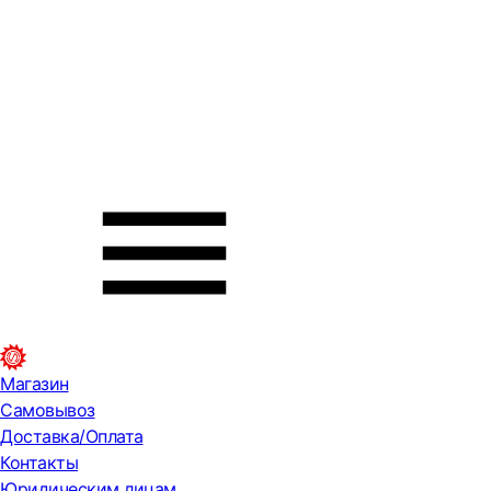
Магазин
Самовывоз
Доставка/Оплата
Контакты
Юридическим лицам