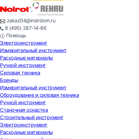
zakaz04@instrdom.ru
8 (495) 287-14-66
Помощь
Электроинструмент
Измерительный инструмент
Расходные материалы
Ручной инструмент
Силовая техника
Бренды
Измерительный инструмент
Оборудование и силовая техника
Ручной инструмент
Станочная оснастка
Строительный инструмент
Электроинструмент
Расходные материалы