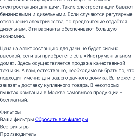
электростанция для дачи. Такие электростанции бывают
бензиновыми и дизельными. Если случаются регулярные
отключения электричества, то предпочтение отдаётся
дизельным. Эти варианты обеспечивают большую
экономию.
Цена на электростанцию для дачи не будет сильно
высокой, если вы приобретёте её в «Инструментальном
доме». Здесь осуществляется продажа качественной
техники. А вам, естественно, необходимо выбрать то, что
подходит именно для вашего дачного домика. Вы можете
заказать доставку купленного товара. В некоторых
пунктах компании в Москве самовывоз продукции -
бесплатный.
Фильтры
Ваши фильтры
Сбросить все
фильтры
Все фильтры
Производитель