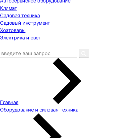
Автосервисное оборудование
Климат
Садовая техника
Садовый инструмент
Хозтовары
Электрика и свет
Главная
Оборудование и силовая техника