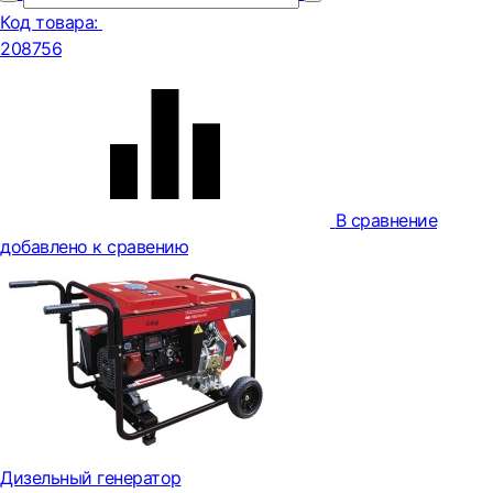
Код товара:
208756
В сравнение
добавлено к сравению
Дизельный генератор