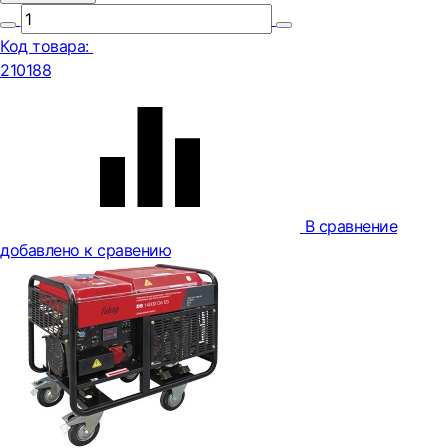
Код товара:
210188
В сравнение
добавлено к сравению