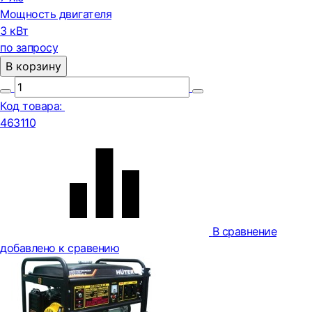
Мощность двигателя
3 кВт
по запросу
В корзину
Код товара:
463110
В сравнение
добавлено к сравению