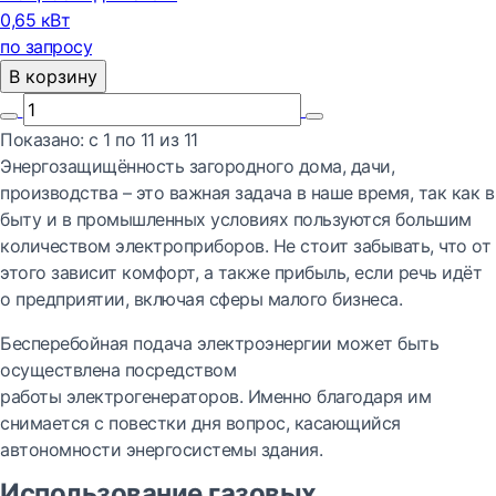
0,65 кВт
по запросу
В корзину
Показано:
с 1 по
11
из
11
Энергозащищённость загородного дома, дачи,
производства – это важная задача в наше время, так как в
быту и в промышленных условиях пользуются большим
количеством электроприборов. Не стоит забывать, что от
этого зависит комфорт, а также прибыль, если речь идёт
о предприятии, включая сферы малого бизнеса.
Бесперебойная подача электроэнергии может быть
осуществлена посредством
работы электрогенераторов. Именно благодаря им
снимается с повестки дня вопрос, касающийся
автономности энергосистемы здания.
Использование газовых