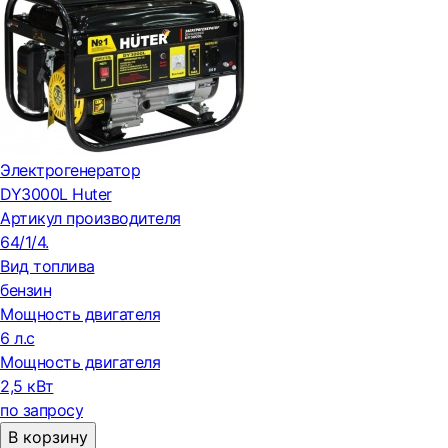
Электрогенератор
DY3000L Huter
Артикул производителя
64/1/4.
Вид топлива
бензин
Мощность двигателя
6 л.с
Мощность двигателя
2,5 кВт
по запросу
В корзину