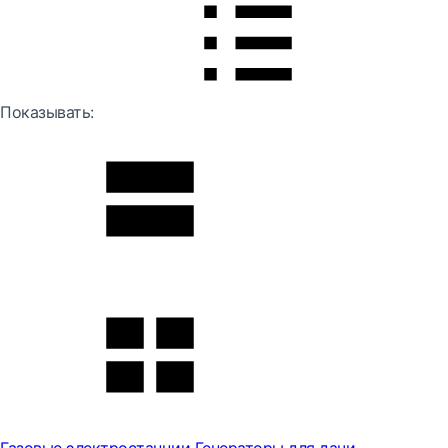
Показывать: