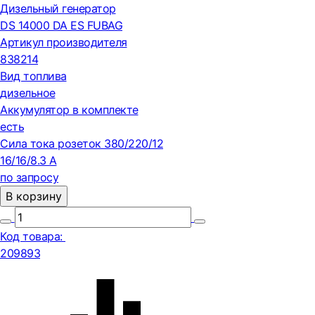
Дизельный генератор
DS 14000 DA ES FUBAG
Артикул производителя
838214
Вид топлива
дизельное
Аккумулятор в комплекте
есть
Сила тока розеток 380/220/12
16/16/8.3 А
по запросу
В корзину
Код товара:
209893