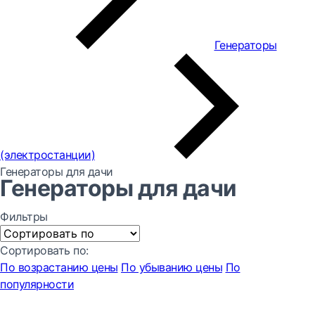
Генераторы
(электростанции)
Генераторы для дачи
Генераторы для дачи
Фильтры
Сортировать по:
По возрастанию цены
По убыванию цены
По
популярности