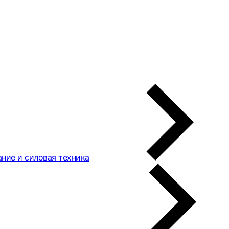
ние и силовая техника