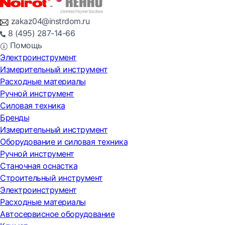
zakaz04@instrdom.ru
8 (495) 287-14-66
Помощь
Электроинструмент
Измерительный инструмент
Расходные материалы
Ручной инструмент
Силовая техника
Бренды
Измерительный инструмент
Оборудование и силовая техника
Ручной инструмент
Станочная оснастка
Строительный инструмент
Электроинструмент
Расходные материалы
Автосервисное оборудование