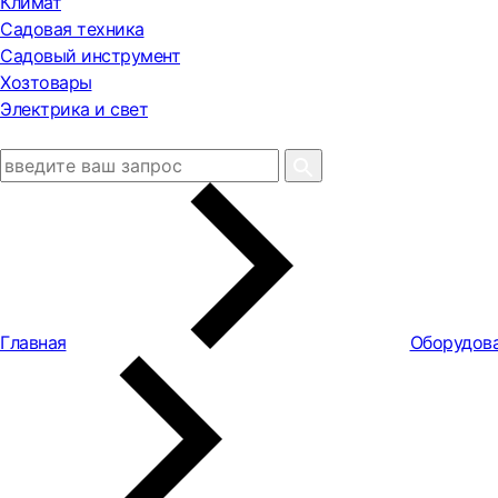
Климат
Садовая техника
Садовый инструмент
Хозтовары
Электрика и свет
Главная
Оборудова