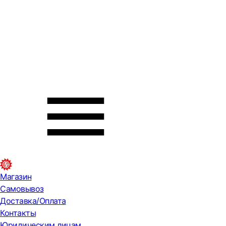
Магазин
Самовывоз
Доставка/Оплата
Контакты
Юридическим лицам