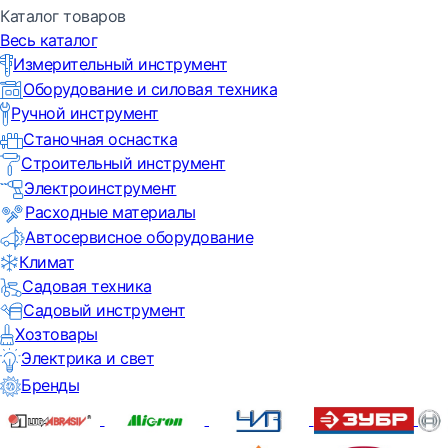
Каталог товаров
Весь каталог
Измерительный инструмент
Оборудование и силовая техника
Ручной инструмент
Станочная оснастка
Строительный инструмент
Электроинструмент
Расходные материалы
Автосервисное оборудование
Климат
Садовая техника
Садовый инструмент
Хозтовары
Электрика и свет
Бренды