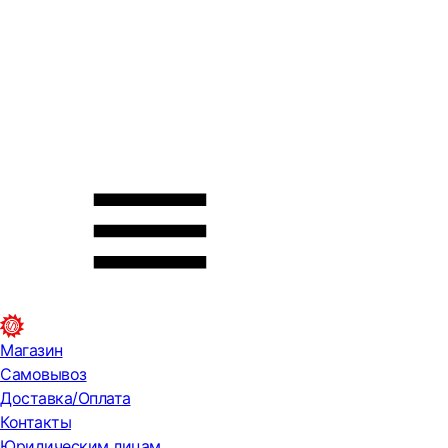
Магазин
Самовывоз
Доставка/Оплата
Контакты
Юридическим лицам