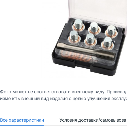
Фото может не соответствовать внешнему виду. Производ
изменять внешний вид изделия с целью улучшения эксплу
Все характеристики
Условия доставки/самовывоза