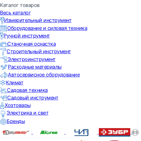
Каталог товаров
Весь каталог
Измерительный инструмент
Оборудование и силовая техника
Ручной инструмент
Станочная оснастка
Строительный инструмент
Электроинструмент
Расходные материалы
Автосервисное оборудование
Климат
Садовая техника
Садовый инструмент
Хозтовары
Электрика и свет
Бренды