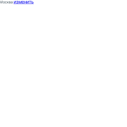
изменить
Москва