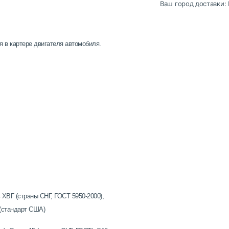
Ваш город доставки:
 в картере двигателя автомобиля.
 ХВГ (страны СНГ, ГОСТ 5950-2000),
 (стандарт США)