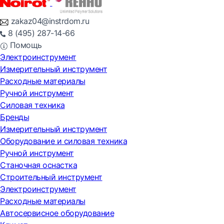
zakaz04@instrdom.ru
8 (495) 287-14-66
Помощь
Электроинструмент
Измерительный инструмент
Расходные материалы
Ручной инструмент
Силовая техника
Бренды
Измерительный инструмент
Оборудование и силовая техника
Ручной инструмент
Станочная оснастка
Строительный инструмент
Электроинструмент
Расходные материалы
Автосервисное оборудование