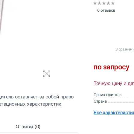
0 отзывов
В сравнен
по запросу
Точную цену и да
Производитель
итель оставляет за собой право
Страна
атационных характеристик.
Все характеристи
Отзывы (0)