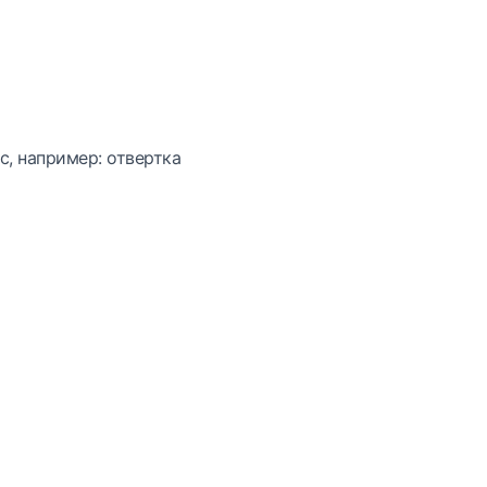
с, например: отвертка