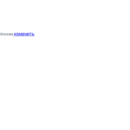
изменить
Москва