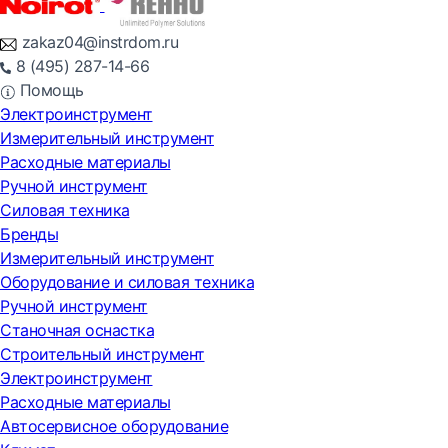
zakaz04@instrdom.ru
8 (495) 287-14-66
Помощь
Электроинструмент
Измерительный инструмент
Расходные материалы
Ручной инструмент
Силовая техника
Бренды
Измерительный инструмент
Оборудование и силовая техника
Ручной инструмент
Станочная оснастка
Строительный инструмент
Электроинструмент
Расходные материалы
Автосервисное оборудование