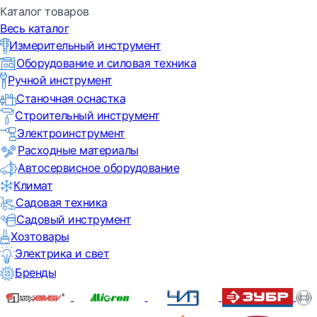
Каталог товаров
Весь каталог
Измерительный инструмент
Оборудование и силовая техника
Ручной инструмент
Станочная оснастка
Строительный инструмент
Электроинструмент
Расходные материалы
Автосервисное оборудование
Климат
Садовая техника
Садовый инструмент
Хозтовары
Электрика и свет
Бренды