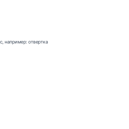
с, например: отвертка