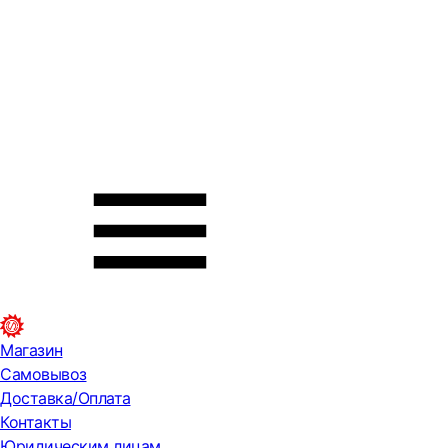
Магазин
Самовывоз
Доставка/Оплата
Контакты
Юридическим лицам