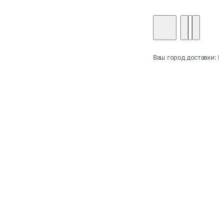
Ваш город доставки: