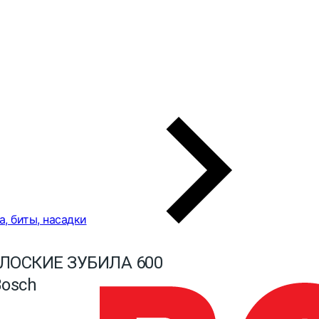
а, биты, насадки
ПЛОСКИЕ ЗУБИЛА 600
Bosch