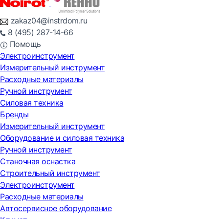
zakaz04@instrdom.ru
8 (495) 287-14-66
Помощь
Электроинструмент
Измерительный инструмент
Расходные материалы
Ручной инструмент
Силовая техника
Бренды
Измерительный инструмент
Оборудование и силовая техника
Ручной инструмент
Станочная оснастка
Строительный инструмент
Электроинструмент
Расходные материалы
Автосервисное оборудование