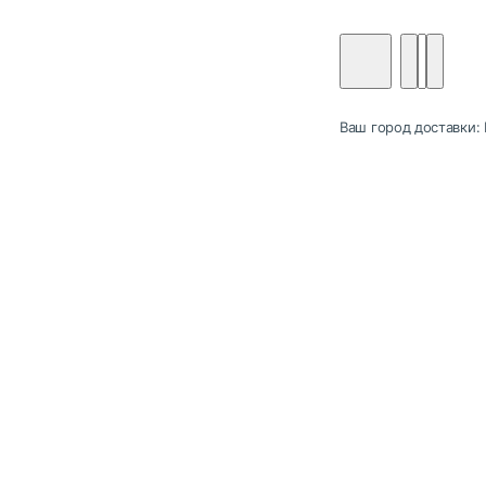
Ваш город доставки: