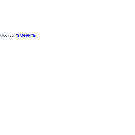
изменить
Москва