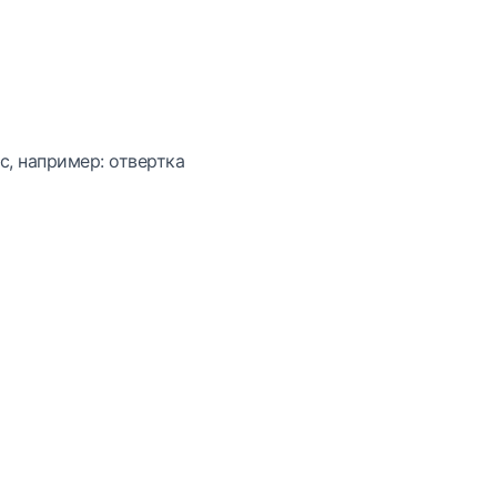
с, например: отвертка