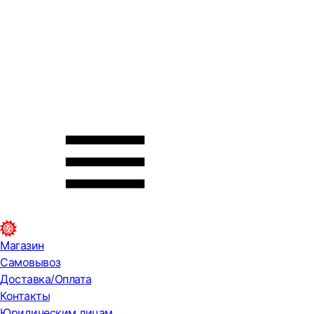
Магазин
Самовывоз
Доставка/Оплата
Контакты
Юридическим лицам