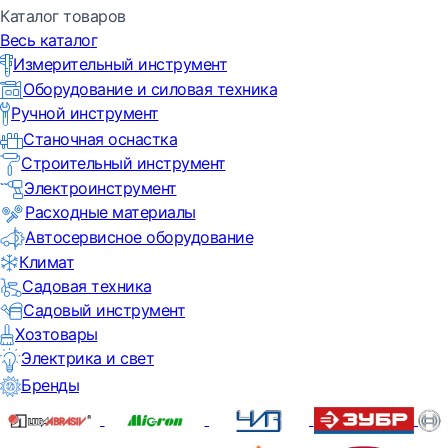
Каталог товаров
Весь каталог
Измерительный инструмент
Оборудование и силовая техника
Ручной инструмент
Станочная оснастка
Строительный инструмент
Электроинструмент
Расходные материалы
Автосервисное оборудование
Климат
Садовая техника
Садовый инструмент
Хозтовары
Электрика и свет
Бренды