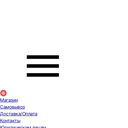
Магазин
Самовывоз
Доставка/Оплата
Контакты
Юридическим лицам