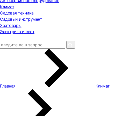
Автосервисное оборудование
Климат
Садовая техника
Садовый инструмент
Хозтовары
Электрика и свет
Главная
Климат