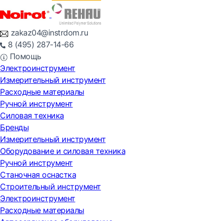
zakaz04@instrdom.ru
8 (495) 287-14-66
Помощь
Электроинструмент
Измерительный инструмент
Расходные материалы
Ручной инструмент
Силовая техника
Бренды
Измерительный инструмент
Оборудование и силовая техника
Ручной инструмент
Станочная оснастка
Строительный инструмент
Электроинструмент
Расходные материалы