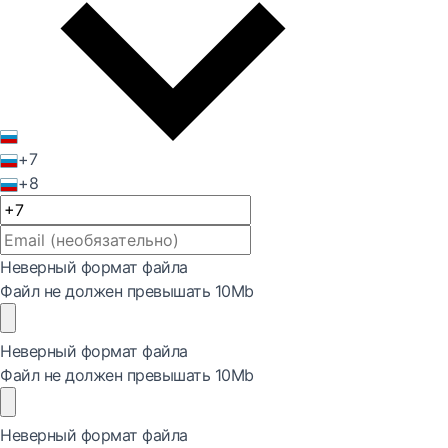
+7
+8
Неверный формат файла
Файл не должен превышать 10Mb
Неверный формат файла
Файл не должен превышать 10Mb
Неверный формат файла