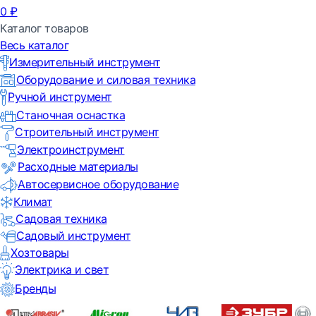
0
₽
Каталог товаров
Весь каталог
Измерительный инструмент
Оборудование и силовая техника
Ручной инструмент
Станочная оснастка
Строительный инструмент
Электроинструмент
Расходные материалы
Автосервисное оборудование
Климат
Садовая техника
Садовый инструмент
Хозтовары
Электрика и свет
Бренды