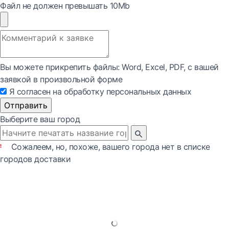
Файл не должен превышать 10Mb
Вы можете прикрепить файлы: Word, Exсel, PDF, с вашей
заявкой в произвольной форме
Я согласен на обработку персональных данных
Отправить
Выберите ваш город
Сожалеем, но, похоже, вашего города нет в списке
городов доставки