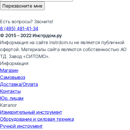
Перезвоните мне
Есть вопросы? Звоните!
8 (495) 481-41-34
© 2015 – 2022 Инстрдом.ру
Информация на сайте instrdom.ru не является публичной
офертой. Материалы сайта являются собственностью АО
ТД Завод «СИТОМО».
Информация
Магазин
Самовывоз
Доставка/Оплата
Контакты
Юр. лицам
Каталог
Измерительный инструмент
Оборудование и силовая техника
Ручной инструмент