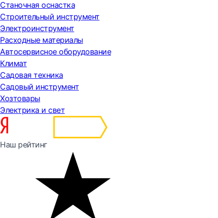
Станочная оснастка
Строительный инструмент
Электроинструмент
Расходные материалы
Автосервисное оборудование
Климат
Садовая техника
Садовый инструмент
Хозтовары
Электрика и свет
Наш рейтинг