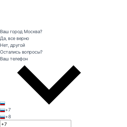
Ваш город Москва?
Да, все верно
Нет, другой
Остались вопросы?
Ваш телефон
+7
+8