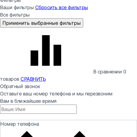
Фильтры
Ваши фильтры
Сбросить все
фильтры
Все фильтры
Применить выбранные фильтры
В сравнении
0
товаров
СРАВНИТЬ
Обратный звонок
Оставьте ваш номер телефона и мы перезвоним
Вам в ближайшее время
Номер телефона