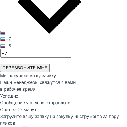
+7
+8
ПЕРЕЗВОНИТЕ МНЕ
Мы получили вашу заявку.
Наши менеджеры свяжутся с вами
в рабочее время
Успешно!
Сообщение успешно отправлено!
Счет за 15 минут
Загрузите вашу заявку на закупку инструмента за пару
кликов