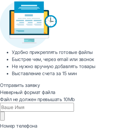
Удобно
прикреплять готовые файлы
Быстрее
чем, через email или звонок
Не нужно вручную добавлять товары
Выставление счета за
15 мин
Отправить заявку
Неверный формат файла
Файл не должен превышать 10Mb
Номер телефона