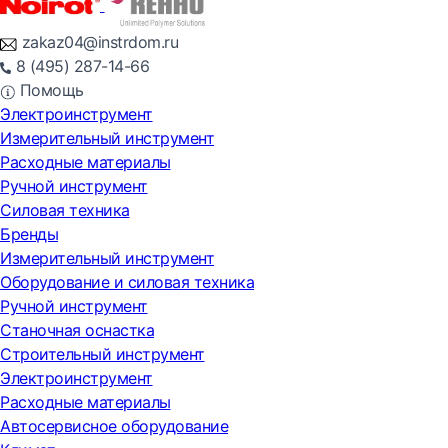
zakaz04@instrdom.ru
8 (495) 287-14-66
Помощь
Электроинструмент
Измерительный инструмент
Расходные материалы
Ручной инструмент
Силовая техника
Бренды
Измерительный инструмент
Оборудование и силовая техника
Ручной инструмент
Станочная оснастка
Строительный инструмент
Электроинструмент
Расходные материалы
Автосервисное оборудование