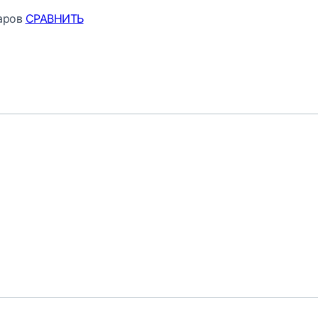
аров
СРАВНИТЬ