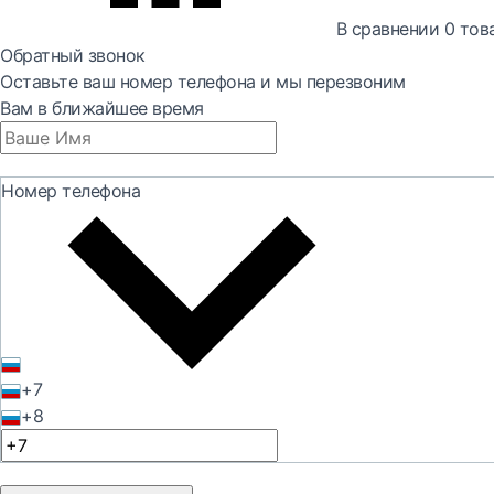
В сравнении
0
тов
Обратный звонок
Оставьте ваш номер телефона и мы перезвоним
Вам в ближайшее время
Номер телефона
+7
+8