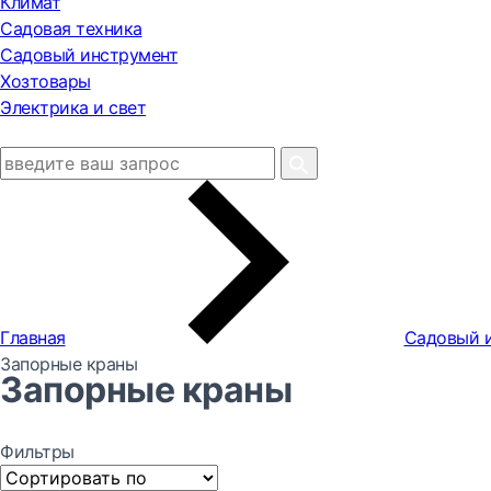
Климат
Садовая техника
Садовый инструмент
Хозтовары
Электрика и свет
Главная
Садовый 
Запорные краны
Запорные краны
Фильтры