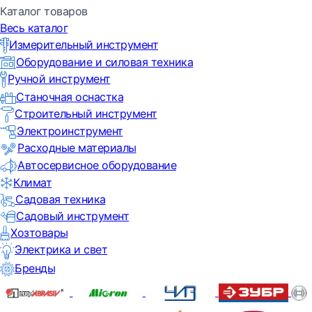
Каталог товаров
Весь каталог
Измерительный инструмент
Оборудование и силовая техника
Ручной инструмент
Станочная оснастка
Строительный инструмент
Электроинструмент
Расходные материалы
Автосервисное оборудование
Климат
Садовая техника
Садовый инструмент
Хозтовары
Электрика и свет
Бренды