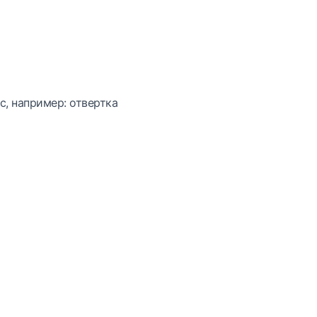
с, например: отвертка