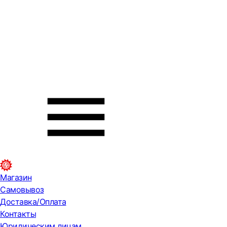
Магазин
Самовывоз
Доставка/Оплата
Контакты
Юридическим лицам