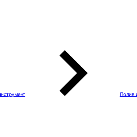
инструмент
Полив 