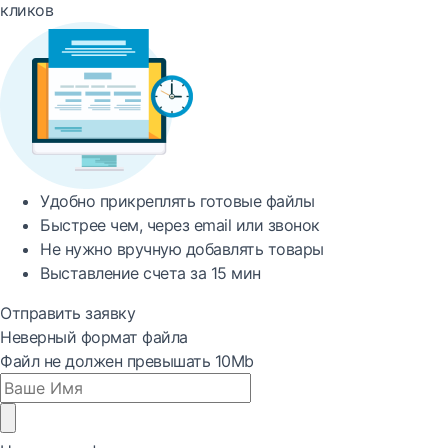
кликов
Удобно
прикреплять готовые файлы
Быстрее
чем, через email или звонок
Не нужно вручную добавлять товары
Выставление счета за
15 мин
Отправить заявку
Неверный формат файла
Файл не должен превышать 10Mb