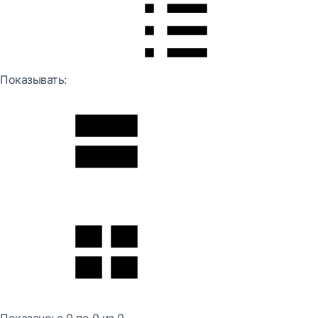
Показывать: