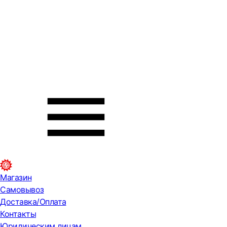
Магазин
Самовывоз
Доставка/Оплата
Контакты
Юридическим лицам