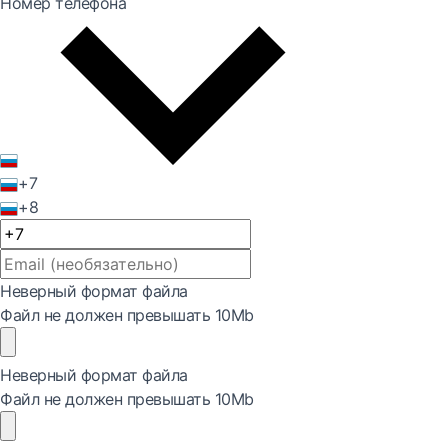
Номер телефона
+7
+8
Неверный формат файла
Файл не должен превышать 10Mb
Неверный формат файла
Файл не должен превышать 10Mb