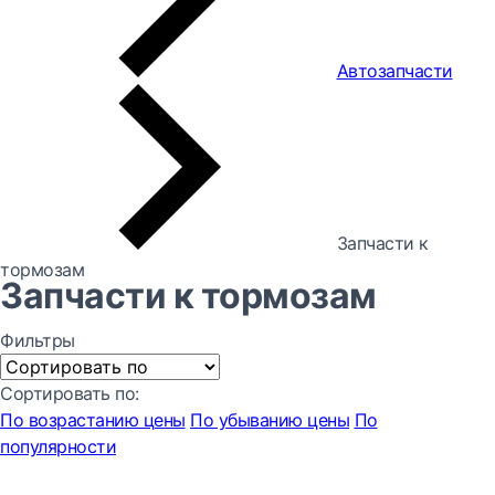
Автозапчасти
Запчасти к
тормозам
Запчасти к тормозам
Фильтры
Сортировать по:
По возрастанию цены
По убыванию цены
По
популярности