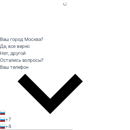
Ваш город Москва?
Да, все верно
Нет, другой
Остались вопросы?
Ваш телефон
+7
+8