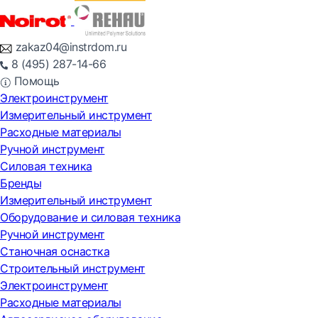
zakaz04@instrdom.ru
8 (495) 287-14-66
Помощь
Электроинструмент
Измерительный инструмент
Расходные материалы
Ручной инструмент
Силовая техника
Бренды
Измерительный инструмент
Оборудование и силовая техника
Ручной инструмент
Станочная оснастка
Строительный инструмент
Электроинструмент
Расходные материалы