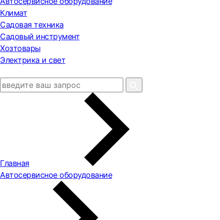
Автосервисное оборудование
Климат
Садовая техника
Садовый инструмент
Хозтовары
Электрика и свет
Главная
Автосервисное оборудование