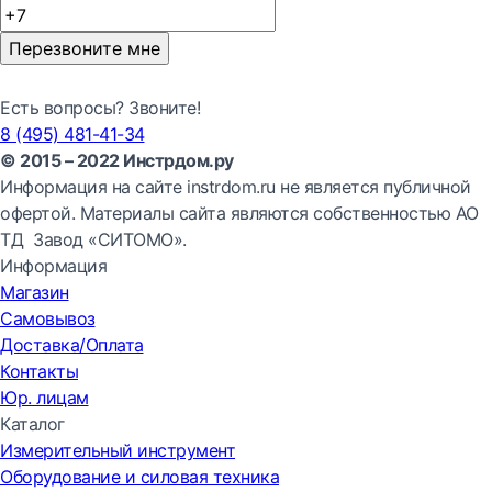
Перезвоните мне
Есть вопросы? Звоните!
8 (495) 481-41-34
© 2015 – 2022 Инстрдом.ру
Информация на сайте instrdom.ru не является публичной
офертой. Материалы сайта являются собственностью АО
ТД Завод «СИТОМО».
Информация
Магазин
Самовывоз
Доставка/Оплата
Контакты
Юр. лицам
Каталог
Измерительный инструмент
Оборудование и силовая техника