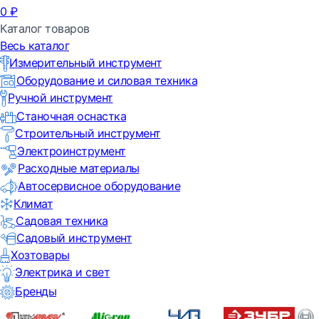
0
₽
Каталог товаров
Весь каталог
Измерительный инструмент
Оборудование и силовая техника
Ручной инструмент
Станочная оснастка
Строительный инструмент
Электроинструмент
Расходные материалы
Автосервисное оборудование
Климат
Садовая техника
Садовый инструмент
Хозтовары
Электрика и свет
Бренды