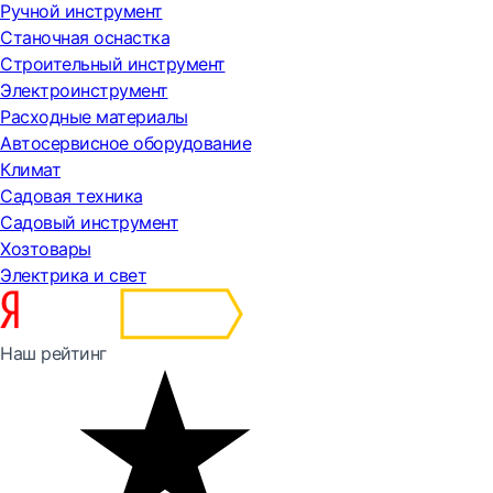
Ручной инструмент
Станочная оснастка
Строительный инструмент
Электроинструмент
Расходные материалы
Автосервисное оборудование
Климат
Садовая техника
Садовый инструмент
Хозтовары
Электрика и свет
Наш рейтинг