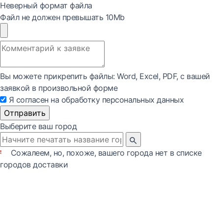
Неверный формат файла
Файл не должен превышать 10Mb
Вы можете прикрепить файлы: Word, Exсel, PDF, с вашей
заявкой в произвольной форме
Я согласен на обработку персональных данных
Отправить
Выберите ваш город
Сожалеем, но, похоже, вашего города нет в списке
городов доставки