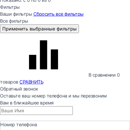
Показано:
с 0 по
0
из
0
Фильтры
Ваши фильтры
Сбросить все
фильтры
Все фильтры
Применить выбранные фильтры
В сравнении
0
товаров
СРАВНИТЬ
Обратный звонок
Оставьте ваш номер телефона и мы перезвоним
Вам в ближайшее время
Номер телефона