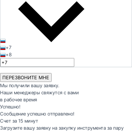
+7
+8
ПЕРЕЗВОНИТЕ МНЕ
Мы получили вашу заявку.
Наши менеджеры свяжутся с вами
в рабочее время
Успешно!
Сообщение успешно отправлено!
Счет за 15 минут
Загрузите вашу заявку на закупку инструмента за пару