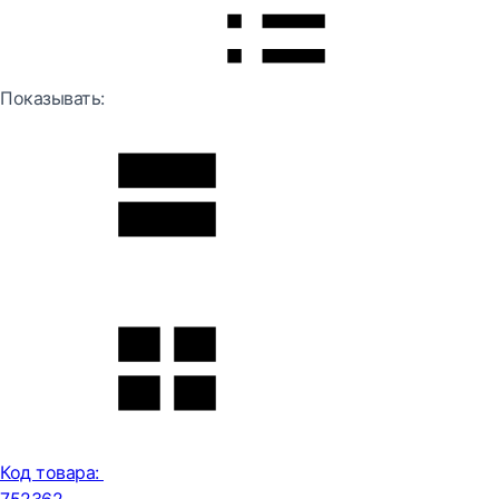
Показывать:
Код товара: