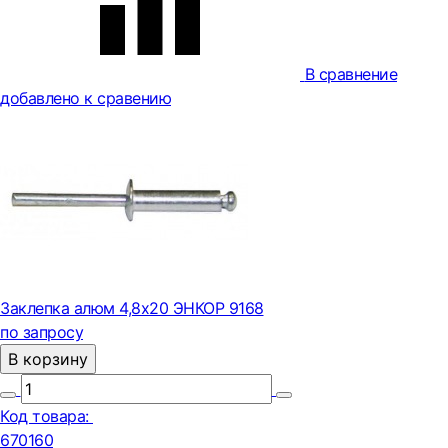
В сравнение
добавлено к сравению
Заклепка алюм 4,8х20 ЭНКОР 9168
по запросу
В корзину
Код товара:
670160