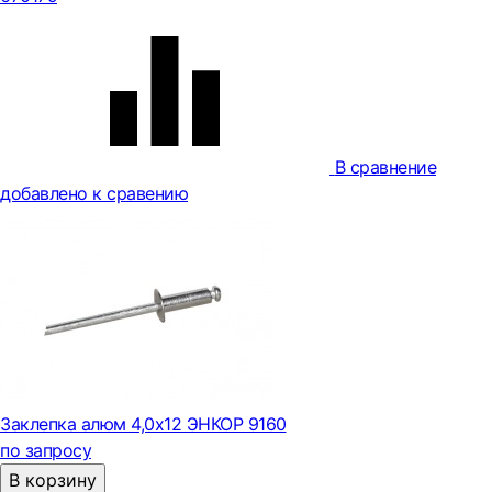
В сравнение
добавлено к сравению
Заклепка алюм 4,0х12 ЭНКОР 9160
по запросу
В корзину