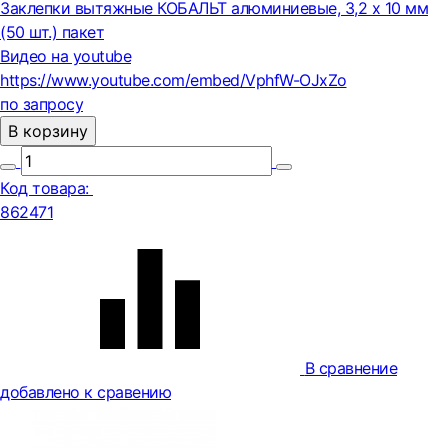
Заклепки вытяжные КОБАЛЬТ алюминиевые, 3,2 х 10 мм
(50 шт.) пакет
Видео на youtube
https://www.youtube.com/embed/VphfW-OJxZo
по запросу
В корзину
Код товара:
862471
В сравнение
добавлено к сравению