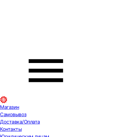
Магазин
Самовывоз
Доставка/Оплата
Контакты
Юридическим лицам