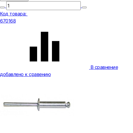
Код товара:
670168
В сравнение
добавлено к сравению