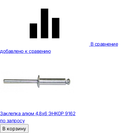
В сравнение
добавлено к сравению
Заклепка алюм 4,8х6 ЭНКОР 9162
по запросу
В корзину