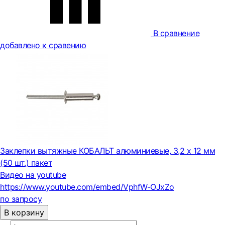
В сравнение
добавлено к сравению
Заклепки вытяжные КОБАЛЬТ алюминиевые, 3,2 х 12 мм
(50 шт.) пакет
Видео на youtube
https://www.youtube.com/embed/VphfW-OJxZo
по запросу
В корзину