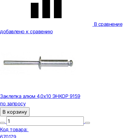
В сравнение
добавлено к сравению
Заклепка алюм 4,0х10 ЭНКОР 9159
по запросу
В корзину
Код товара:
670179