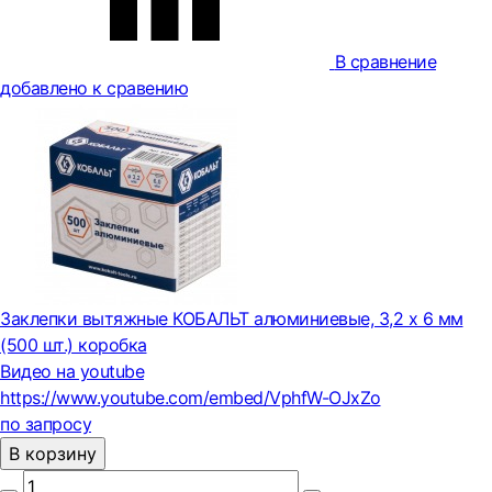
В сравнение
добавлено к сравению
Заклепки вытяжные КОБАЛЬТ алюминиевые, 3,2 х 6 мм
(500 шт.) коробка
Видео на youtube
https://www.youtube.com/embed/VphfW-OJxZo
по запросу
В корзину