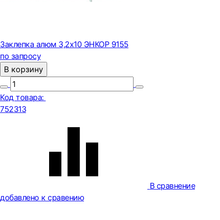
Заклепка алюм 3,2х10 ЭНКОР 9155
по запросу
В корзину
Код товара:
752313
В сравнение
добавлено к сравению