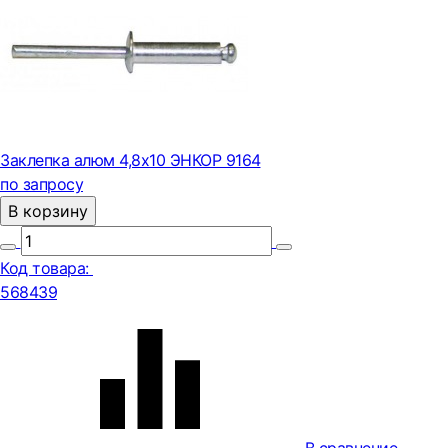
Заклепка алюм 4,8х10 ЭНКОР 9164
по запросу
В корзину
Код товара:
568439