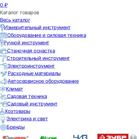
0
₽
Каталог товаров
Весь каталог
Измерительный инструмент
Оборудование и силовая техника
Ручной инструмент
Станочная оснастка
Строительный инструмент
Электроинструмент
Расходные материалы
Автосервисное оборудование
Климат
Садовая техника
Садовый инструмент
Хозтовары
Электрика и свет
Бренды