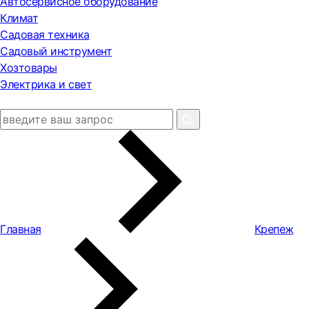
Автосервисное оборудование
Климат
Садовая техника
Садовый инструмент
Хозтовары
Электрика и свет
Главная
Крепеж