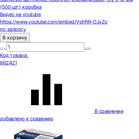
(500 шт.) коробка
Видео на youtube
https://www.youtube.com/embed/VphfW-OJxZo
по запросу
В корзину
Код товара:
862421
В сравнение
добавлено к сравению