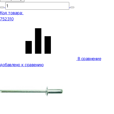
Код товара:
752310
В сравнение
добавлено к сравению