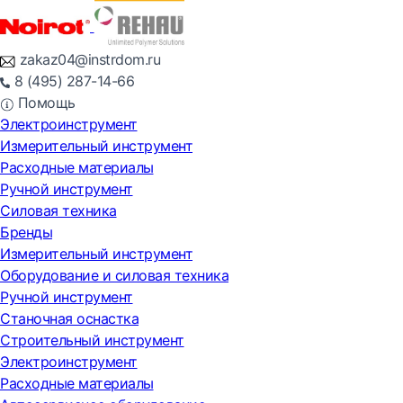
zakaz04@instrdom.ru
8 (495) 287-14-66
Помощь
Электроинструмент
Измерительный инструмент
Расходные материалы
Ручной инструмент
Силовая техника
Бренды
Измерительный инструмент
Оборудование и силовая техника
Ручной инструмент
Станочная оснастка
Строительный инструмент
Электроинструмент
Расходные материалы