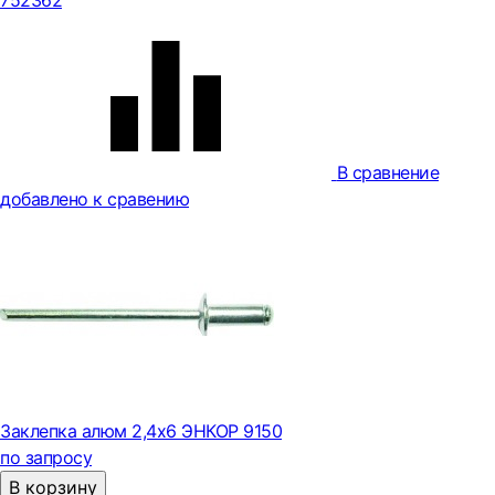
752362
В сравнение
добавлено к сравению
Заклепка алюм 2,4х6 ЭНКОР 9150
по запросу
В корзину