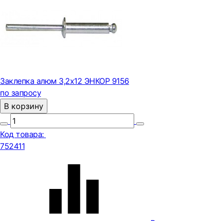
Заклепка алюм 3,2х12 ЭНКОР 9156
по запросу
В корзину
Код товара:
752411