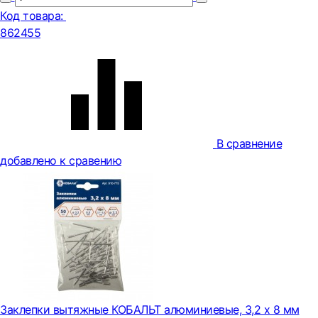
Код товара:
862455
В сравнение
добавлено к сравению
Заклепки вытяжные КОБАЛЬТ алюминиевые, 3,2 х 8 мм