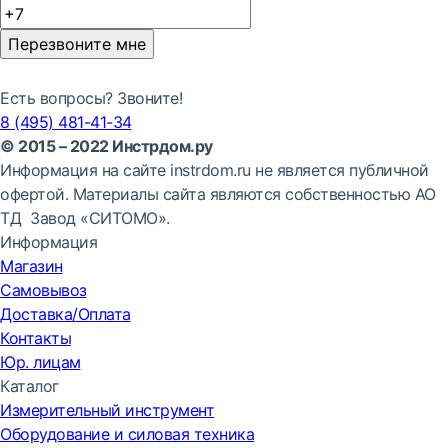
Перезвоните мне
Есть вопросы? Звоните!
8 (495) 481-41-34
© 2015 – 2022 Инстрдом.ру
Информация на сайте instrdom.ru не является публичной
офертой. Материалы сайта являются собственностью АО
ТД Завод «СИТОМО».
Информация
Магазин
Самовывоз
Доставка/Оплата
Контакты
Юр. лицам
Каталог
Измерительный инструмент
Оборудование и силовая техника