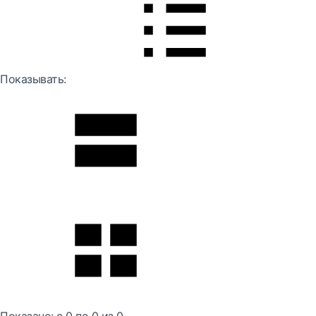
Показывать: