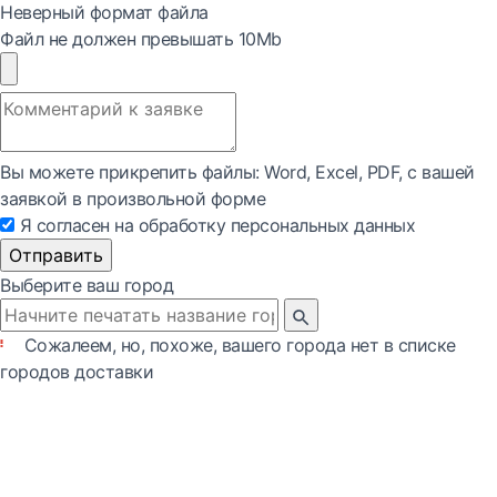
Неверный формат файла
Файл не должен превышать 10Mb
Вы можете прикрепить файлы: Word, Exсel, PDF, с вашей
заявкой в произвольной форме
Я согласен на обработку персональных данных
Отправить
Выберите ваш город
Сожалеем, но, похоже, вашего города нет в списке
городов доставки