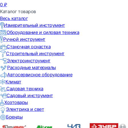
0
₽
Каталог товаров
Весь каталог
Измерительный инструмент
Оборудование и силовая техника
Ручной инструмент
Станочная оснастка
Строительный инструмент
Электроинструмент
Расходные материалы
Автосервисное оборудование
Климат
Садовая техника
Садовый инструмент
Хозтовары
Электрика и свет
Бренды