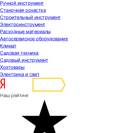
Ручной инструмент
Станочная оснастка
Строительный инструмент
Электроинструмент
Расходные материалы
Автосервисное оборудование
Климат
Садовая техника
Садовый инструмент
Хозтовары
Электрика и свет
Наш рейтинг