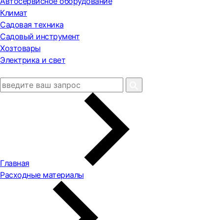
Автосервисное оборудование
Климат
Садовая техника
Садовый инструмент
Хозтовары
Электрика и свет
Главная
Расходные материалы