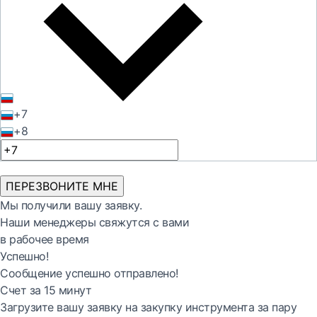
+7
+8
ПЕРЕЗВОНИТЕ МНЕ
Мы получили вашу заявку.
Наши менеджеры свяжутся с вами
в рабочее время
Успешно!
Сообщение успешно отправлено!
Счет за 15 минут
Загрузите вашу заявку на закупку инструмента за пару