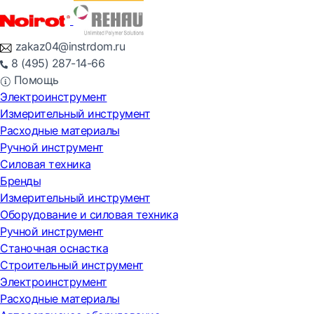
zakaz04@instrdom.ru
8 (495) 287-14-66
Помощь
Электроинструмент
Измерительный инструмент
Расходные материалы
Ручной инструмент
Силовая техника
Бренды
Измерительный инструмент
Оборудование и силовая техника
Ручной инструмент
Станочная оснастка
Строительный инструмент
Электроинструмент
Расходные материалы