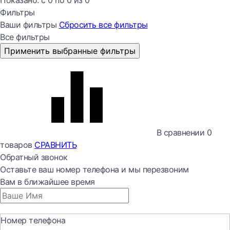
Показано:
с 0 по
0
из
0
Фильтры
Ваши фильтры
Сбросить все
фильтры
Все фильтры
Применить выбранные фильтры
В сравнении
0
товаров
СРАВНИТЬ
Обратный звонок
Оставьте ваш номер телефона и мы перезвоним
Вам в ближайшее время
Номер телефона