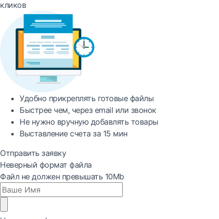
кликов
Удобно
прикреплять готовые файлы
Быстрее
чем, через email или звонок
Не нужно вручную добавлять товары
Выставление счета за
15 мин
Отправить заявку
Неверный формат файла
Файл не должен превышать 10Mb