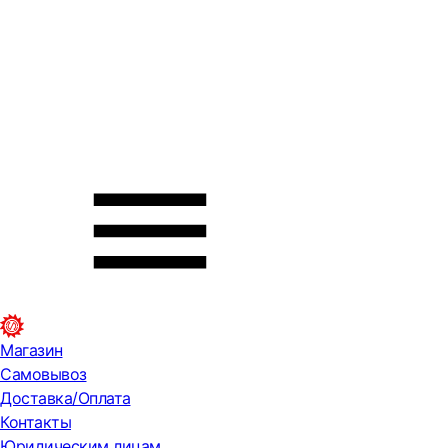
Магазин
Самовывоз
Доставка/Оплата
Контакты
Юридическим лицам