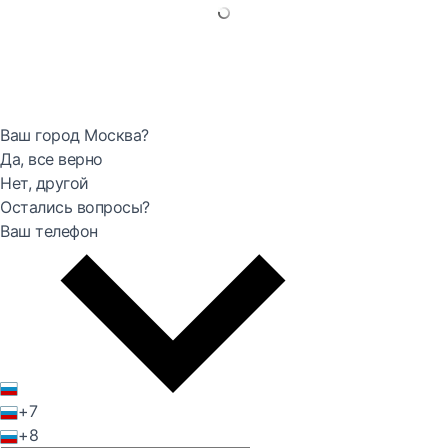
Ваш город Москва?
Да, все верно
Нет, другой
Остались вопросы?
Ваш телефон
+7
+8