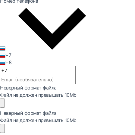
Номер телефона
+7
+8
Неверный формат файла
Файл не должен превышать 10Mb
Неверный формат файла
Файл не должен превышать 10Mb