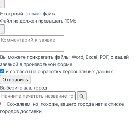
Неверный формат файла
Файл не должен превышать 10Mb
Вы можете прикрепить файлы: Word, Exсel, PDF, с вашей
заявкой в произвольной форме
Я согласен на обработку персональных данных
Отправить
Выберите ваш город
Сожалеем, но, похоже, вашего города нет в списке
городов доставки