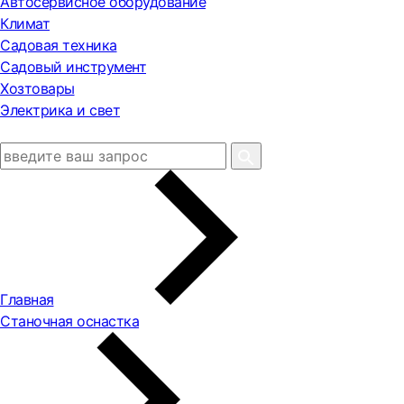
Автосервисное оборудование
Климат
Садовая техника
Садовый инструмент
Хозтовары
Электрика и свет
Главная
Станочная оснастка