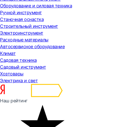
Оборудование и силовая техника
Ручной инструмент
Станочная оснастка
Строительный инструмент
Электроинструмент
Расходные материалы
Автосервисное оборудование
Климат
Садовая техника
Садовый инструмент
Хозтовары
Электрика и свет
Наш рейтинг