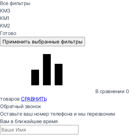
Все фильтры
КМ3
КМ1
КМ2
Готово
Применить выбранные фильтры
В сравнении
0
товаров
СРАВНИТЬ
Обратный звонок
Оставьте ваш номер телефона и мы перезвоним
Вам в ближайшее время