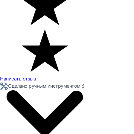
Написать отзыв
Сделано ручным инструментом :)