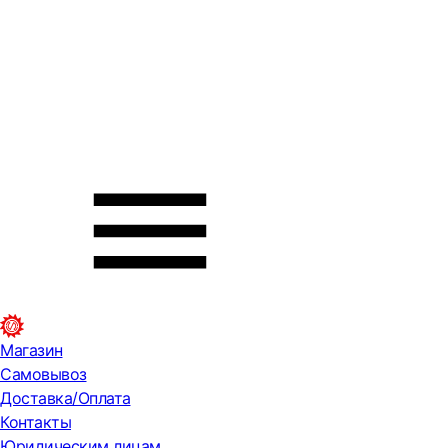
Магазин
Самовывоз
Доставка/Оплата
Контакты
Юридическим лицам