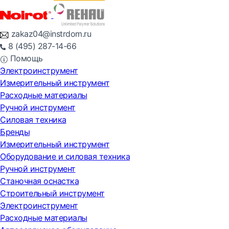
zakaz04@instrdom.ru
8 (495) 287-14-66
Помощь
Электроинструмент
Измерительный инструмент
Расходные материалы
Ручной инструмент
Силовая техника
Бренды
Измерительный инструмент
Оборудование и силовая техника
Ручной инструмент
Станочная оснастка
Строительный инструмент
Электроинструмент
Расходные материалы