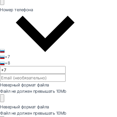
Номер телефона
+7
+8
Неверный формат файла
Файл не должен превышать 10Mb
Неверный формат файла
Файл не должен превышать 10Mb