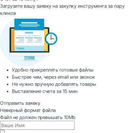
Загрузите вашу заявку на закупку инструмента за пару
кликов
Удобно
прикреплять готовые файлы
Быстрее
чем, через email или звонок
Не нужно вручную добавлять товары
Выставление счета за
15 мин
Отправить заявку
Неверный формат файла
Файл не должен превышать 10Mb