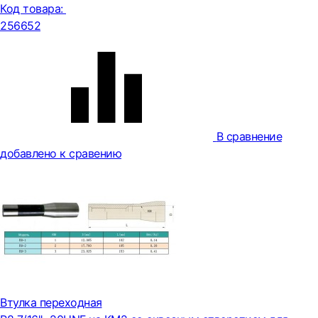
Код товара:
256652
В сравнение
добавлено к сравению
Втулка переходная