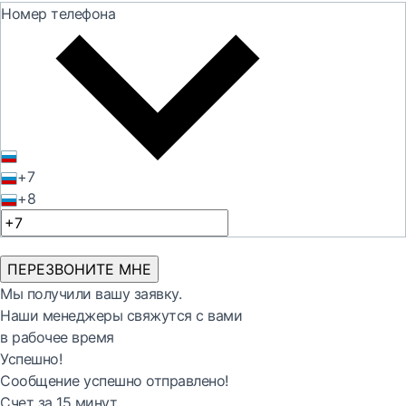
Номер телефона
+7
+8
ПЕРЕЗВОНИТЕ МНЕ
Мы получили вашу заявку.
Наши менеджеры свяжутся с вами
в рабочее время
Успешно!
Сообщение успешно отправлено!
Счет за 15 минут