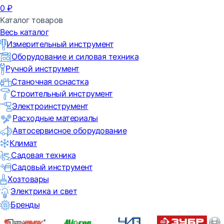
0
₽
Каталог товаров
Весь каталог
Измерительный инструмент
Оборудование и силовая техника
Ручной инструмент
Станочная оснастка
Строительный инструмент
Электроинструмент
Расходные материалы
Автосервисное оборудование
Климат
Садовая техника
Садовый инструмент
Хозтовары
Электрика и свет
Бренды