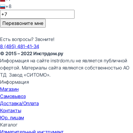
+8
Перезвоните мне
Есть вопросы? Звоните!
8 (495) 481-41-34
© 2015 – 2022 Инстрдом.ру
Информация на сайте instrdom.ru не является публичной
офертой. Материалы сайта являются собственностью АО
ТД Завод «СИТОМО».
Информация
Магазин
Самовывоз
Доставка/Оплата
Контакты
Юр. лицам
Каталог
Измерительный инструмент