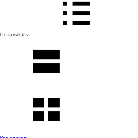
Показывать: