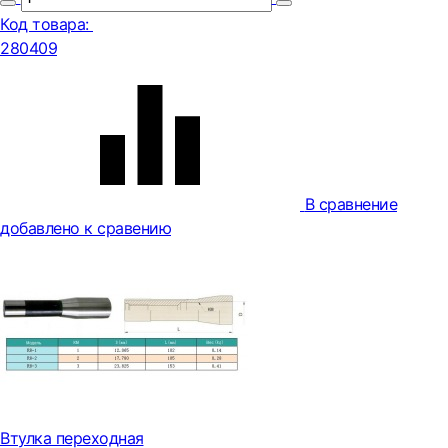
Код товара:
280409
В сравнение
добавлено к сравению
Втулка переходная