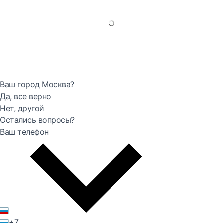
Ваш город Москва?
Да, все верно
Нет, другой
Остались вопросы?
Ваш телефон
+7