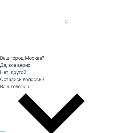
Ваш город Москва?
Да, все верно
Нет, другой
Остались вопросы?
Ваш телефон