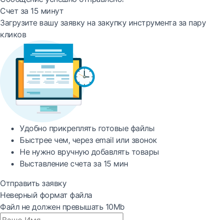
Счет за 15 минут
Загрузите вашу заявку на закупку инструмента за пару
кликов
Удобно
прикреплять готовые файлы
Быстрее
чем, через email или звонок
Не нужно вручную добавлять товары
Выставление счета за
15 мин
Отправить заявку
Неверный формат файла
Файл не должен превышать 10Mb