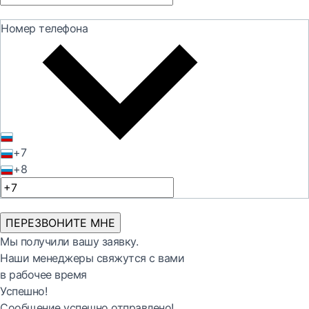
Номер телефона
+7
+8
ПЕРЕЗВОНИТЕ МНЕ
Мы получили вашу заявку.
Наши менеджеры свяжутся с вами
в рабочее время
Успешно!
Сообщение успешно отправлено!