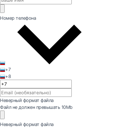
Номер телефона
+7
+8
Неверный формат файла
Файл не должен превышать 10Mb
Неверный формат файла