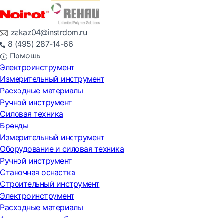
zakaz04@instrdom.ru
8 (495) 287-14-66
Помощь
Электроинструмент
Измерительный инструмент
Расходные материалы
Ручной инструмент
Силовая техника
Бренды
Измерительный инструмент
Оборудование и силовая техника
Ручной инструмент
Станочная оснастка
Строительный инструмент
Электроинструмент
Расходные материалы