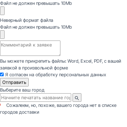
Файл не должен превышать 10Mb
Неверный формат файла
Файл не должен превышать 10Mb
Вы можете прикрепить файлы: Word, Exсel, PDF, с вашей
заявкой в произвольной форме
Я согласен на обработку персональных данных
Отправить
Выберите ваш город
Сожалеем, но, похоже, вашего города нет в списке
городов доставки