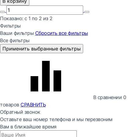
В корзину
Показано:
с 1 по
2
из
2
Фильтры
Ваши фильтры
Сбросить все
фильтры
Все фильтры
Применить выбранные фильтры
В сравнении
0
товаров
СРАВНИТЬ
Обратный звонок
Оставьте ваш номер телефона и мы перезвоним
Вам в ближайшее время