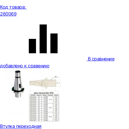
Код товара:
260069
В сравнение
добавлено к сравению
Втулка переходная