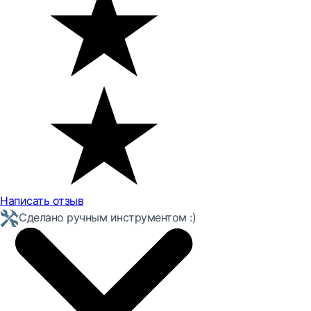
Написать отзыв
Сделано ручным инструментом :)