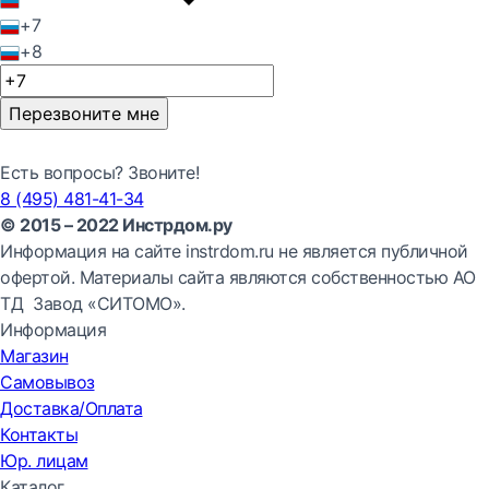
+7
+8
Перезвоните мне
Есть вопросы? Звоните!
8 (495) 481-41-34
© 2015 – 2022 Инстрдом.ру
Информация на сайте instrdom.ru не является публичной
офертой. Материалы сайта являются собственностью АО
ТД Завод «СИТОМО».
Информация
Магазин
Самовывоз
Доставка/Оплата
Контакты
Юр. лицам
Каталог