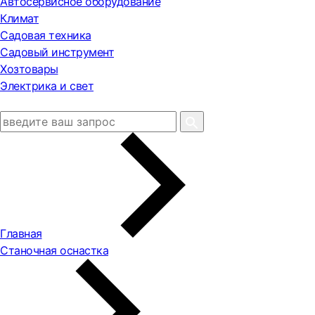
Автосервисное оборудование
Климат
Садовая техника
Садовый инструмент
Хозтовары
Электрика и свет
Главная
Станочная оснастка