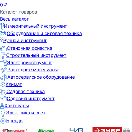
0
₽
Каталог товаров
Весь каталог
Измерительный инструмент
Оборудование и силовая техника
Ручной инструмент
Станочная оснастка
Строительный инструмент
Электроинструмент
Расходные материалы
Автосервисное оборудование
Климат
Садовая техника
Садовый инструмент
Хозтовары
Электрика и свет
Бренды