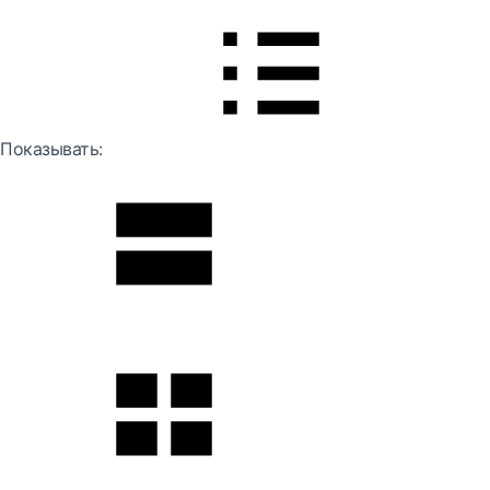
Показывать: