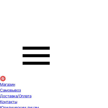
Магазин
Самовывоз
Доставка/Оплата
Контакты
Юридическим лицам