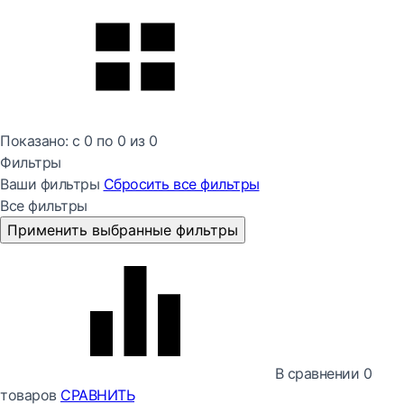
Показано:
с 0 по
0
из
0
Фильтры
Ваши фильтры
Сбросить все
фильтры
Все фильтры
Применить выбранные фильтры
В сравнении
0
товаров
СРАВНИТЬ