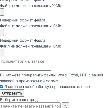
Файл не должен превышать 10Mb
Неверный формат файла
Файл не должен превышать 10Mb
Неверный формат файла
Файл не должен превышать 10Mb
Вы можете прикрепить файлы: Word, Exсel, PDF, с вашей
заявкой в произвольной форме
Я согласен на обработку персональных данных
Отправить
Выберите ваш город