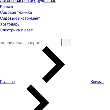
Автосервисное оборудование
Климат
Садовая техника
Садовый инструмент
Хозтовары
Электрика и свет
Главная
Климат