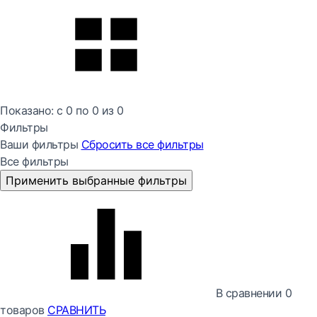
Показано:
с 0 по
0
из
0
Фильтры
Ваши фильтры
Сбросить все
фильтры
Все фильтры
Применить выбранные фильтры
В сравнении
0
товаров
СРАВНИТЬ