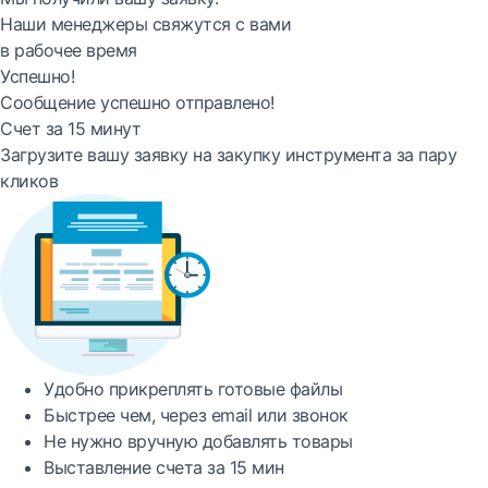
Наши менеджеры свяжутся с вами
в рабочее время
Успешно!
Сообщение успешно отправлено!
Счет за 15 минут
Загрузите вашу заявку на закупку инструмента за пару
кликов
Удобно
прикреплять готовые файлы
Быстрее
чем, через email или звонок
Не нужно вручную добавлять товары
Выставление счета за
15 мин