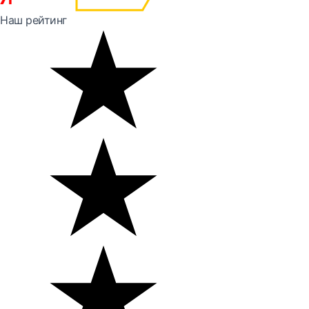
Наш рейтинг