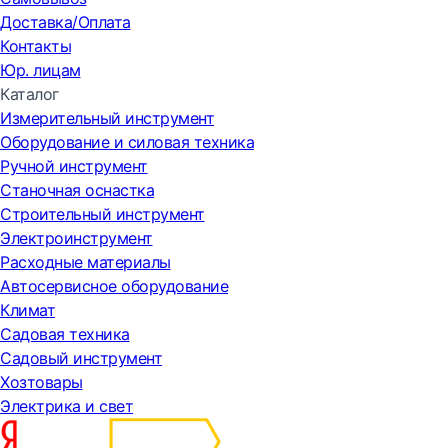
Доставка/Оплата
Контакты
Юр. лицам
Каталог
Измерительный инструмент
Оборудование и силовая техника
Ручной инструмент
Станочная оснастка
Строительный инструмент
Электроинструмент
Расходные материалы
Автосервисное оборудование
Климат
Садовая техника
Садовый инструмент
Хозтовары
Электрика и свет