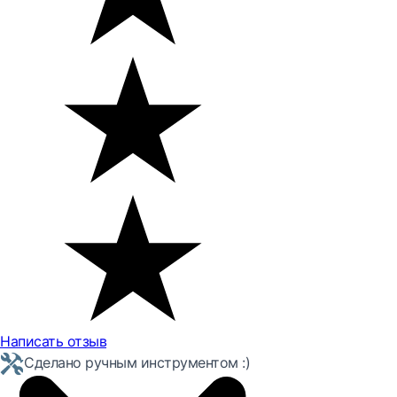
Написать отзыв
Сделано ручным инструментом :)