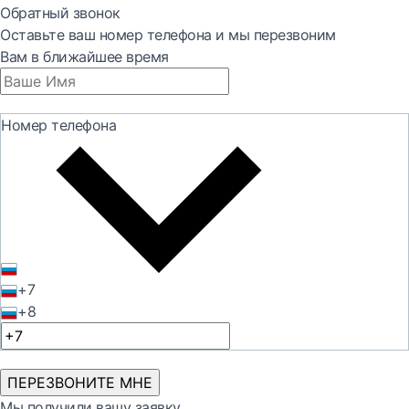
Обратный звонок
Оставьте ваш номер телефона и мы перезвоним
Вам в ближайшее время
Номер телефона
+7
+8
ПЕРЕЗВОНИТЕ МНЕ
Мы получили вашу заявку.