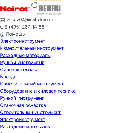
zakaz04@instrdom.ru
8 (495) 287-14-66
Помощь
Электроинструмент
Измерительный инструмент
Расходные материалы
Ручной инструмент
Силовая техника
Бренды
Измерительный инструмент
Оборудование и силовая техника
Ручной инструмент
Станочная оснастка
Строительный инструмент
Электроинструмент
Расходные материалы