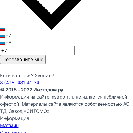
+7
+8
Перезвоните мне
Есть вопросы? Звоните!
8 (495) 481-41-34
© 2015 – 2022 Инстрдом.ру
Информация на сайте instrdom.ru не является публичной
офертой. Материалы сайта являются собственностью АО
ТД Завод «СИТОМО».
Информация
Магазин
Самовывоз