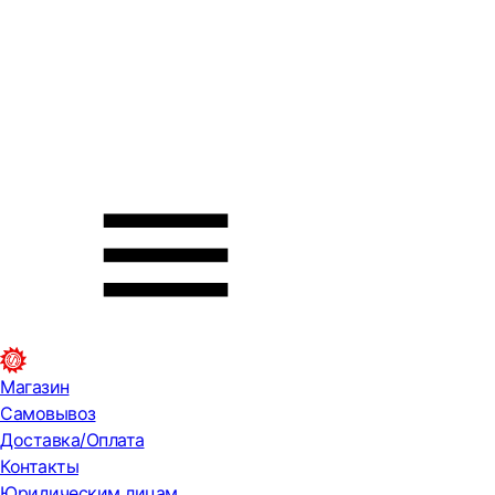
Магазин
Самовывоз
Доставка/Оплата
Контакты
Юридическим лицам