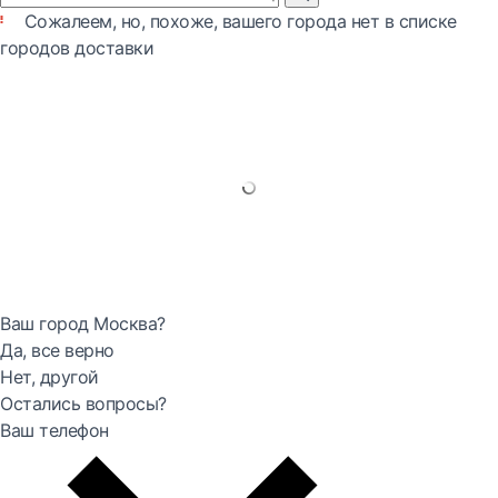
Сожалеем, но, похоже, вашего города нет в списке
городов доставки
Ваш город Москва?
Да, все верно
Нет, другой
Остались вопросы?
Ваш телефон