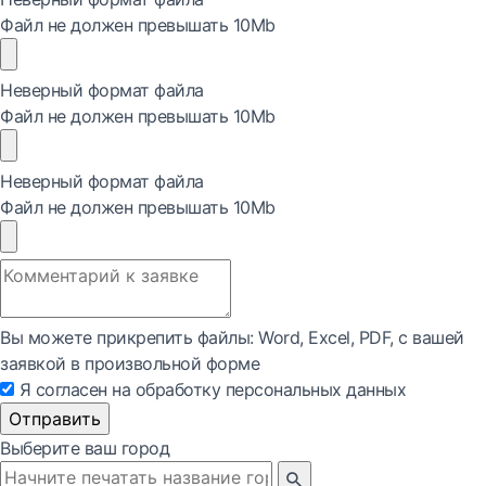
Файл не должен превышать 10Mb
Неверный формат файла
Файл не должен превышать 10Mb
Неверный формат файла
Файл не должен превышать 10Mb
Вы можете прикрепить файлы: Word, Exсel, PDF, с вашей
заявкой в произвольной форме
Я согласен на обработку персональных данных
Отправить
Выберите ваш город