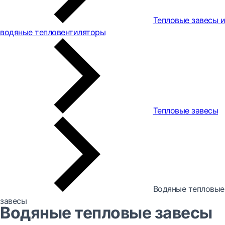
Тепловые завесы и
водяные тепловентиляторы
Тепловые завесы
Водяные тепловые
завесы
Водяные тепловые завесы