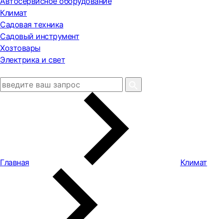
Автосервисное оборудование
Климат
Садовая техника
Садовый инструмент
Хозтовары
Электрика и свет
Главная
Климат