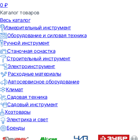
0
₽
Каталог товаров
Весь каталог
Измерительный инструмент
Оборудование и силовая техника
Ручной инструмент
Станочная оснастка
Строительный инструмент
Электроинструмент
Расходные материалы
Автосервисное оборудование
Климат
Садовая техника
Садовый инструмент
Хозтовары
Электрика и свет
Бренды