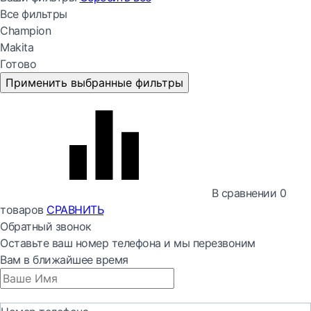
Все фильтры
Champion
Makita
Готово
Применить выбранные фильтры
В сравнении
0
товаров
СРАВНИТЬ
Обратный звонок
Оставьте ваш номер телефона и мы перезвоним
Вам в ближайшее время