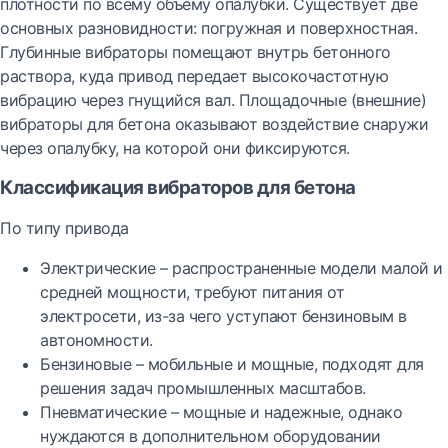
плотности по всему объему опалубки. Существует две
основных разновидности: погружная и поверхностная.
Глубинные вибраторы помещают внутрь бетонного
раствора, куда привод передает высокочастотную
вибрацию через гнущийся вал. Площадочные (внешние)
вибраторы для бетона оказывают воздействие снаружи
через опалубку, на которой они фиксируются.
Классификация вибраторов для бетона
По типу привода
Электрические – распространенные модели малой и
средней мощности, требуют питания от
электросети, из-за чего уступают бензиновым в
автономности.
Бензиновые – мобильные и мощные, подходят для
решения задач промышленных масштабов.
Пневматические – мощные и надежные, однако
нуждаются в дополнительном оборудовании