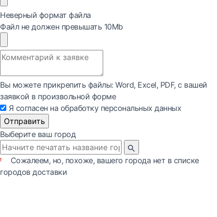
Неверный формат файла
Файл не должен превышать 10Mb
Вы можете прикрепить файлы: Word, Exсel, PDF, с вашей
заявкой в произвольной форме
Я согласен на обработку персональных данных
Отправить
Выберите ваш город
Сожалеем, но, похоже, вашего города нет в списке
городов доставки