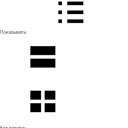
Показывать: