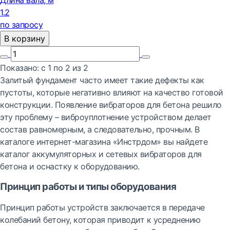
Длина вала, м
1.2
по запросу
В корзину
Показано:
с 1 по
2
из
2
Залитый фундамент часто имеет такие дефекты как
пустоты, которые негативно влияют на качество готовой
конструкции. Появление вибраторов для бетона решило
эту проблему – виброуплотнение устройством делает
состав равномерным, а следовательно, прочным. В
каталоге интернет-магазина «Инстрдом» вы найдете
каталог аккумуляторных и сетевых вибраторов для
бетона и оснастку к оборудованию.
Принцип работы и типы оборудования
Принцип работы устройств заключается в передаче
колебаний бетону, которая приводит к усреднению