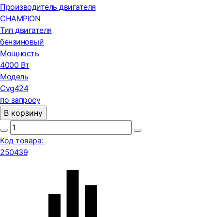
Производитель двигателя
CHAMPION
Тип двигателя
бензиновый
Мощность
4000 Вт
Модель
Cvg424
по запросу
В корзину
Код товара:
250439