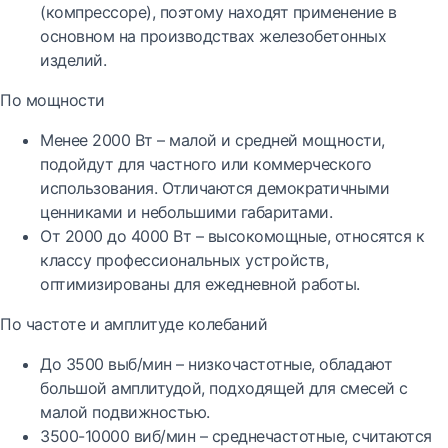
(компрессоре), поэтому находят применение в
основном на производствах железобетонных
изделий.
По мощности
Менее 2000 Вт – малой и средней мощности,
подойдут для частного или коммерческого
использования. Отличаются демократичными
ценниками и небольшими габаритами.
От 2000 до 4000 Вт – высокомощные, относятся к
классу профессиональных устройств,
оптимизированы для ежедневной работы.
По частоте и амплитуде колебаний
До 3500 выб/мин – низкочастотные, обладают
большой амплитудой, подходящей для смесей с
малой подвижностью.
3500-10000 виб/мин – среднечастотные, считаются