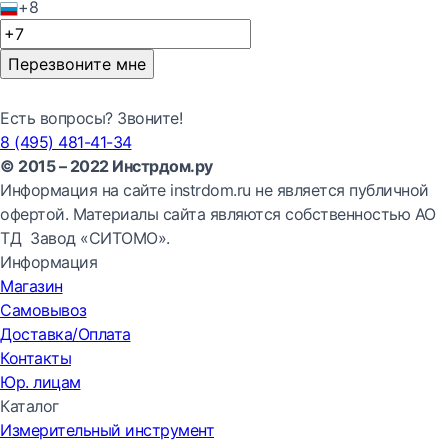
+8
Перезвоните мне
Есть вопросы? Звоните!
8 (495) 481-41-34
© 2015 – 2022 Инстрдом.ру
Информация на сайте instrdom.ru не является публичной
офертой. Материалы сайта являются собственностью АО
ТД Завод «СИТОМО».
Информация
Магазин
Самовывоз
Доставка/Оплата
Контакты
Юр. лицам
Каталог
Измерительный инструмент