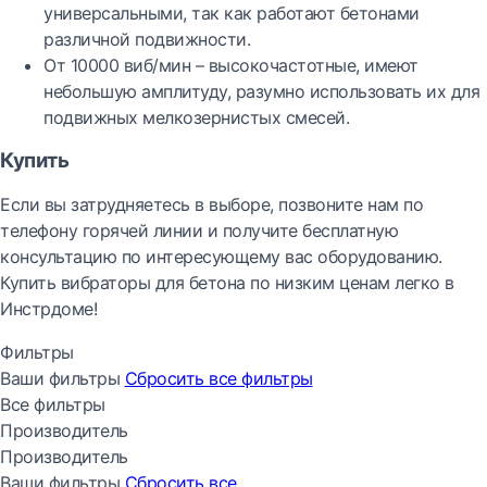
универсальными, так как работают бетонами
различной подвижности.
От 10000 виб/мин – высокочастотные, имеют
небольшую амплитуду, разумно использовать их для
подвижных мелкозернистых смесей.
Купить
Если вы затрудняетесь в выборе, позвоните нам по
телефону горячей линии и получите бесплатную
консультацию по интересующему вас оборудованию.
Купить вибраторы для бетона по низким ценам легко в
Инстрдоме!
Фильтры
Ваши фильтры
Сбросить все
фильтры
Все фильтры
Производитель
Производитель
Ваши фильтры
Сбросить все