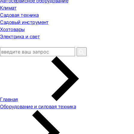
Автосервисное оборудование
Климат
Садовая техника
Садовый инструмент
Хозтовары
Электрика и свет
Главная
Оборудование и силовая техника