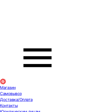
Магазин
Самовывоз
Доставка/Оплата
Контакты
Юридическим лицам