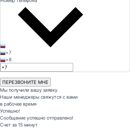
Номер телефона
+7
+8
ПЕРЕЗВОНИТЕ МНЕ
Мы получили вашу заявку.
Наши менеджеры свяжутся с вами
в рабочее время
Успешно!
Сообщение успешно отправлено!
Счет за 15 минут