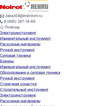
zakaz04@instrdom.ru
8 (495) 287-14-66
Помощь
Электроинструмент
Измерительный инструмент
Расходные материалы
Ручной инструмент
Силовая техника
Бренды
Измерительный инструмент
Оборудование и силовая техника
Ручной инструмент
Станочная оснастка
Строительный инструмент
Электроинструмент
Расходные материалы