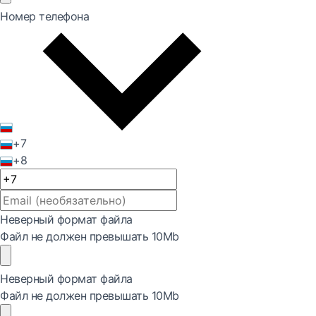
Номер телефона
+7
+8
Неверный формат файла
Файл не должен превышать 10Mb
Неверный формат файла
Файл не должен превышать 10Mb