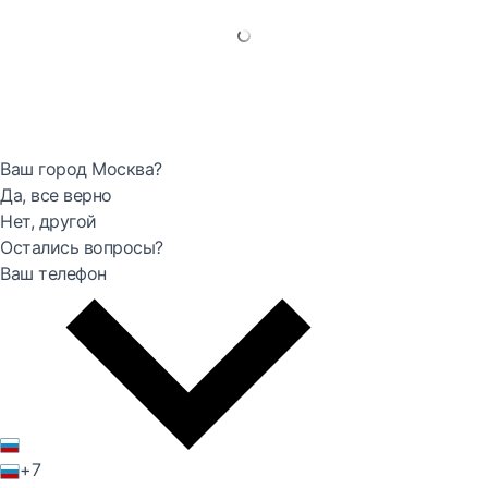
Ваш город Москва?
Да, все верно
Нет, другой
Остались вопросы?
Ваш телефон
+7