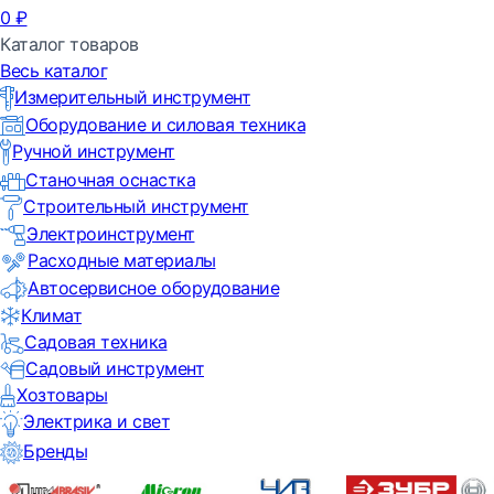
0
₽
Каталог товаров
Весь каталог
Измерительный инструмент
Оборудование и силовая техника
Ручной инструмент
Станочная оснастка
Строительный инструмент
Электроинструмент
Расходные материалы
Автосервисное оборудование
Климат
Садовая техника
Садовый инструмент
Хозтовары
Электрика и свет
Бренды