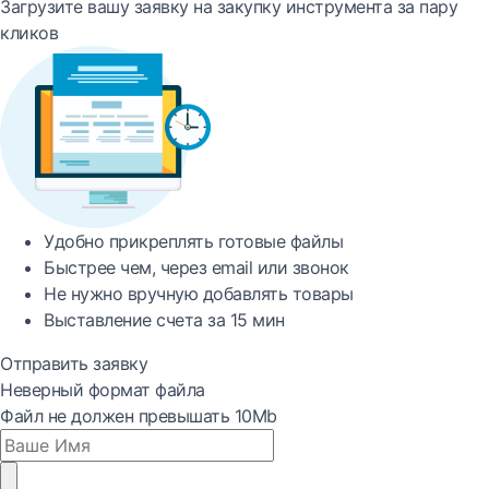
Загрузите вашу заявку на закупку инструмента за пару
кликов
Удобно
прикреплять готовые файлы
Быстрее
чем, через email или звонок
Не нужно вручную добавлять товары
Выставление счета за
15 мин
Отправить заявку
Неверный формат файла
Файл не должен превышать 10Mb