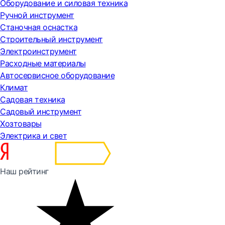
Оборудование и силовая техника
Ручной инструмент
Станочная оснастка
Строительный инструмент
Электроинструмент
Расходные материалы
Автосервисное оборудование
Климат
Садовая техника
Садовый инструмент
Хозтовары
Электрика и свет
Наш рейтинг