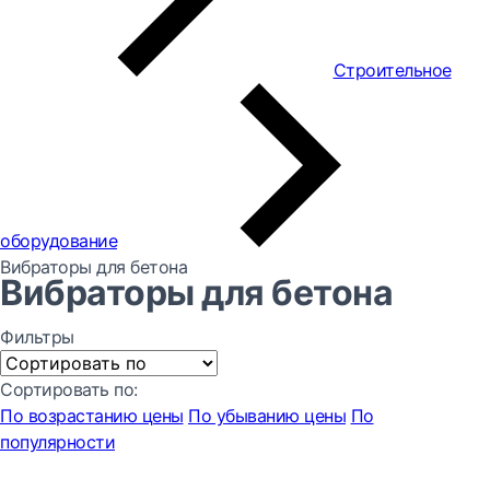
Строительное
оборудование
Вибраторы для бетона
Вибраторы для бетона
Фильтры
Сортировать по:
По возрастанию цены
По убыванию цены
По
популярности