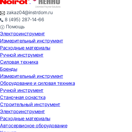
zakaz04@instrdom.ru
8 (495) 287-14-66
Помощь
Электроинструмент
Измерительный инструмент
Расходные материалы
Ручной инструмент
Силовая техника
Бренды
Измерительный инструмент
Оборудование и силовая техника
Ручной инструмент
Станочная оснастка
Строительный инструмент
Электроинструмент
Расходные материалы
Автосервисное оборудование