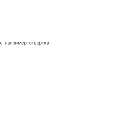
с, например: отвертка