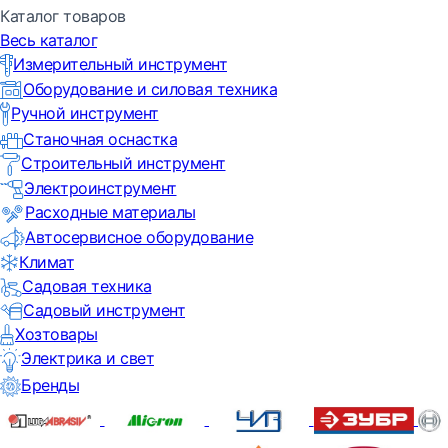
Каталог товаров
Весь каталог
Измерительный инструмент
Оборудование и силовая техника
Ручной инструмент
Станочная оснастка
Строительный инструмент
Электроинструмент
Расходные материалы
Автосервисное оборудование
Климат
Садовая техника
Садовый инструмент
Хозтовары
Электрика и свет
Бренды