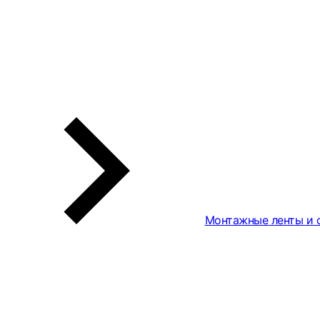
Монтажные ленты и 