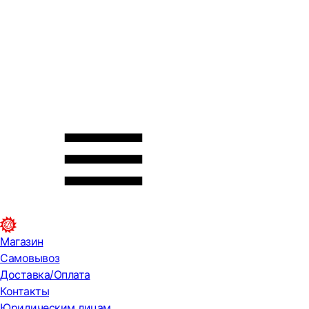
Магазин
Самовывоз
Доставка/Оплата
Контакты
Юридическим лицам