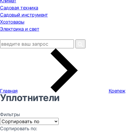
Климат
Садовая техника
Садовый инструмент
Хозтовары
Электрика и свет
Главная
Крепеж
Уплотнители
Фильтры
Сортировать по: