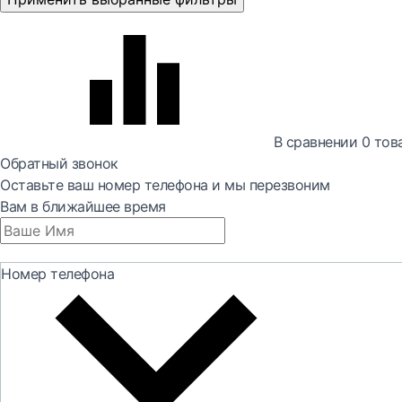
В сравнении
0
тов
Обратный звонок
Оставьте ваш номер телефона и мы перезвоним
Вам в ближайшее время
Номер телефона