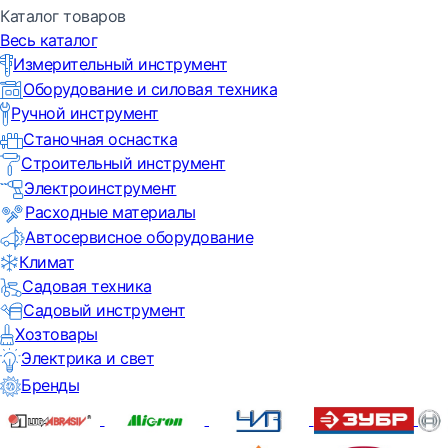
Каталог товаров
Весь каталог
Измерительный инструмент
Оборудование и силовая техника
Ручной инструмент
Станочная оснастка
Строительный инструмент
Электроинструмент
Расходные материалы
Автосервисное оборудование
Климат
Садовая техника
Садовый инструмент
Хозтовары
Электрика и свет
Бренды