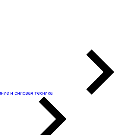
ние и силовая техника