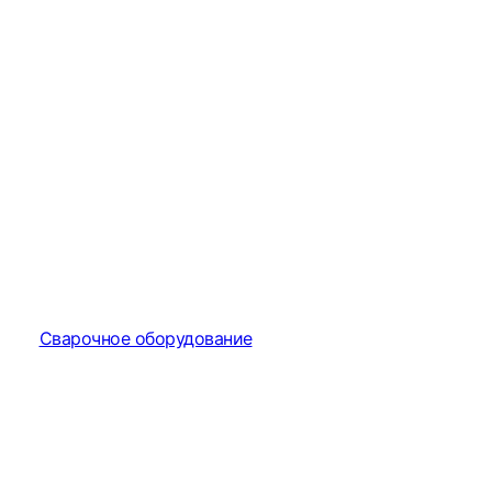
Сварочное оборудование