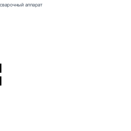
сварочный аппарат