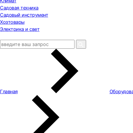
Климат
Садовая техника
Садовый инструмент
Хозтовары
Электрика и свет
Главная
Оборудова