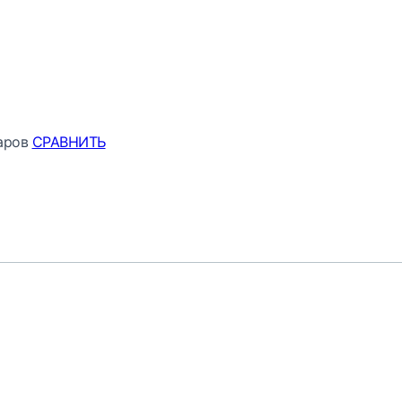
аров
СРАВНИТЬ