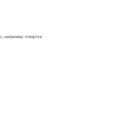
с, например: отвертка