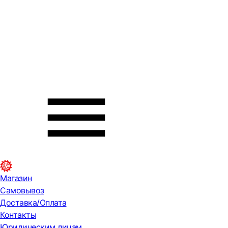
Магазин
Самовывоз
Доставка/Оплата
Контакты
Юридическим лицам