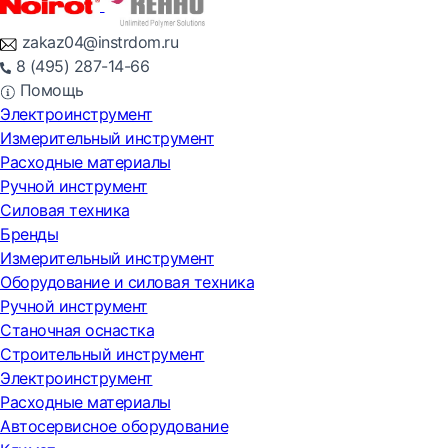
zakaz04@instrdom.ru
8 (495) 287-14-66
Помощь
Электроинструмент
Измерительный инструмент
Расходные материалы
Ручной инструмент
Силовая техника
Бренды
Измерительный инструмент
Оборудование и силовая техника
Ручной инструмент
Станочная оснастка
Строительный инструмент
Электроинструмент
Расходные материалы
Автосервисное оборудование