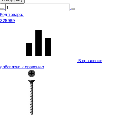
Код товара:
325969
В сравнение
добавлено к сравению