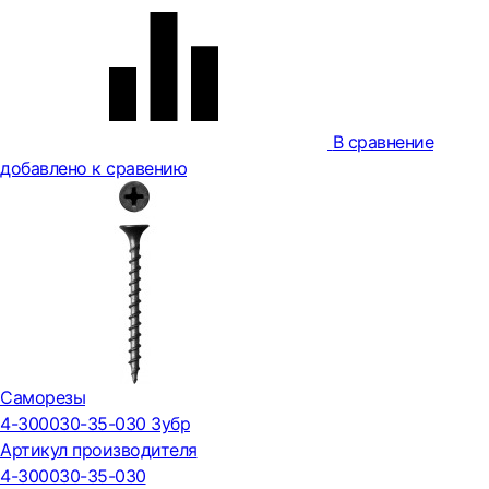
В сравнение
добавлено к сравению
Саморезы
4-300030-35-030 Зубр
Артикул производителя
4-300030-35-030