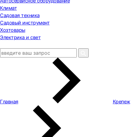
Автосервисное оборудование
Климат
Садовая техника
Садовый инструмент
Хозтовары
Электрика и свет
Главная
Крепеж