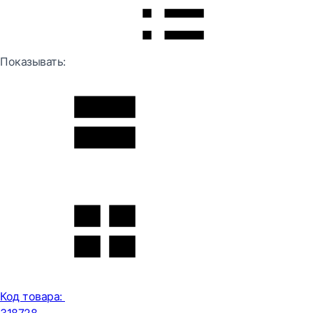
Показывать:
Код товара: