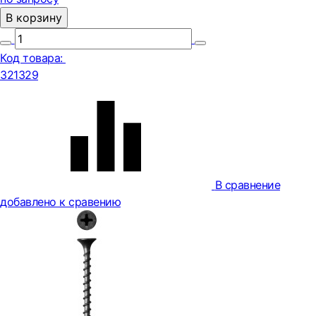
В корзину
Код товара:
321329
В сравнение
добавлено к сравению