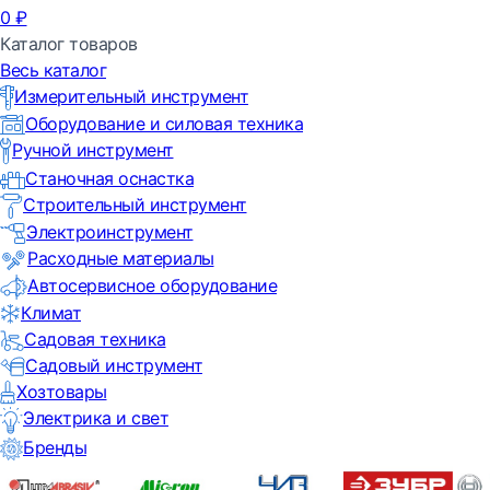
0
₽
Каталог товаров
Весь каталог
Измерительный инструмент
Оборудование и силовая техника
Ручной инструмент
Станочная оснастка
Строительный инструмент
Электроинструмент
Расходные материалы
Автосервисное оборудование
Климат
Садовая техника
Садовый инструмент
Хозтовары
Электрика и свет
Бренды