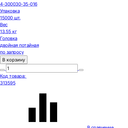
4-300030-35-016
Упаковка
15000 шт.
Вес
13.55 кг
Головка
двойная потайная
по запросу
В корзину
Код товара:
313595
В сравнение