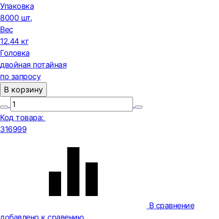
Упаковка
8000 шт.
Вес
12.44 кг
Головка
двойная потайная
по запросу
В корзину
Код товара:
316999
В сравнение
добавлено к сравению