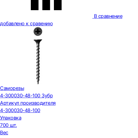
В сравнение
добавлено к сравению
Саморезы
4-300030-48-100 Зубр
Артикул производителя
4-300030-48-100
Упаковка
700 шт.
Вес