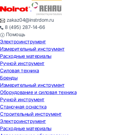
zakaz04@instrdom.ru
8 (495) 287-14-66
Помощь
Электроинструмент
Измерительный инструмент
Расходные материалы
Ручной инструмент
Силовая техника
Бренды
Измерительный инструмент
Оборудование и силовая техника
Ручной инструмент
Станочная оснастка
Строительный инструмент
Электроинструмент
Расходные материалы