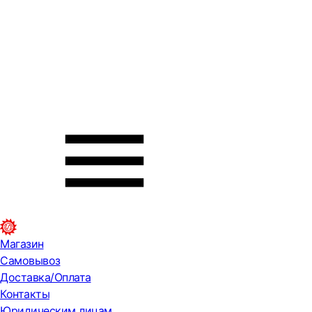
Магазин
Самовывоз
Доставка/Оплата
Контакты
Юридическим лицам