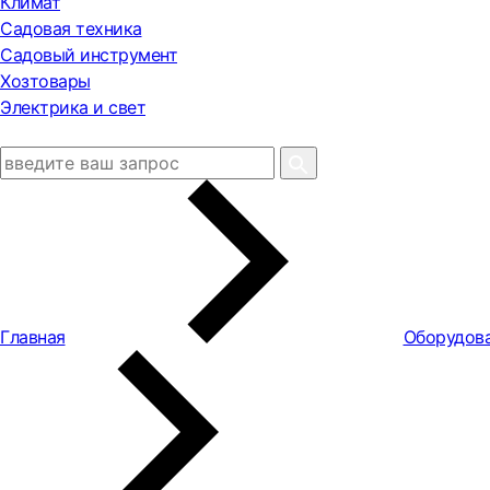
Климат
Садовая техника
Садовый инструмент
Хозтовары
Электрика и свет
Главная
Оборудова