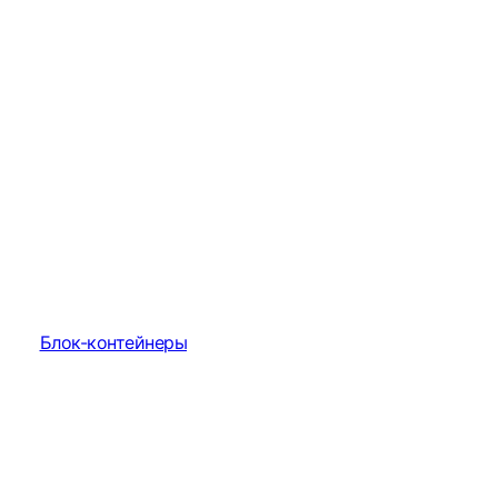
Блок-контейнеры