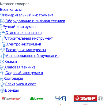
Каталог товаров
Весь каталог
Измерительный инструмент
Оборудование и силовая техника
Ручной инструмент
Станочная оснастка
Строительный инструмент
Электроинструмент
Расходные материалы
Автосервисное оборудование
Климат
Садовая техника
Садовый инструмент
Хозтовары
Электрика и свет
Бренды