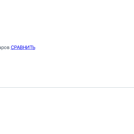
аров
СРАВНИТЬ