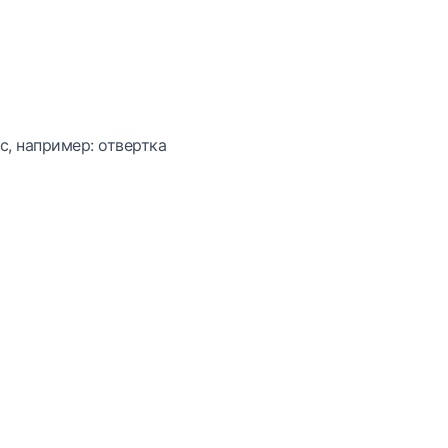
с, например: отвертка