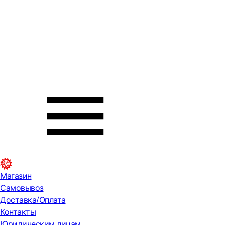
Магазин
Самовывоз
Доставка/Оплата
Контакты
Юридическим лицам