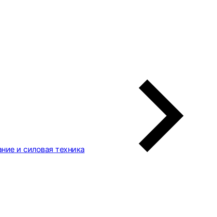
ние и силовая техника