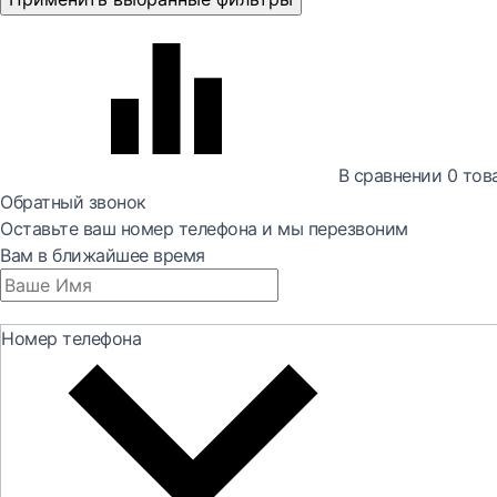
В сравнении
0
тов
Обратный звонок
Оставьте ваш номер телефона и мы перезвоним
Вам в ближайшее время
Номер телефона