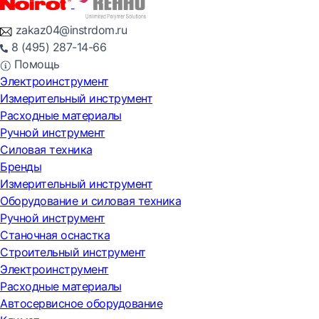
zakaz04@instrdom.ru
8 (495) 287-14-66
Помощь
Электроинструмент
Измерительный инструмент
Расходные материалы
Ручной инструмент
Силовая техника
Бренды
Измерительный инструмент
Оборудование и силовая техника
Ручной инструмент
Станочная оснастка
Строительный инструмент
Электроинструмент
Расходные материалы
Автосервисное оборудование