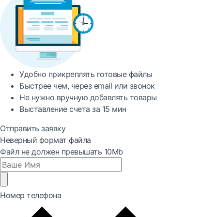
Удобно
прикреплять готовые файлы
Быстрее
чем, через email или звонок
Не нужно вручную добавлять товары
Выставление счета за
15 мин
Отправить заявку
Неверный формат файла
Файл не должен превышать 10Mb
Номер телефона