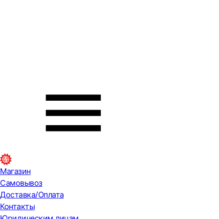
Магазин
Самовывоз
Доставка/Оплата
Контакты
Юридическим лицам