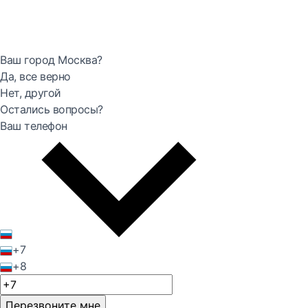
Ваш город Москва?
Да, все верно
Нет, другой
Остались вопросы?
Ваш телефон
+7
+8
Перезвоните мне