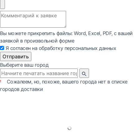
Вы можете прикрепить файлы: Word, Exсel, PDF, с вашей
заявкой в произвольной форме
Я согласен на обработку персональных данных
Отправить
Выберите ваш город
Сожалеем, но, похоже, вашего города нет в списке
городов доставки