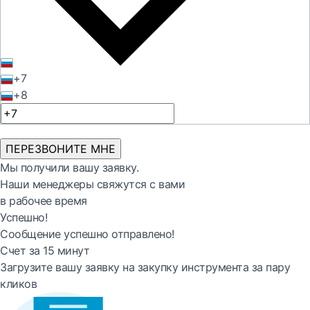
+7
+8
ПЕРЕЗВОНИТЕ МНЕ
Мы получили вашу заявку.
Наши менеджеры свяжутся с вами
в рабочее время
Успешно!
Сообщение успешно отправлено!
Счет за 15 минут
Загрузите вашу заявку на закупку инструмента за пару
кликов