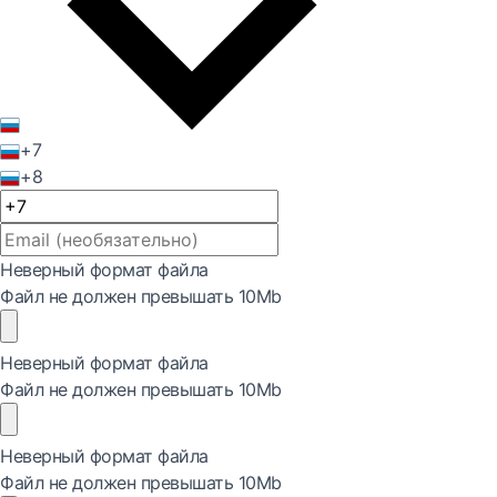
+7
+8
Неверный формат файла
Файл не должен превышать 10Mb
Неверный формат файла
Файл не должен превышать 10Mb
Неверный формат файла
Файл не должен превышать 10Mb