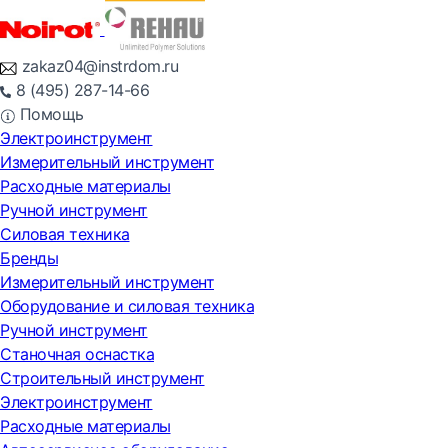
zakaz04@instrdom.ru
8 (495) 287-14-66
Помощь
Электроинструмент
Измерительный инструмент
Расходные материалы
Ручной инструмент
Силовая техника
Бренды
Измерительный инструмент
Оборудование и силовая техника
Ручной инструмент
Станочная оснастка
Строительный инструмент
Электроинструмент
Расходные материалы