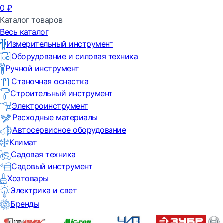
0
₽
Каталог товаров
Весь каталог
Измерительный инструмент
Оборудование и силовая техника
Ручной инструмент
Станочная оснастка
Строительный инструмент
Электроинструмент
Расходные материалы
Автосервисное оборудование
Климат
Садовая техника
Садовый инструмент
Хозтовары
Электрика и свет
Бренды