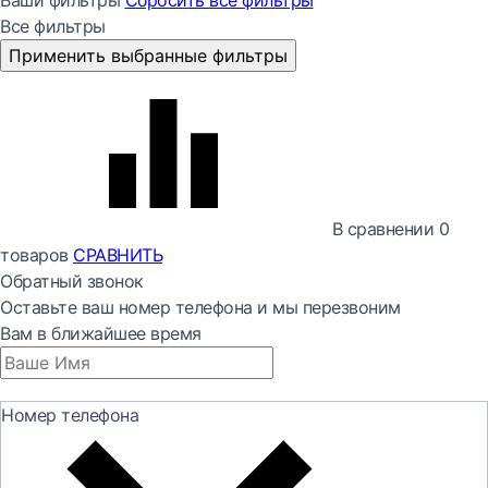
Ваши фильтры
Сбросить все
фильтры
Все фильтры
Применить выбранные фильтры
В сравнении
0
товаров
СРАВНИТЬ
Обратный звонок
Оставьте ваш номер телефона и мы перезвоним
Вам в ближайшее время
Номер телефона