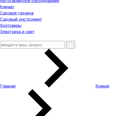
Автосервисное оборудование
Климат
Садовая техника
Садовый инструмент
Хозтовары
Электрика и свет
Главная
Климат