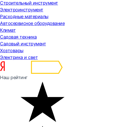
Строительный инструмент
Электроинструмент
Расходные материалы
Автосервисное оборудование
Климат
Садовая техника
Садовый инструмент
Хозтовары
Электрика и свет
Наш рейтинг