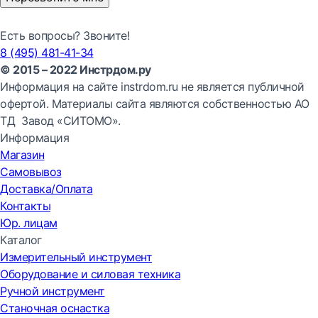
Есть вопросы? Звоните!
8 (495) 481-41-34
© 2015 – 2022 Инстрдом.ру
Информация на сайте instrdom.ru не является публичной
офертой. Материалы сайта являются собственностью АО
ТД Завод «СИТОМО».
Информация
Магазин
Самовывоз
Доставка/Оплата
Контакты
Юр. лицам
Каталог
Измерительный инструмент
Оборудование и силовая техника
Ручной инструмент
Станочная оснастка