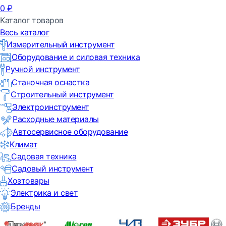
0
₽
Каталог товаров
Весь каталог
Измерительный инструмент
Оборудование и силовая техника
Ручной инструмент
Станочная оснастка
Строительный инструмент
Электроинструмент
Расходные материалы
Автосервисное оборудование
Климат
Садовая техника
Садовый инструмент
Хозтовары
Электрика и свет
Бренды