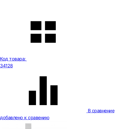
Код товара:
34128
В сравнение
добавлено к сравению