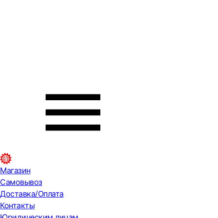
Магазин
Самовывоз
Доставка/Оплата
Контакты
Юридическим лицам