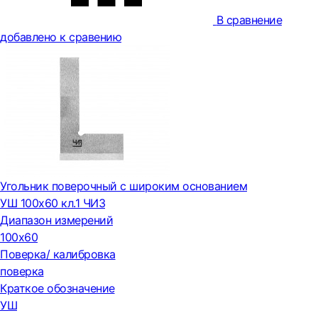
В сравнение
добавлено к сравению
Угольник поверочный с широким основанием
УШ 100х60 кл.1 ЧИЗ
Диапазон измерений
100х60
Поверка/ калибровка
поверка
Краткое обозначение
УШ