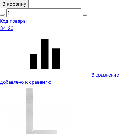
В корзину
Код товара:
34126
В сравнение
добавлено к сравению