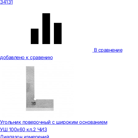
34131
В сравнение
добавлено к сравению
Угольник поверочный с широким основанием
УШ 100х60 кл.2 ЧИЗ
Диапазон измерений