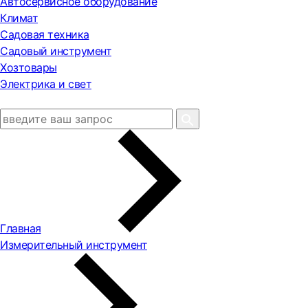
Автосервисное оборудование
Климат
Садовая техника
Садовый инструмент
Хозтовары
Электрика и свет
Главная
Измерительный инструмент