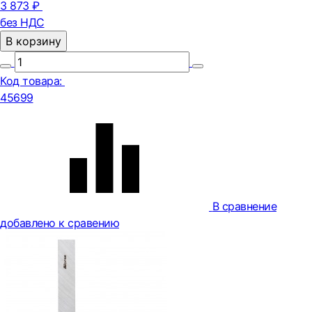
3 873 ₽
без НДС
В корзину
Код товара:
45699
В сравнение
добавлено к сравению