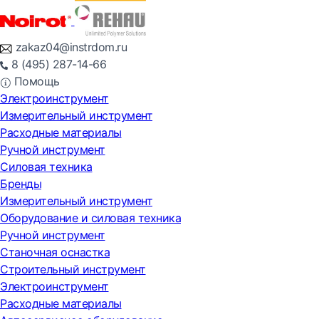
zakaz04@instrdom.ru
8 (495) 287-14-66
Помощь
Электроинструмент
Измерительный инструмент
Расходные материалы
Ручной инструмент
Силовая техника
Бренды
Измерительный инструмент
Оборудование и силовая техника
Ручной инструмент
Станочная оснастка
Строительный инструмент
Электроинструмент
Расходные материалы