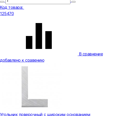
Код товара:
125470
В сравнение
добавлено к сравению
Угольник поверочный с широким основанием