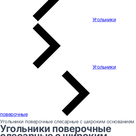
Угольники
Угольники
поверочные
Угольники поверочные слесарные с широким основанием
Угольники поверочные
слесарные с широким