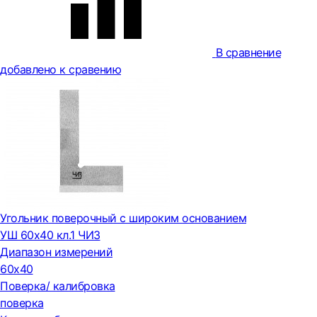
В сравнение
добавлено к сравению
Угольник поверочный с широким основанием
УШ 60х40 кл.1 ЧИЗ
Диапазон измерений
60х40
Поверка/ калибровка
поверка