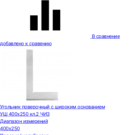
В сравнение
добавлено к сравению
Угольник поверочный с широким основанием
УШ 400х250 кл.2 ЧИЗ
Диапазон измерений
400х250