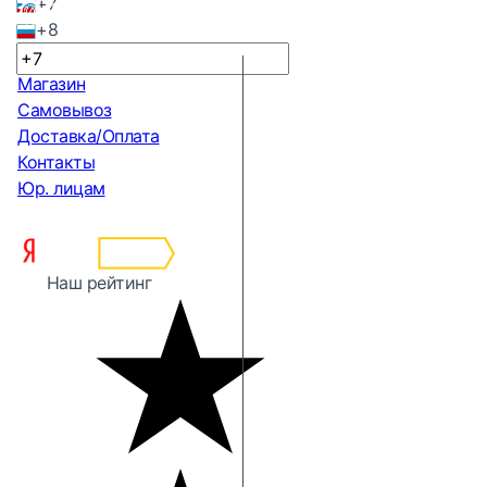
+7
+8
Магазин
Самовывоз
Доставка/Оплата
Контакты
Юр. лицам
Наш рейтинг