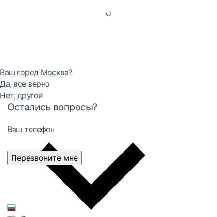
Ваш город Москва?
Да, все верно
Нет, другой
Остались вопросы?
Ваш телефон
Перезвоните мне