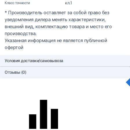
кл.1
Класс точности
* Производитель оставляет за собой право без
уведомления дилера менять характеристики,
внешний вид, комплектацию товара и место его
производства.
Указанная информация не является публичной
офертой
Условия доставки/самовывоза
Отзывы (0)