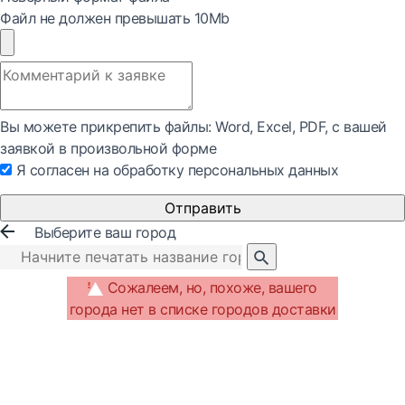
Файл не должен превышать 10Mb
Вы можете прикрепить файлы: Word, Exсel, PDF, с вашей
заявкой в произвольной форме
Я согласен на обработку персональных данных
Отправить
Выберите ваш город
Сожалеем, но, похоже, вашего
города нет в списке городов доставки