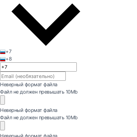
+7
+8
Неверный формат файла
Файл не должен превышать 10Mb
Неверный формат файла
Файл не должен превышать 10Mb
Неверный формат файла