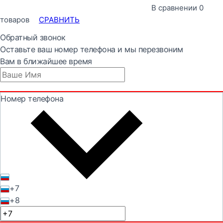
В сравнении
0
товаров
СРАВНИТЬ
Обратный звонок
Оставьте ваш номер телефона и мы перезвоним
Вам в ближайшее время
Номер телефона
+7
+8