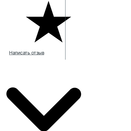
Написать отзыв