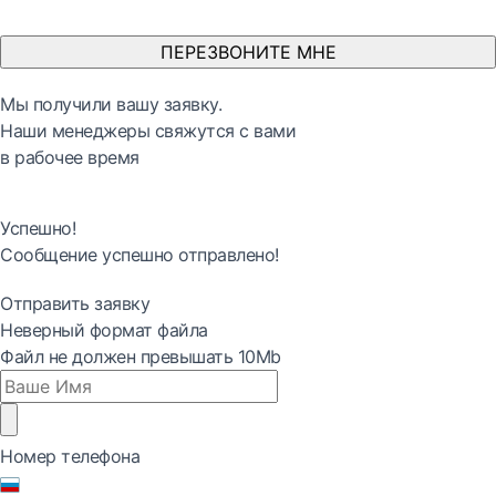
ПЕРЕЗВОНИТЕ МНЕ
Мы получили вашу заявку.
Наши менеджеры свяжутся с вами
в рабочее время
Успешно!
Сообщение успешно отправлено!
Отправить заявку
Неверный формат файла
Файл не должен превышать 10Mb
Номер телефона