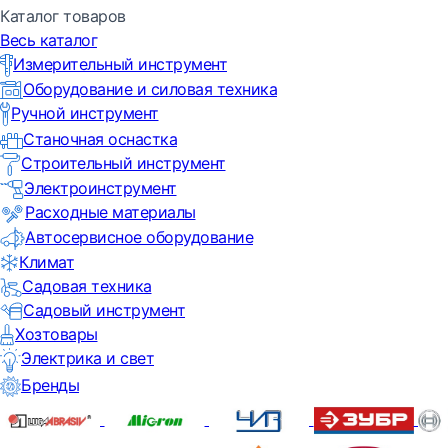
Каталог товаров
Весь каталог
Измерительный инструмент
Оборудование и силовая техника
Ручной инструмент
Станочная оснастка
Строительный инструмент
Электроинструмент
Расходные материалы
Автосервисное оборудование
Климат
Садовая техника
Садовый инструмент
Хозтовары
Электрика и свет
Бренды