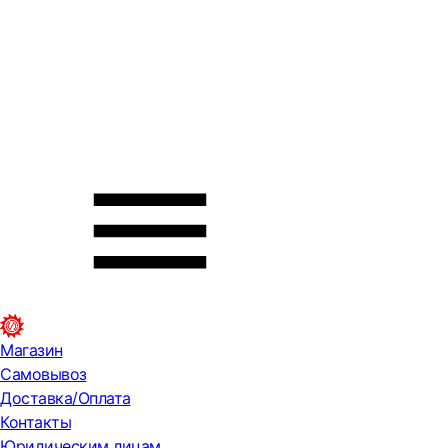
Магазин
Самовывоз
Доставка/Оплата
Контакты
Юридическим лицам