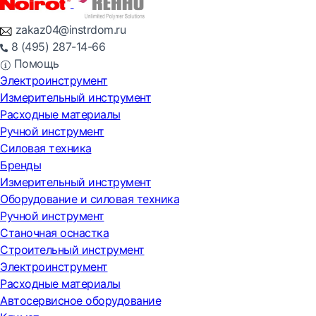
zakaz04@instrdom.ru
8 (495) 287-14-66
Помощь
Электроинструмент
Измерительный инструмент
Расходные материалы
Ручной инструмент
Силовая техника
Бренды
Измерительный инструмент
Оборудование и силовая техника
Ручной инструмент
Станочная оснастка
Строительный инструмент
Электроинструмент
Расходные материалы
Автосервисное оборудование