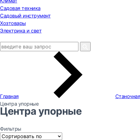
Климат
Садовая техника
Садовый инструмент
Хозтовары
Электрика и свет
Главная
Станочная
Центра упорные
Центра упорные
Фильтры