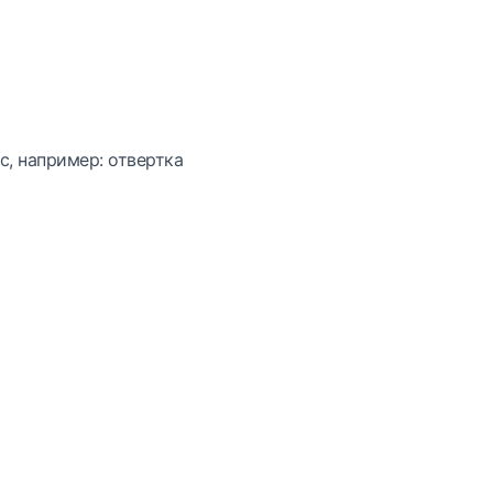
с, например: отвертка