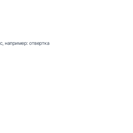
с, например: отвертка