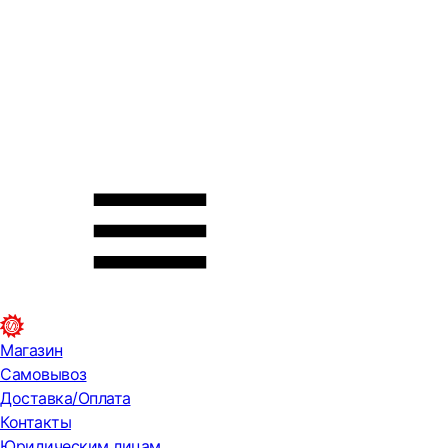
Магазин
Самовывоз
Доставка/Оплата
Контакты
Юридическим лицам