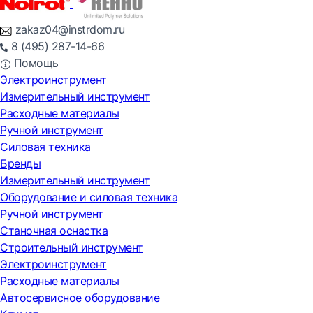
zakaz04@instrdom.ru
8 (495) 287-14-66
Помощь
Электроинструмент
Измерительный инструмент
Расходные материалы
Ручной инструмент
Силовая техника
Бренды
Измерительный инструмент
Оборудование и силовая техника
Ручной инструмент
Станочная оснастка
Строительный инструмент
Электроинструмент
Расходные материалы
Автосервисное оборудование