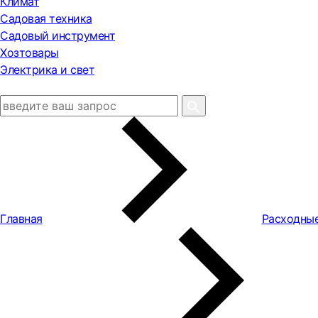
Климат
Садовая техника
Садовый инструмент
Хозтовары
Электрика и свет
Главная
Расходны