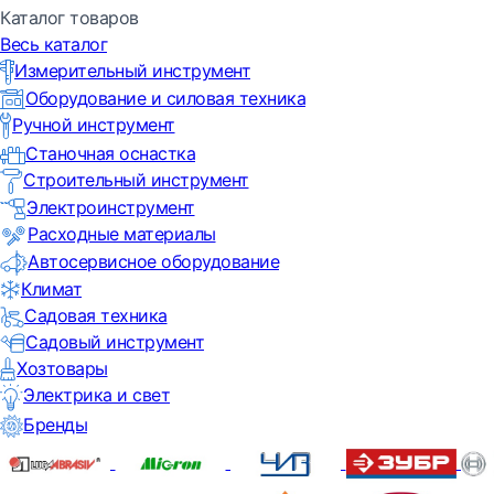
Каталог товаров
Весь каталог
Измерительный инструмент
Оборудование и силовая техника
Ручной инструмент
Станочная оснастка
Строительный инструмент
Электроинструмент
Расходные материалы
Автосервисное оборудование
Климат
Садовая техника
Садовый инструмент
Хозтовары
Электрика и свет
Бренды