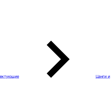
ектующие
Цанги и