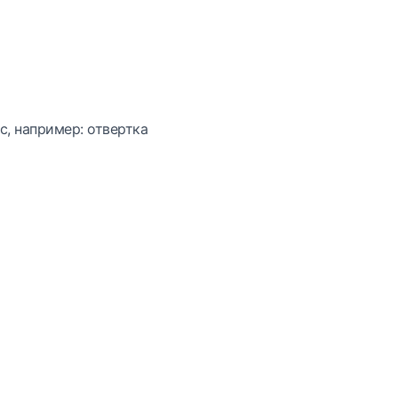
с, например: отвертка