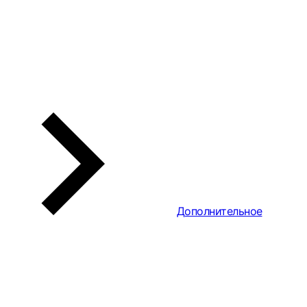
Дополнительное