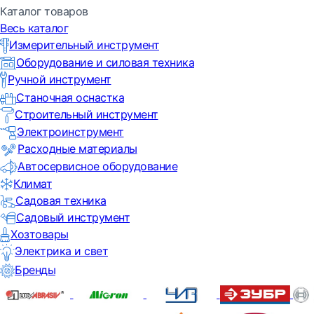
Каталог товаров
Весь каталог
Измерительный инструмент
Оборудование и силовая техника
Ручной инструмент
Станочная оснастка
Строительный инструмент
Электроинструмент
Расходные материалы
Автосервисное оборудование
Климат
Садовая техника
Садовый инструмент
Хозтовары
Электрика и свет
Бренды