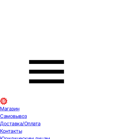
Магазин
Самовывоз
Доставка/Оплата
Контакты
Юридическим лицам