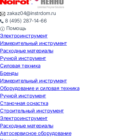
zakaz04@instrdom.ru
8 (495) 287-14-66
Помощь
Электроинструмент
Измерительный инструмент
Расходные материалы
Ручной инструмент
Силовая техника
Бренды
Измерительный инструмент
Оборудование и силовая техника
Ручной инструмент
Станочная оснастка
Строительный инструмент
Электроинструмент
Расходные материалы
Автосервисное оборудование