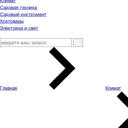
Климат
Садовая техника
Садовый инструмент
Хозтовары
Электрика и свет
Главная
Климат