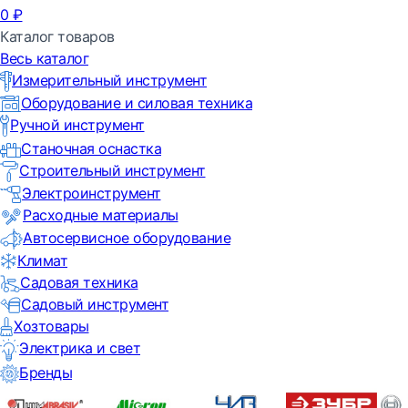
0
₽
Каталог товаров
Весь каталог
Измерительный инструмент
Оборудование и силовая техника
Ручной инструмент
Станочная оснастка
Строительный инструмент
Электроинструмент
Расходные материалы
Автосервисное оборудование
Климат
Садовая техника
Садовый инструмент
Хозтовары
Электрика и свет
Бренды