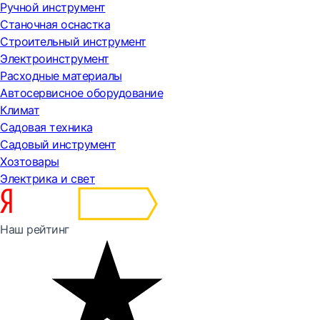
Ручной инструмент
Станочная оснастка
Строительный инструмент
Электроинструмент
Расходные материалы
Автосервисное оборудование
Климат
Садовая техника
Садовый инструмент
Хозтовары
Электрика и свет
Наш рейтинг