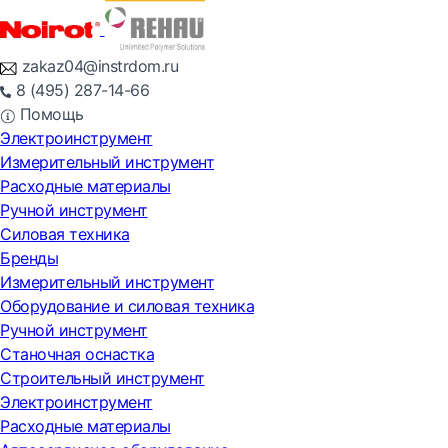
zakaz04@instrdom.ru
8 (495) 287-14-66
Помощь
Электроинструмент
Измерительный инструмент
Расходные материалы
Ручной инструмент
Силовая техника
Бренды
Измерительный инструмент
Оборудование и силовая техника
Ручной инструмент
Станочная оснастка
Строительный инструмент
Электроинструмент
Расходные материалы