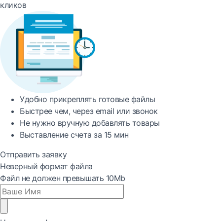
кликов
Удобно
прикреплять готовые файлы
Быстрее
чем, через email или звонок
Не нужно вручную добавлять товары
Выставление счета за
15 мин
Отправить заявку
Неверный формат файла
Файл не должен превышать 10Mb