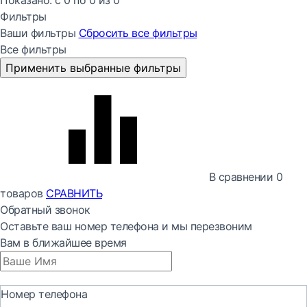
Показано:
с 0 по
0
из
0
Фильтры
Ваши фильтры
Сбросить все
фильтры
Все фильтры
Применить выбранные фильтры
В сравнении
0
товаров
СРАВНИТЬ
Обратный звонок
Оставьте ваш номер телефона и мы перезвоним
Вам в ближайшее время
Номер телефона