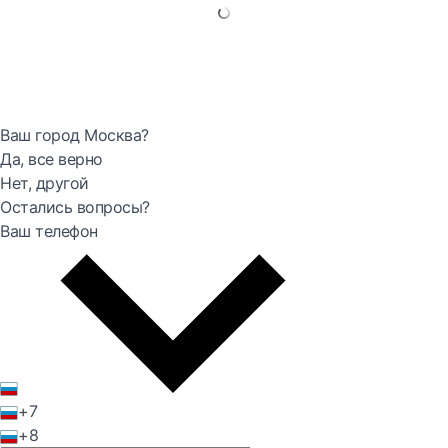
Ваш город Москва?
Да, все верно
Нет, другой
Остались вопросы?
Ваш телефон
+7
+8