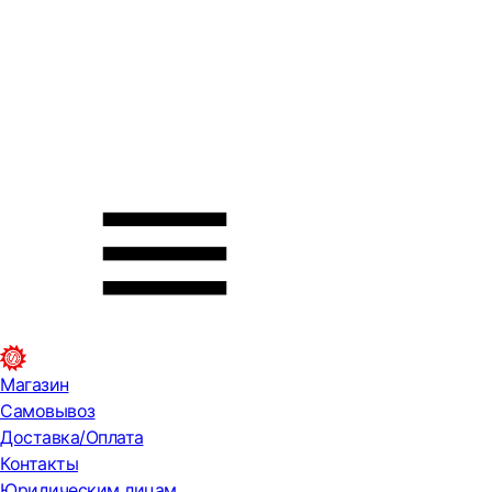
Магазин
Самовывоз
Доставка/Оплата
Контакты
Юридическим лицам