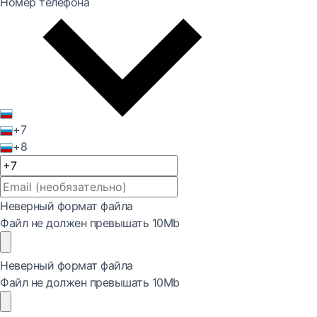
Номер телефона
+7
+8
Неверный формат файла
Файл не должен превышать 10Mb
Неверный формат файла
Файл не должен превышать 10Mb