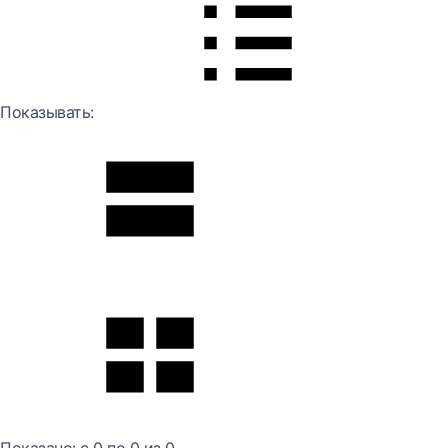
Показывать: