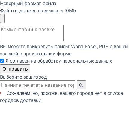
Неверный формат файла
Файл не должен превышать 10Mb
Вы можете прикрепить файлы: Word, Exсel, PDF, с вашей
заявкой в произвольной форме
Я согласен на обработку персональных данных
Отправить
Выберите ваш город
Сожалеем, но, похоже, вашего города нет в списке
городов доставки