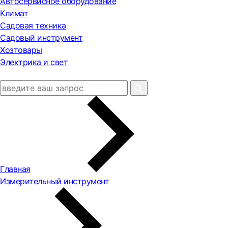
Автосервисное оборудование
Климат
Садовая техника
Садовый инструмент
Хозтовары
Электрика и свет
Главная
Измерительный инструмент