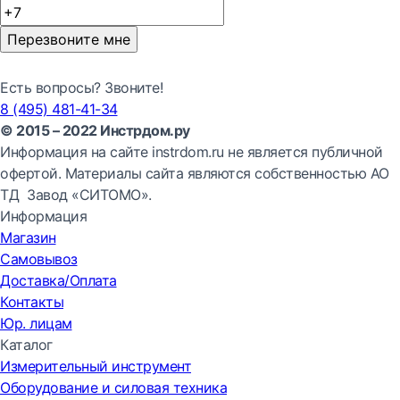
Перезвоните мне
Есть вопросы? Звоните!
8 (495) 481-41-34
© 2015 – 2022 Инстрдом.ру
Информация на сайте instrdom.ru не является публичной
офертой. Материалы сайта являются собственностью АО
ТД Завод «СИТОМО».
Информация
Магазин
Самовывоз
Доставка/Оплата
Контакты
Юр. лицам
Каталог
Измерительный инструмент
Оборудование и силовая техника