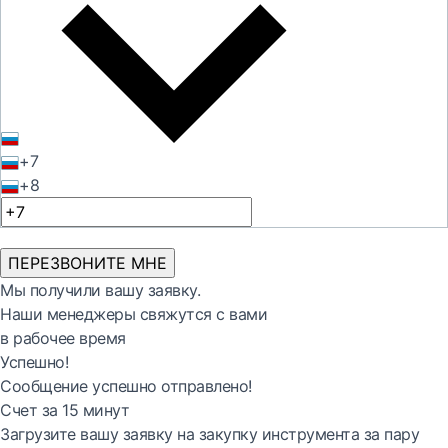
+7
+8
ПЕРЕЗВОНИТЕ МНЕ
Мы получили вашу заявку.
Наши менеджеры свяжутся с вами
в рабочее время
Успешно!
Сообщение успешно отправлено!
Счет за 15 минут
Загрузите вашу заявку на закупку инструмента за пару