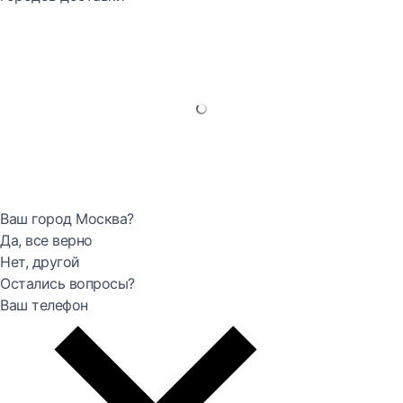
Ваш город Москва?
Да, все верно
Нет, другой
Остались вопросы?
Ваш телефон