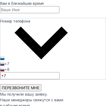
Вам в ближайшее время
Номер телефона
+7
+8
ПЕРЕЗВОНИТЕ МНЕ
Мы получили вашу заявку.
Наши менеджеры свяжутся с вами
в рабочее время