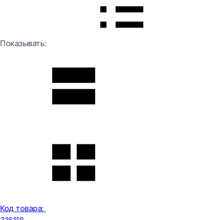
Показывать:
Код товара: