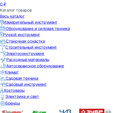
0
₽
Каталог товаров
Весь каталог
Измерительный инструмент
Оборудование и силовая техника
Ручной инструмент
Станочная оснастка
Строительный инструмент
Электроинструмент
Расходные материалы
Автосервисное оборудование
Климат
Садовая техника
Садовый инструмент
Хозтовары
Электрика и свет
Бренды