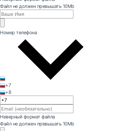
Файл не должен превышать 10Mb
Номер телефона
+7
+8
Неверный формат файла
Файл не должен превышать 10Mb