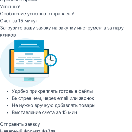
Успешно!
Сообщение успешно отправлено!
Счет за 15 минут
Загрузите вашу заявку на закупку инструмента за пару
кликов
Удобно
прикреплять готовые файлы
Быстрее
чем, через email или звонок
Не нужно вручную добавлять товары
Выставление счета за
15 мин
Отправить заявку
Неверный формат файла