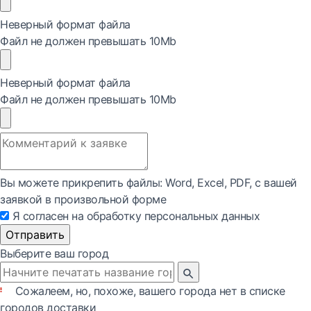
Неверный формат файла
Файл не должен превышать 10Mb
Неверный формат файла
Файл не должен превышать 10Mb
Вы можете прикрепить файлы: Word, Exсel, PDF, с вашей
заявкой в произвольной форме
Я согласен на обработку персональных данных
Отправить
Выберите ваш город
Сожалеем, но, похоже, вашего города нет в списке
городов доставки