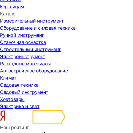
Юр. лицам
Каталог
Измерительный инструмент
Оборудование и силовая техника
Ручной инструмент
Станочная оснастка
Строительный инструмент
Электроинструмент
Расходные материалы
Автосервисное оборудование
Климат
Садовая техника
Садовый инструмент
Хозтовары
Электрика и свет
Наш рейтинг