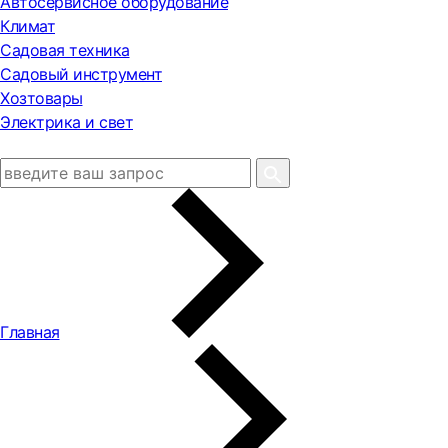
Автосервисное оборудование
Климат
Садовая техника
Садовый инструмент
Хозтовары
Электрика и свет
Главная