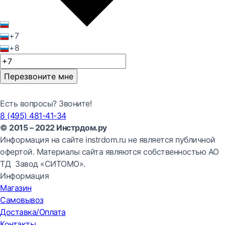
+7
+8
Перезвоните мне
Есть вопросы? Звоните!
8 (495) 481-41-34
© 2015 – 2022 Инстрдом.ру
Информация на сайте instrdom.ru не является публичной
офертой. Материалы сайта являются собственностью АО
ТД Завод «СИТОМО».
Информация
Магазин
Самовывоз
Доставка/Оплата
Контакты