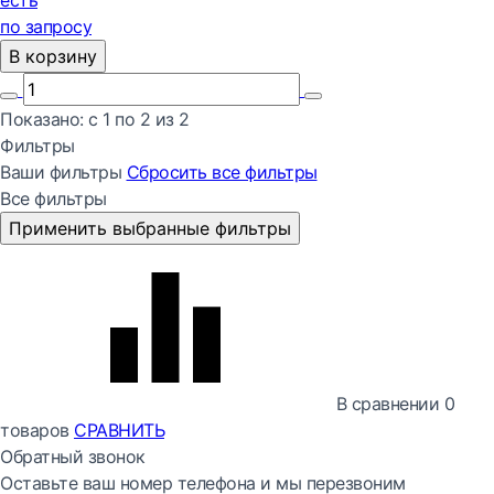
есть
по запросу
В корзину
Показано:
с 1 по
2
из
2
Фильтры
Ваши фильтры
Сбросить все
фильтры
Все фильтры
Применить выбранные фильтры
В сравнении
0
товаров
СРАВНИТЬ
Обратный звонок
Оставьте ваш номер телефона и мы перезвоним