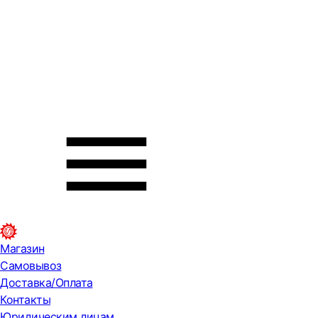
Магазин
Самовывоз
Доставка/Оплата
Контакты
Юридическим лицам