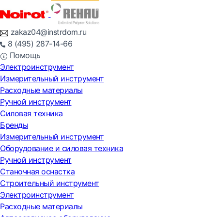
zakaz04@instrdom.ru
8 (495) 287-14-66
Помощь
Электроинструмент
Измерительный инструмент
Расходные материалы
Ручной инструмент
Силовая техника
Бренды
Измерительный инструмент
Оборудование и силовая техника
Ручной инструмент
Станочная оснастка
Строительный инструмент
Электроинструмент
Расходные материалы