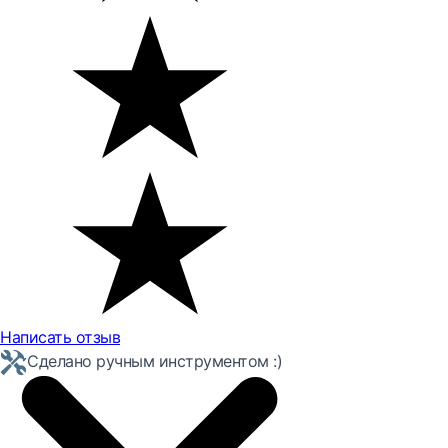
Написать отзыв
Сделано ручным инструментом :)