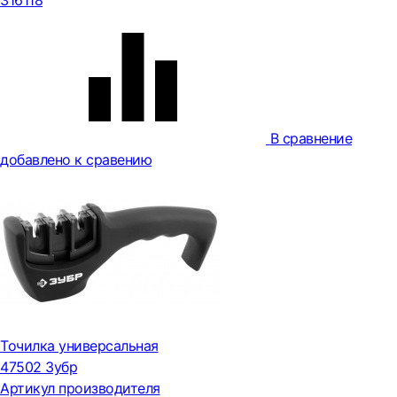
316118
В сравнение
добавлено к сравению
Точилка универсальная
47502 Зубр
Артикул производителя