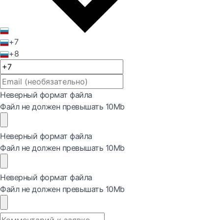
+7
+8
Неверный формат файла
Файл не должен превышать 10Mb
Неверный формат файла
Файл не должен превышать 10Mb
Неверный формат файла
Файл не должен превышать 10Mb