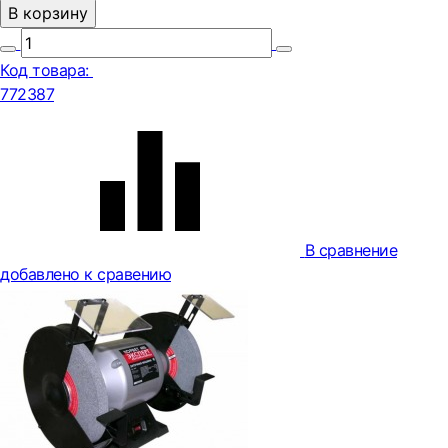
В корзину
Код товара:
772387
В сравнение
добавлено к сравению