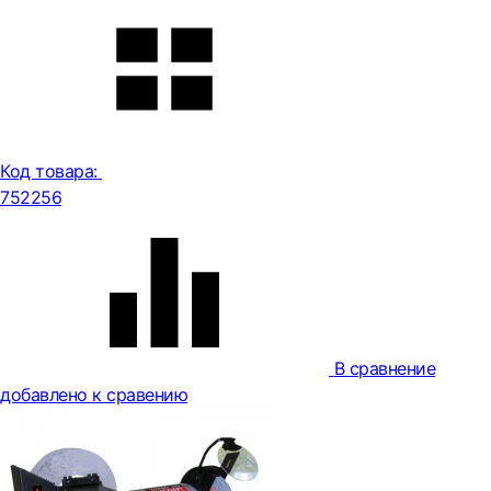
Код товара:
752256
В сравнение
добавлено к сравению