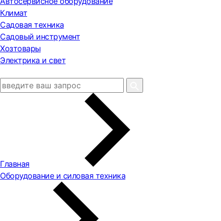
Автосервисное оборудование
Климат
Садовая техника
Садовый инструмент
Хозтовары
Электрика и свет
Главная
Оборудование и силовая техника