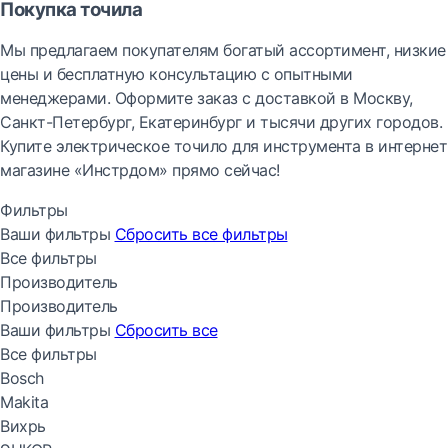
Покупка точила
Мы предлагаем покупателям богатый ассортимент, низкие
цены и бесплатную консультацию с опытными
менеджерами. Оформите заказ с доставкой в Москву,
Санкт-Петербург, Екатеринбург и тысячи других городов.
Купите электрическое точило для инструмента в интернет
магазине «Инстрдом» прямо сейчас!
Фильтры
Ваши фильтры
Сбросить все
фильтры
Все фильтры
Производитель
Производитель
Ваши фильтры
Сбросить все
Все фильтры
Bosch
Makita
Вихрь