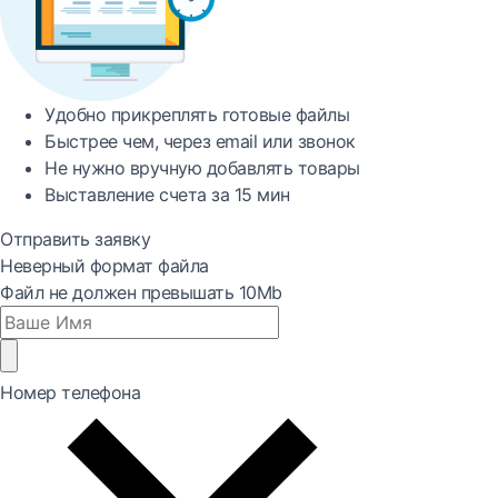
Удобно
прикреплять готовые файлы
Быстрее
чем, через email или звонок
Не нужно вручную добавлять товары
Выставление счета за
15 мин
Отправить заявку
Неверный формат файла
Файл не должен превышать 10Mb
Номер телефона