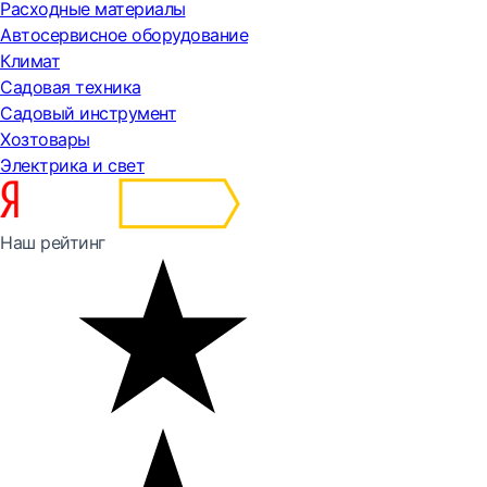
Расходные материалы
Автосервисное оборудование
Климат
Садовая техника
Садовый инструмент
Хозтовары
Электрика и свет
Наш рейтинг