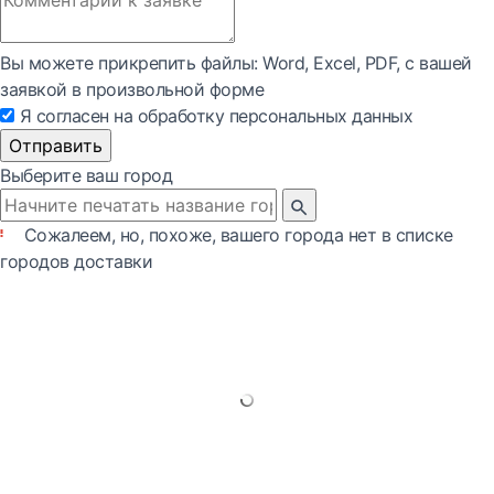
Вы можете прикрепить файлы: Word, Exсel, PDF, с вашей
заявкой в произвольной форме
Я согласен на обработку персональных данных
Отправить
Выберите ваш город
Сожалеем, но, похоже, вашего города нет в списке
городов доставки