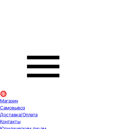
Магазин
Самовывоз
Доставка/Оплата
Контакты
Юридическим лицам