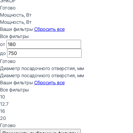
ЭНКОР
Готово
Мощность, Вт
Мощность, Вт
Ваши фильтры
Сбросить все
Все фильтры
от
до
Готово
Диаметр посадочного отверстия, мм
Диаметр посадочного отверстия, мм
Ваши фильтры
Сбросить все
Все фильтры
10
12.7
16
20
Готово