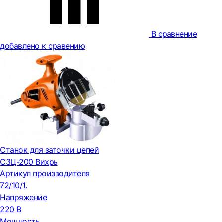
В сравнение
добавлено к сравению
Станок для заточки цепей
СЗЦ-200 Вихрь
Артикул производителя
72/10/1.
Напряжение
220 В
Мощность