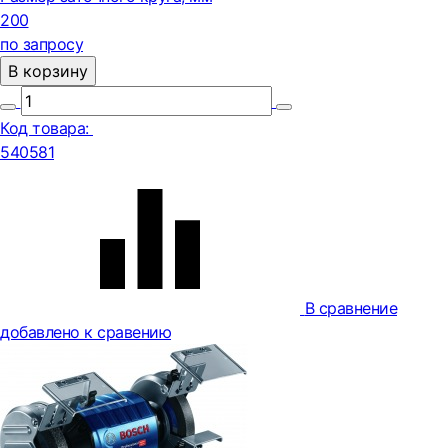
200
по запросу
В корзину
Код товара:
540581
В сравнение
добавлено к сравению