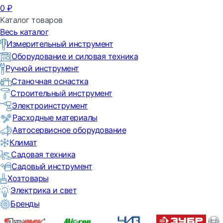
0
₽
Каталог товаров
Весь каталог
Измерительный инструмент
Оборудование и силовая техника
Ручной инструмент
Станочная оснастка
Строительный инструмент
Электроинструмент
Расходные материалы
Автосервисное оборудование
Климат
Садовая техника
Садовый инструмент
Хозтовары
Электрика и свет
Бренды