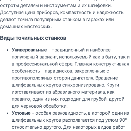
остроты деталям и инструментам и их шлифовки.
Доступная цена приборов, компактность и надежность
делают точила популярным станком в гаражах или
домашних мастерских.
Виды точильных станков
Универсальные
– традиционный и наиболее
популярный вариант, используемый как в быту, так и
в профессиональной сфере. Главная конструктивная
особенность – пара дисков, закрепленных с
противоположных сторон двигателя. Вращение
шлифовальных кругов синхронизировано. Круги
изготавливают из абразивного материала, как
правило, один из них подходит для грубой, другой
для черновой обработки.
Угловые
– особая разновидность, в которой один из
шлифовальных кругов располагается под углом 90°
относительно другого. Для некоторых видов работ