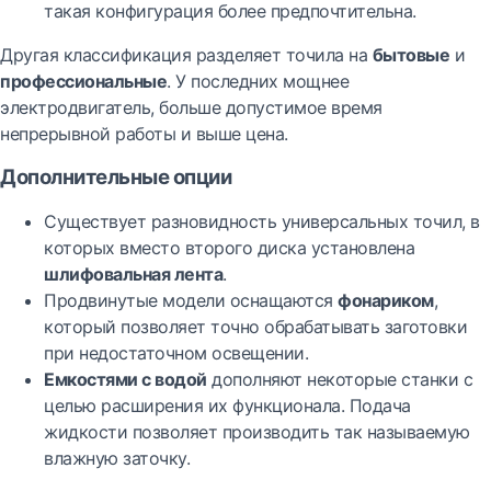
такая конфигурация более предпочтительна.
Другая классификация разделяет точила на
бытовые
и
профессиональные
. У последних мощнее
электродвигатель, больше допустимое время
непрерывной работы и выше цена.
Дополнительные опции
Существует разновидность универсальных точил, в
которых вместо второго диска установлена
шлифовальная лента
.
Продвинутые модели оснащаются
фонариком
,
который позволяет точно обрабатывать заготовки
при недостаточном освещении.
Емкостями с водой
дополняют некоторые станки с
целью расширения их функционала. Подача
жидкости позволяет производить так называемую
влажную заточку.