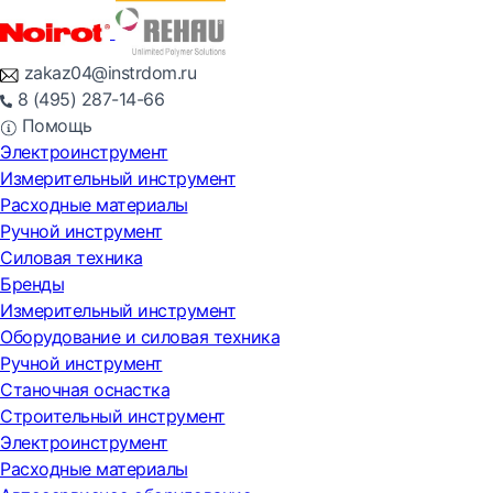
zakaz04@instrdom.ru
8 (495) 287-14-66
Помощь
Электроинструмент
Измерительный инструмент
Расходные материалы
Ручной инструмент
Силовая техника
Бренды
Измерительный инструмент
Оборудование и силовая техника
Ручной инструмент
Станочная оснастка
Строительный инструмент
Электроинструмент
Расходные материалы