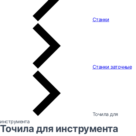
Станки
Станки заточные
Точила для
инструмента
Точила для инструмента