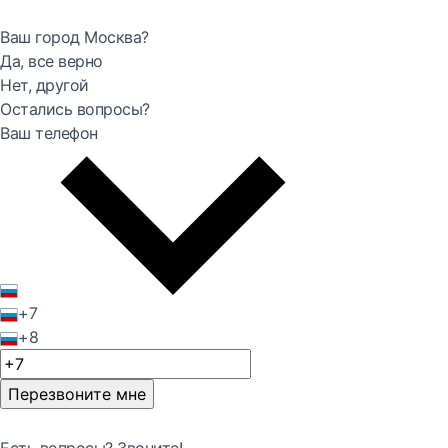
Ваш город Москва?
Да, все верно
Нет, другой
Остались вопросы?
Ваш телефон
+7
+8
Перезвоните мне
Есть вопросы? Звоните!