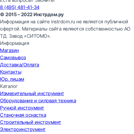
8 (495) 481-41-34
© 2015 – 2022 Инстрдом.ру
Информация на сайте instrdom.ru не является публичной
офертой. Материалы сайта являются собственностью АО
ТД Завод «СИТОМО».
Информация
Магазин
Самовывоз
Доставка/Оплата
Контакты
Юр. лицам
Каталог
Измерительный инструмент
Оборудование и силовая техника
Ручной инструмент
Станочная оснастка
Строительный инструмент
Электроинструмент