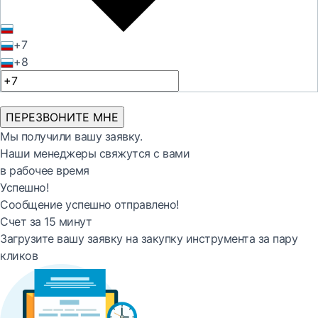
+7
+8
ПЕРЕЗВОНИТЕ МНЕ
Мы получили вашу заявку.
Наши менеджеры свяжутся с вами
в рабочее время
Успешно!
Сообщение успешно отправлено!
Счет за 15 минут
Загрузите вашу заявку на закупку инструмента за пару
кликов