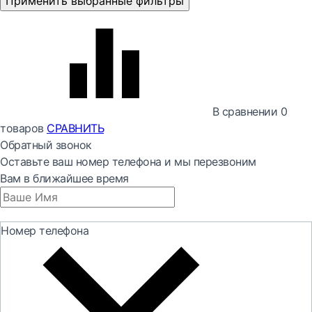
Применить выбранные фильтры
В сравнении
0
товаров
СРАВНИТЬ
Обратный звонок
Оставьте ваш номер телефона и мы перезвоним
Вам в ближайшее время
Номер телефона